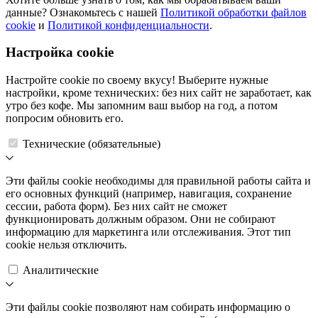
данные? Ознакомьтесь с нашей
Политикой обработки файлов
cookie
и
Политикой конфиденциальности
.
Настройка cookie
Настройте cookie по своему вкусу! Выберите нужные
настройки, кроме технических: без них сайт не заработает, как
утро без кофе. Мы запомним ваш выбор на год, а потом
попросим обновить его.
Технические (обязательные)
Эти файлы cookie необходимы для правильной работы сайта и
его основных функций (например, навигация, сохранение
сессии, работа форм). Без них сайт не сможет
функционировать должным образом. Они не собирают
информацию для маркетинга или отслеживания. Этот тип
cookie нельзя отключить.
Аналитические
Эти файлы cookie позволяют нам собирать информацию о