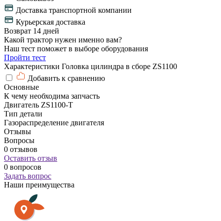
Доставка транспортной компании
Курьерская доставка
Возврат 14 дней
Какой трактор нужен именно вам?
Наш тест поможет в выборе оборудования
Пройти тест
Характеристики Головка цилиндра в сборе ZS1100
Добавить к сравнению
Основные
К чему необходима запчасть
Двигатель ZS1100-T
Тип детали
Газораспределение двигателя
Отзывы
Вопросы
0 отзывов
Оставить отзыв
0 вопросов
Задать вопрос
Наши преимущества