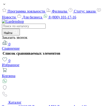
Программа лояльности
Филиалы
Статус заказа
Новости
Для бизнеса
8 (800) 101-17-16
Найти
Заказать звонок
0
Сравнение
Список сравниваемых элементов
0
Избранное
Корзина
Каталог