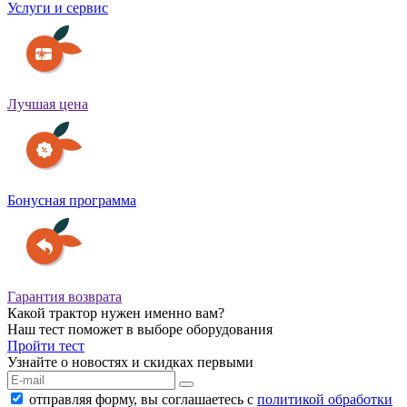
Услуги и сервис
Лучшая цена
Бонусная программа
Гарантия возврата
Какой трактор нужен именно вам?
Наш тест поможет в выборе оборудования
Пройти тест
Узнайте о новостях и скидках первыми
отправляя форму, вы соглашаетесь с
политикой обработки