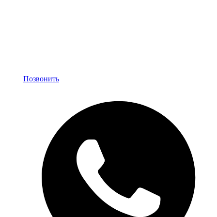
Позвонить