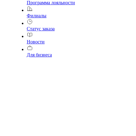
Программа лояльности
Филиалы
Статус заказа
Новости
Для бизнеса