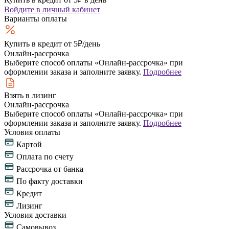
Войдите
в личный кабинет
Варианты оплаты
Купить в кредит
от 5₽/день
Онлайн-рассрочка
Выберите способ оплаты «Онлайн-рассрочка» при
оформлении заказа и заполните заявку.
Подробнее
Взять в лизинг
Онлайн-рассрочка
Выберите способ оплаты «Онлайн-рассрочка» при
оформлении заказа и заполните заявку.
Подробнее
Условия оплаты
Картой
Оплата по счету
Рассрочка от банка
По факту доставки
Кредит
Лизинг
Условия доставки
Самовывоз