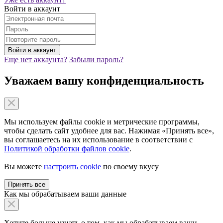
Войти в аккаунт
Еще нет аккаунта?
Забыли пароль?
Уважаем вашу конфиденциальность
Мы используем файлы cookie и метрические программы,
чтобы сделать сайт удобнее для вас. Нажимая «Принять все»,
вы соглашаетесь на их использование в соответствии с
Политикой обработки файлов cookie
.
Вы можете
настроить cookie
по своему вкусу
Принять все
Как мы обрабатываем ваши данные
Хотите больше узнать о том, как мы обрабатываем ваши