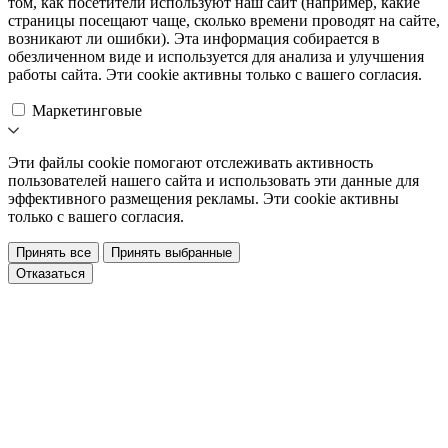
том, как посетители используют наш сайт (например, какие
страницы посещают чаще, сколько времени проводят на сайте,
возникают ли ошибки). Эта информация собирается в
обезличенном виде и используется для анализа и улучшения
работы сайта. Эти cookie активны только с вашего согласия.
Маркетинговые
Эти файлы cookie помогают отслеживать активность
пользователей нашего сайта и использовать эти данные для
эффективного размещения рекламы. Эти cookie активны
только с вашего согласия.
Принять все
Принять выбранные
Отказаться