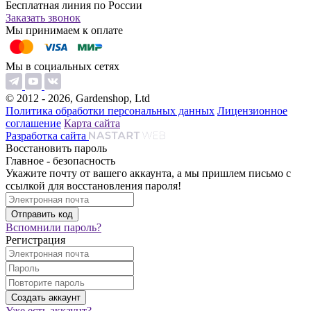
Бесплатная линия по России
Заказать звонок
Мы принимаем к оплате
Мы в социальных сетях
© 2012 - 2026, Gardenshop, Ltd
Политика обработки персональных данных
Лицензионное
соглашение
Карта сайта
Разработка сайта
Восстановить пароль
Главное - безопасность
Укажите почту от вашего аккаунта, а мы пришлем письмо с
ссылкой для восстановления пароля!
Вспомнили пароль?
Регистрация
Уже есть аккаунт?