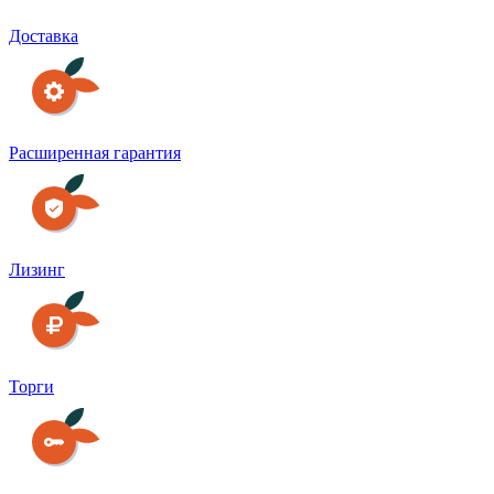
Доставка
Расширенная гарантия
Лизинг
Торги