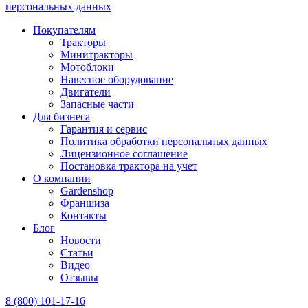
персональных данных
Покупателям
Тракторы
Минитракторы
Мотоблоки
Навесное оборудование
Двигатели
Запасные части
Для бизнеса
Гарантия и сервис
Политика обработки персональных данных
Лицензионное соглашение
Постановка трактора на учет
О компании
Gardenshop
Франшиза
Контакты
Блог
Новости
Статьи
Видео
Отзывы
8 (800) 101-17-16