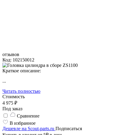
отзывов
Код: 102150012
Краткое описание:
...
Читать полностью
Стоимость
4 975 ₽
Под заказ
Сравнение
В избранное
Дешевле на Scout-parts.ru
Подписаться
Купить в кредит от 5₽ в день