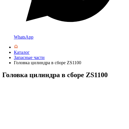
WhatsApp
Каталог
Запасные части
Головка цилиндра в сборе ZS1100
Головка цилиндра в сборе ZS1100