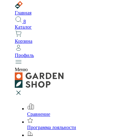
Главная
8
Каталог
Корзина
Профиль
Меню
Сравнение
Программа лояльности