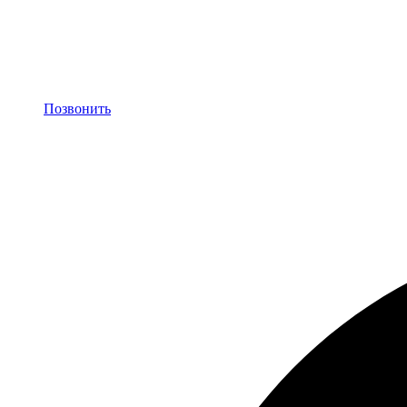
Позвонить