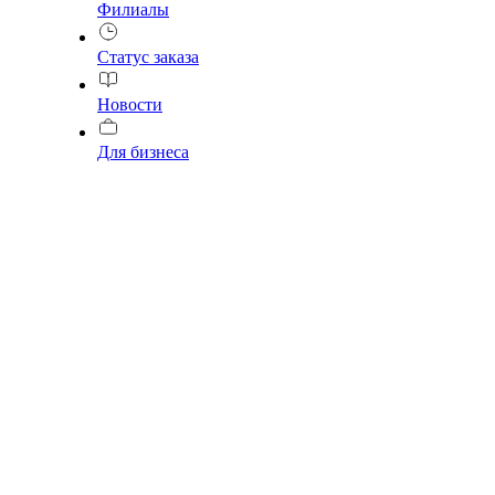
Филиалы
Статус заказа
Новости
Для бизнеса