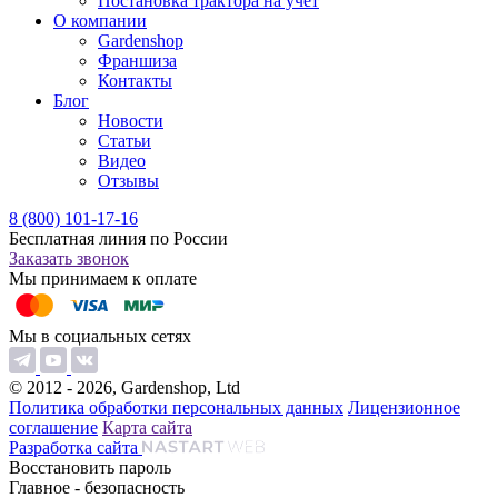
Постановка трактора на учет
О компании
Gardenshop
Франшиза
Контакты
Блог
Новости
Статьи
Видео
Отзывы
8 (800) 101-17-16
Бесплатная линия по России
Заказать звонок
Мы принимаем к оплате
Мы в социальных сетях
© 2012 - 2026, Gardenshop, Ltd
Политика обработки персональных данных
Лицензионное
соглашение
Карта сайта
Разработка сайта
Восстановить пароль
Главное - безопасность