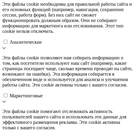
Эти файлы cookie необходимы для правильной работы сайта и
его основных функций (например, навигация, сохранение
сессии, работа форм). Без них сайт не сможет
функционировать должным образом. Они не собирают
информацию для маркетинга или отслеживания. Этот тип
cookie нельзя отключить.
Аналитические
Эти файлы cookie позволяют нам собирать информацию о
том, как посетители используют наш сайт (например, какие
страницы посещают чаще, сколько времени проводят на сайте,
возникают ли ошибки). Эта информация собирается в
обезличенном виде и используется для анализа и улучшения
работы сайта. Эти cookie активны только с вашего согласия.
Маркетинговые
Эти файлы cookie помогают отслеживать активность
пользователей нашего сайта и использовать эти данные для
эффективного размещения рекламы. Эти cookie активны
только с вашего согласия.