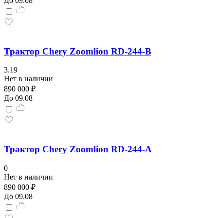
До 09.08
Трактор Chery Zoomlion RD-244-B
3.19
Нет в наличии
890 000 ₽
До 09.08
Трактор Chery Zoomlion RD-244-A
0
Нет в наличии
890 000 ₽
До 09.08