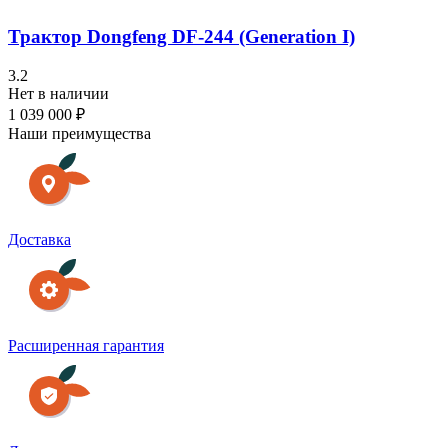
Трактор Dongfeng DF-244 (Generation I)
3.2
Нет в наличии
1 039 000 ₽
Наши преимущества
Доставка
Расширенная гарантия