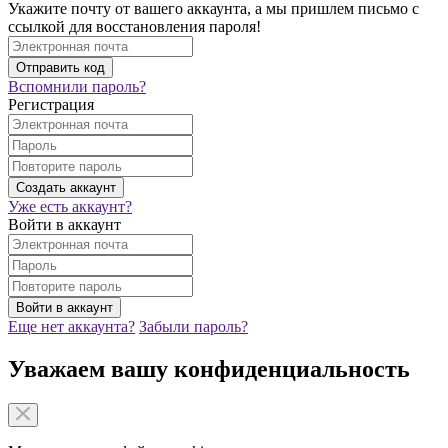
Укажите почту от вашего аккаунта, а мы пришлем письмо с
ссылкой для восстановления пароля!
Вспомнили пароль?
Регистрация
Уже есть аккаунт?
Войти в аккаунт
Еще нет аккаунта?
Забыли пароль?
Уважаем вашу конфиденциальность