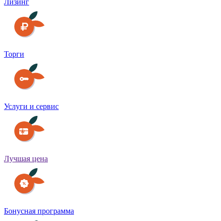
Лизинг
Торги
Услуги и сервис
Лучшая цена
Бонусная программа