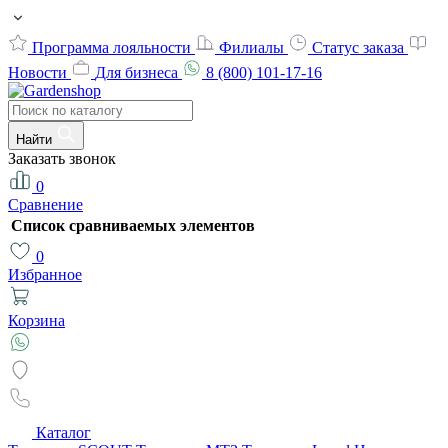
Программа лояльности
Филиалы
Статус заказа
Новости
Для бизнеса
8 (800) 101-17-16
Найти
Заказать звонок
0
Сравнение
Список сравниваемых элементов
0
Избранное
Корзина
Каталог