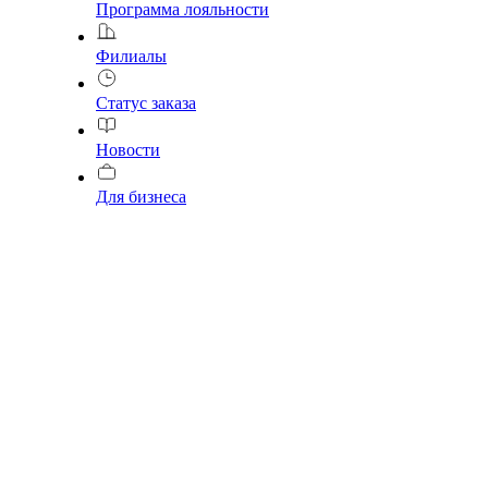
Программа лояльности
Филиалы
Статус заказа
Новости
Для бизнеса