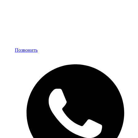
Позвонить