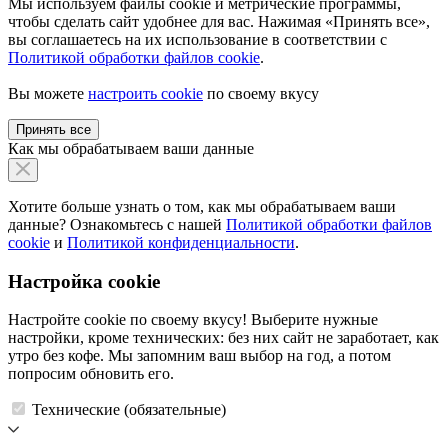
Мы используем файлы cookie и метрические программы,
чтобы сделать сайт удобнее для вас. Нажимая «Принять все»,
вы соглашаетесь на их использование в соответствии с
Политикой обработки файлов cookie
.
Вы можете
настроить cookie
по своему вкусу
Принять все
Как мы обрабатываем ваши данные
Хотите больше узнать о том, как мы обрабатываем ваши
данные? Ознакомьтесь с нашей
Политикой обработки файлов
cookie
и
Политикой конфиденциальности
.
Настройка cookie
Настройте cookie по своему вкусу! Выберите нужные
настройки, кроме технических: без них сайт не заработает, как
утро без кофе. Мы запомним ваш выбор на год, а потом
попросим обновить его.
Технические (обязательные)