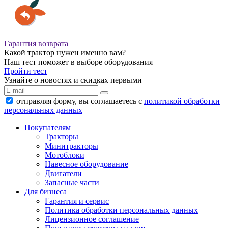
Гарантия возврата
Какой трактор нужен именно вам?
Наш тест поможет в выборе оборудования
Пройти тест
Узнайте о новостях и скидках первыми
отправляя форму, вы соглашаетесь с
политикой обработки
персональных данных
Покупателям
Тракторы
Минитракторы
Мотоблоки
Навесное оборудование
Двигатели
Запасные части
Для бизнеса
Гарантия и сервис
Политика обработки персональных данных
Лицензионное соглашение