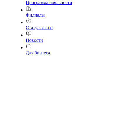
Программа лояльности
Филиалы
Статус заказа
Новости
Для бизнеса