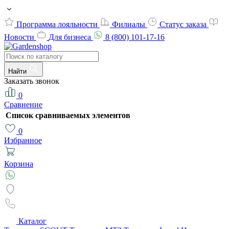
Программа лояльности
Филиалы
Статус заказа
Новости
Для бизнеса
8 (800) 101-17-16
Найти
Заказать звонок
0
Сравнение
Список сравниваемых элементов
0
Избранное
Корзина
Каталог