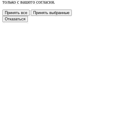
только с вашего согласия.
Принять все
Принять выбранные
Отказаться