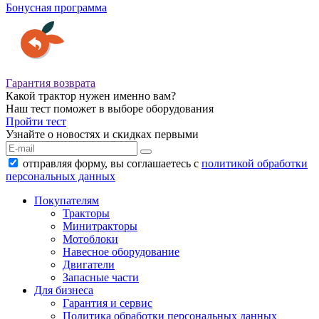
Бонусная программа
Гарантия возврата
Какой трактор нужен именно вам?
Наш тест поможет в выборе оборудования
Пройти тест
Узнайте о новостях и скидках первыми
отправляя форму, вы соглашаетесь с
политикой обработки
персональных данных
Покупателям
Тракторы
Минитракторы
Мотоблоки
Навесное оборудование
Двигатели
Запасные части
Для бизнеса
Гарантия и сервис
Политика обработки персональных данных