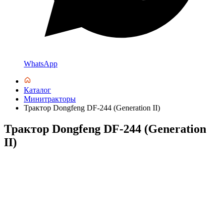
WhatsApp
Каталог
Минитракторы
Трактор Dongfeng DF-244 (Generation II)
Трактор Dongfeng DF-244 (Generation
II)