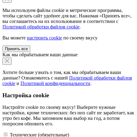
Мы используем файлы cookie и метрические программы,
чтобы сделать сайт удобнее для вас. Нажимая «Принять все»,
вы соглашаетесь на их использование в соответствии с
Политикой обработки файлов cookie
.
Вы можете
настроить cookie
по своему вкусу
Принять все
Как мы обрабатываем ваши данные
Хотите больше узнать о том, как мы обрабатываем ваши
данные? Ознакомьтесь с нашей
Политикой обработки файлов
cookie
и
Политикой конфиденциальности
.
Настройка cookie
Настройте cookie по своему вкусу! Выберите нужные
настройки, кроме технических: без них сайт не заработает, как
утро без кофе. Мы запомним ваш выбор на год, а потом
попросим обновить его.
Технические (обязательные)