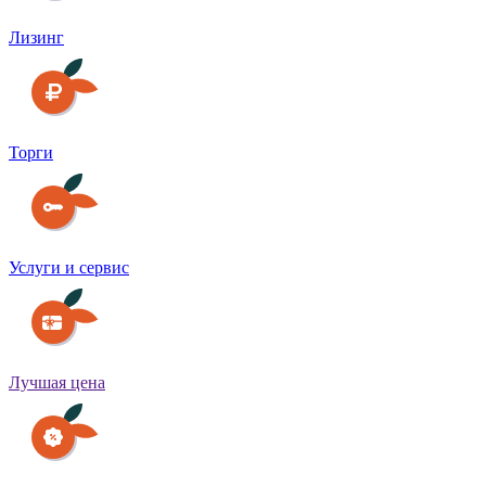
Лизинг
Торги
Услуги и сервис
Лучшая цена