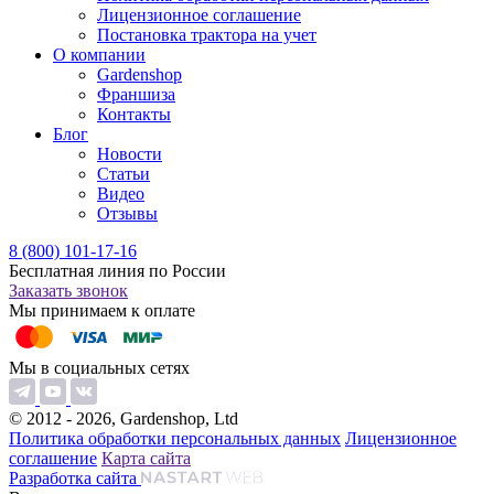
Лицензионное соглашение
Постановка трактора на учет
О компании
Gardenshop
Франшиза
Контакты
Блог
Новости
Статьи
Видео
Отзывы
8 (800) 101-17-16
Бесплатная линия по России
Заказать звонок
Мы принимаем к оплате
Мы в социальных сетях
© 2012 - 2026, Gardenshop, Ltd
Политика обработки персональных данных
Лицензионное
соглашение
Карта сайта
Разработка сайта