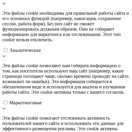
Эти файлы cookie необходимы для правильной работы сайта и
его основных функций (например, навигация, сохранение
сессии, работа форм). Без них сайт не сможет
функционировать должным образом. Они не собирают
информацию для маркетинга или отслеживания. Этот тип
cookie нельзя отключить.
Аналитические
Эти файлы cookie позволяют нам собирать информацию о
том, как посетители используют наш сайт (например, какие
страницы посещают чаще, сколько времени проводят на сайте,
возникают ли ошибки). Эта информация собирается в
обезличенном виде и используется для анализа и улучшения
работы сайта. Эти cookie активны только с вашего согласия.
Маркетинговые
Эти файлы cookie помогают отслеживать активность
пользователей нашего сайта и использовать эти данные для
эффективного размещения рекламы. Эти cookie активны