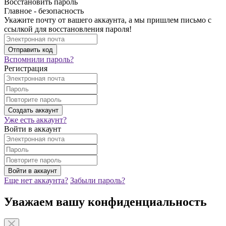
Восстановить пароль
Главное - безопасность
Укажите почту от вашего аккаунта, а мы пришлем письмо с
ссылкой для восстановления пароля!
Вспомнили пароль?
Регистрация
Уже есть аккаунт?
Войти в аккаунт
Еще нет аккаунта?
Забыли пароль?
Уважаем вашу конфиденциальность