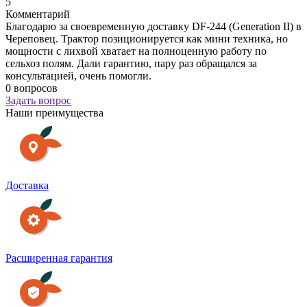
5
Комментарий
Благодарю за своевременную доставку DF-244 (Generation II) в
Череповец. Трактор позиционируется как мини техника, но
мощности с лихвой хватает на полноценную работу по
сельхоз полям. Дали гарантию, пару раз обращался за
консультацией, очень помогли.
0 вопросов
Задать вопрос
Наши преимущества
Доставка
Расширенная гарантия