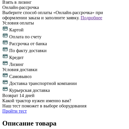
Взять в лизинг
Онлайн-рассрочка
Выберите способ оплаты «Онлайн-рассрочка» при
оформлении заказа и заполните заявку.
Подробнее
Условия оплаты
Картой
Оплата по счету
Рассрочка от банка
По факту доставки
Кредит
Лизинг
Условия доставки
Самовывоз
Доставка транспортной компании
Курьерская доставка
Возврат 14 дней
Какой трактор нужен именно вам?
Наш тест поможет в выборе оборудования
Пройти тест
Описание товара