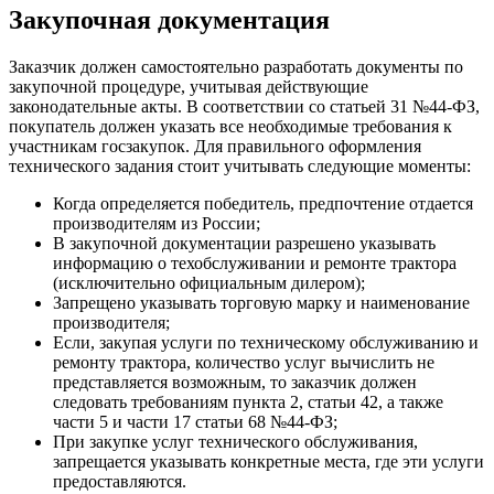
Закупочная документация
Заказчик должен самостоятельно разработать документы по
закупочной процедуре, учитывая действующие
законодательные акты. В соответствии со статьей 31 №44-ФЗ,
покупатель должен указать все необходимые требования к
участникам госзакупок. Для правильного оформления
технического задания стоит учитывать следующие моменты:
Когда определяется победитель, предпочтение отдается
производителям из России;
В закупочной документации разрешено указывать
информацию о техобслуживании и ремонте трактора
(исключительно официальным дилером);
Запрещено указывать торговую марку и наименование
производителя;
Если, закупая услуги по техническому обслуживанию и
ремонту трактора, количество услуг вычислить не
представляется возможным, то заказчик должен
следовать требованиям пункта 2, статьи 42, а также
части 5 и части 17 статьи 68 №44-ФЗ;
При закупке услуг технического обслуживания,
запрещается указывать конкретные места, где эти услуги
предоставляются.