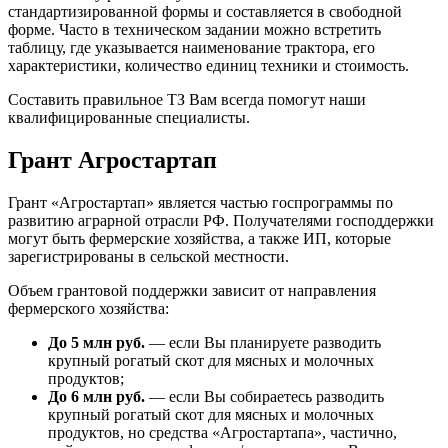
стандартизированной формы и составляется в свободной
форме. Часто в техническом задании можно встретить
таблицу, где указывается наименование трактора, его
характеристики, количество единиц техники и стоимость.
Составить правильное ТЗ Вам всегда помогут наши
квалифицированные специалисты.
Грант Агростартап
Грант «Агростартап» является частью госпрограммы по
развитию аграрной отрасли РФ. Получателями господдержки
могут быть фермерские хозяйства, а также ИП, которые
зарегистрированы в сельской местности.
Объем грантовой поддержки зависит от направления
фермерского хозяйства:
До 5 млн руб.
— если Вы планируете разводить
крупный рогатый скот для мясных и молочных
продуктов;
До 6 млн руб.
— если Вы собираетесь разводить
крупный рогатый скот для мясных и молочных
продуктов, но средства «Агростартапа», частично,