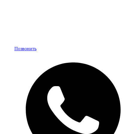
Позвонить