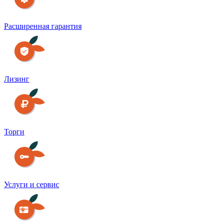
Расширенная гарантия
Лизинг
Торги
Услуги и сервис