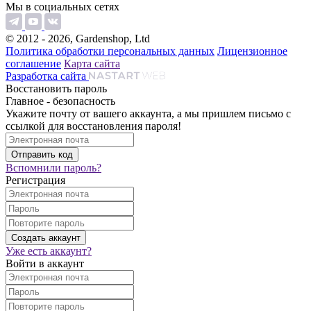
Мы в социальных сетях
© 2012 - 2026, Gardenshop, Ltd
Политика обработки персональных данных
Лицензионное
соглашение
Карта сайта
Разработка сайта
Восстановить пароль
Главное - безопасность
Укажите почту от вашего аккаунта, а мы пришлем письмо с
ссылкой для восстановления пароля!
Вспомнили пароль?
Регистрация
Уже есть аккаунт?
Войти в аккаунт