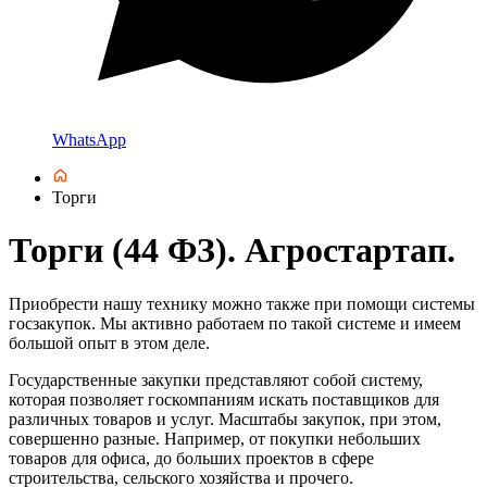
WhatsApp
Торги
Торги (44 ФЗ). Агростартап.
Приобрести нашу технику можно также при помощи системы
госзакупок. Мы активно работаем по такой системе и имеем
большой опыт в этом деле.
Государственные закупки представляют собой систему,
которая позволяет госкомпаниям искать поставщиков для
различных товаров и услуг. Масштабы закупок, при этом,
совершенно разные. Например, от покупки небольших
товаров для офиса, до больших проектов в сфере
строительства, сельского хозяйства и прочего.