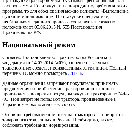
При закупке тракторов можно указывать региональные или
госпрограммы. Если закупки не подходят под действия таких
программ, то для обоснования можно написать: «Выполнение
функций и полномочий». При закупке спецтехники,
необходимость данного процесса составляется согласно
положениям от 05.06.2015 № 555 Постановления
Правительства РФ.
Национальный режим
Согласно Постановлению Правительства Российской
Федерации от 14.07.2014 №656, запрещены закупки
транспортных средств, произведенных за границей. Полный
перечень ТС можно посмотреть
ЗДЕСЬ
.
Данные ограничения запрещают покупателю принимать
предложения о приобретении тракторов иностранного
производства во время процедуры закупки тракторов по №44-
ФЗ. Под запрет не попадают трактора, произведенные в
Евразийском экономическом союзе.
Основное требование при покупке тракторов — приоритет
товаров, изготовленных в России. Необходимо, также,
соблюдать требования нормирования.