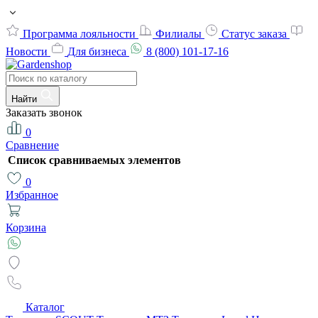
Программа лояльности
Филиалы
Статус заказа
Новости
Для бизнеса
8 (800) 101-17-16
Найти
Заказать звонок
0
Сравнение
Список сравниваемых элементов
0
Избранное
Корзина
Каталог