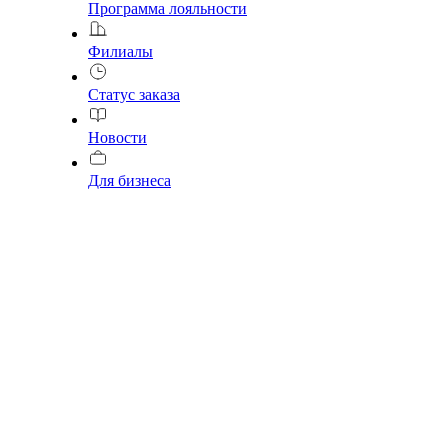
Программа лояльности
Филиалы
Статус заказа
Новости
Для бизнеса