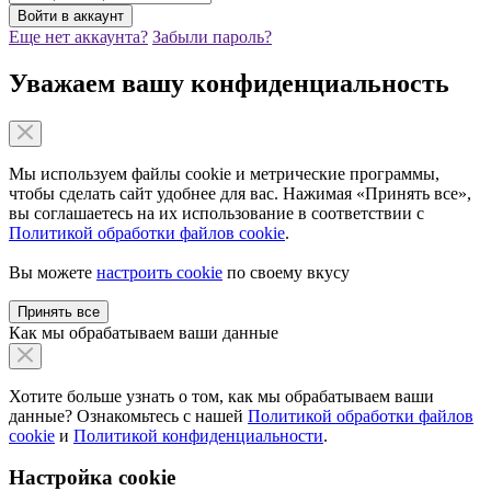
Еще нет аккаунта?
Забыли пароль?
Уважаем вашу конфиденциальность
Мы используем файлы cookie и метрические программы,
чтобы сделать сайт удобнее для вас. Нажимая «Принять все»,
вы соглашаетесь на их использование в соответствии с
Политикой обработки файлов cookie
.
Вы можете
настроить cookie
по своему вкусу
Принять все
Как мы обрабатываем ваши данные
Хотите больше узнать о том, как мы обрабатываем ваши
данные? Ознакомьтесь с нашей
Политикой обработки файлов
cookie
и
Политикой конфиденциальности
.
Настройка cookie