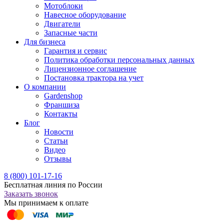
Мотоблоки
Навесное оборудование
Двигатели
Запасные части
Для бизнеса
Гарантия и сервис
Политика обработки персональных данных
Лицензионное соглашение
Постановка трактора на учет
О компании
Gardenshop
Франшиза
Контакты
Блог
Новости
Статьи
Видео
Отзывы
8 (800) 101-17-16
Бесплатная линия по России
Заказать звонок
Мы принимаем к оплате