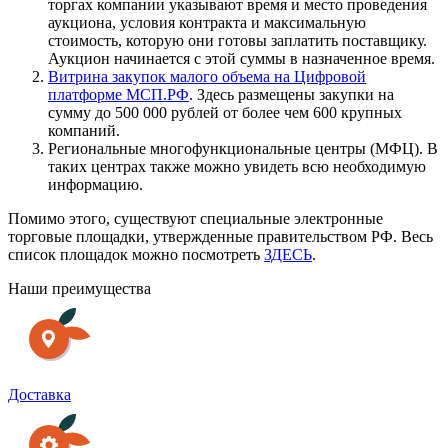
торгах компании указывают время и место проведения
аукциона, условия контракта и максимальную
стоимость, которую они готовы заплатить поставщику.
Аукцион начинается с этой суммы в назначенное время.
Витрина закупок малого объема на Цифровой
платформе
МСП.РФ
. Здесь размещены закупки на
сумму до 500 000 рублей от более чем 600 крупных
компаний.
Региональные многофункциональные центры (МФЦ). В
таких центрах также можно увидеть всю необходимую
информацию.
Помимо этого, существуют специальные электронные
торговые площадки, утвержденные правительством РФ. Весь
список площадок можно посмотреть
ЗДЕСЬ
.
Наши преимущества
Доставка