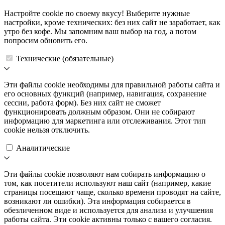
Настройте cookie по своему вкусу! Выберите нужные
настройки, кроме технических: без них сайт не заработает, как
утро без кофе. Мы запомним ваш выбор на год, а потом
попросим обновить его.
Технические (обязательные)
Эти файлы cookie необходимы для правильной работы сайта и
его основных функций (например, навигация, сохранение
сессии, работа форм). Без них сайт не сможет
функционировать должным образом. Они не собирают
информацию для маркетинга или отслеживания. Этот тип
cookie нельзя отключить.
Аналитические
Эти файлы cookie позволяют нам собирать информацию о
том, как посетители используют наш сайт (например, какие
страницы посещают чаще, сколько времени проводят на сайте,
возникают ли ошибки). Эта информация собирается в
обезличенном виде и используется для анализа и улучшения
работы сайта. Эти cookie активны только с вашего согласия.