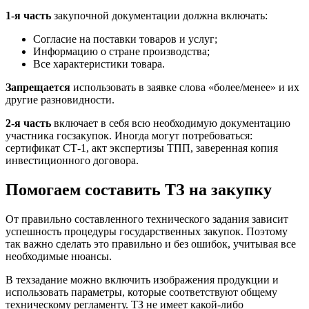
1-я часть
закупочной документации должна включать:
Согласие на поставки товаров и услуг;
Информацию о стране производства;
Все характеристики товара.
Запрещается
использовать в заявке слова «более/менее» и их
другие разновидности.
2-я часть
включает в себя всю необходимую документацию
участника госзакупок. Иногда могут потребоваться:
сертификат СТ-1, акт экспертизы ТПП, заверенная копия
инвестиционного договора.
Помогаем составить ТЗ на закупку
От правильно составленного технического задания зависит
успешность процедуры государственных закупок. Поэтому
так важно сделать это правильно и без ошибок, учитывая все
необходимые нюансы.
В техзадание можно включить изображения продукции и
использовать параметры, которые соответствуют общему
техническому регламенту. ТЗ не имеет какой-либо