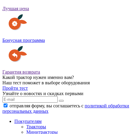
Лучшая цена
Бонусная программа
Гарантия возврата
Какой трактор нужен именно вам?
Наш тест поможет в выборе оборудования
Пройти тест
Узнайте о новостях и скидках первыми
отправляя форму, вы соглашаетесь с
политикой обработки
персональных данных
Покупателям
Тракторы
Минитракторы