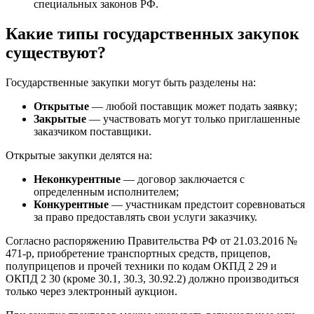
специальных законов РФ.
Какие типы государственных закупок
существуют?
Государственные закупки могут быть разделены на:
Открытые
— любой поставщик может подать заявку;
Закрытые
— участвовать могут только приглашенные
заказчиком поставщики.
Открытые закупки делятся на:
Неконкурентные
— договор заключается с
определенным исполнителем;
Конкурентные
— участникам предстоит соревноваться
за право предоставлять свои услуги заказчику.
Согласно распоряжению Правительства РФ от 21.03.2016 №
471-р, приобретение транспортных средств, прицепов,
полуприцепов и прочей техники по кодам ОКПД 2 29 и
ОКПД 2 30 (кроме 30.1, 30.3, 30.92.2) должно производиться
только через электронный аукцион.