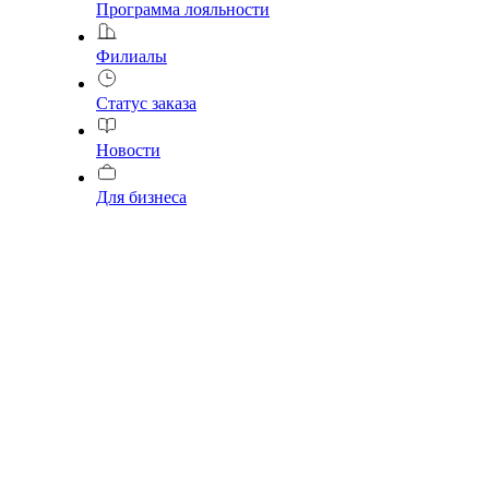
Программа лояльности
Филиалы
Статус заказа
Новости
Для бизнеса