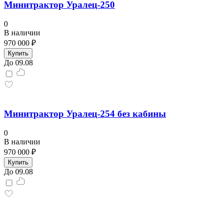
Минитрактор Уралец-250
0
В наличии
970 000 ₽
Купить
До 09.08
Минитрактор Уралец-254 без кабины
0
В наличии
970 000 ₽
Купить
До 09.08