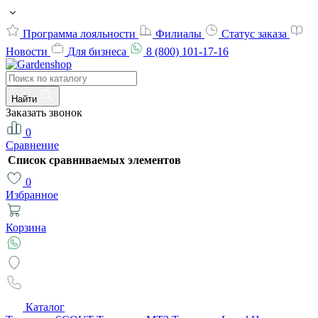
Программа лояльности
Филиалы
Статус заказа
Новости
Для бизнеса
8 (800) 101-17-16
Найти
Заказать звонок
0
Сравнение
Список сравниваемых элементов
0
Избранное
Корзина
Каталог