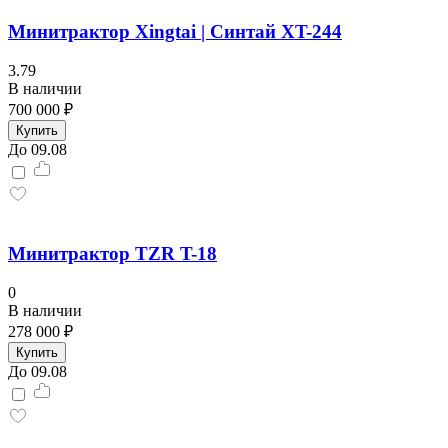
Минитрактор Xingtai | Синтай XT-244
3.79
В наличии
700 000 ₽
Купить
До 09.08
Минитрактор TZR T-18
0
В наличии
278 000 ₽
Купить
До 09.08