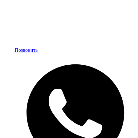
Позвонить