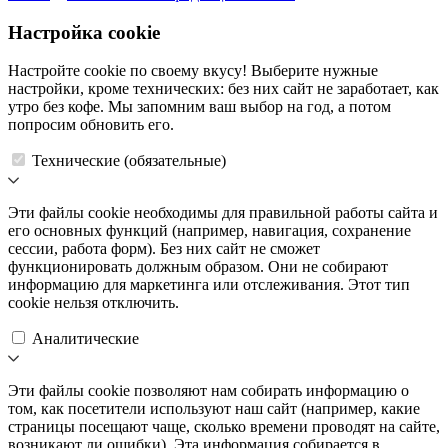
Настройка cookie
Настройте cookie по своему вкусу! Выберите нужные
настройки, кроме технических: без них сайт не заработает, как
утро без кофе. Мы запомним ваш выбор на год, а потом
попросим обновить его.
Технические (обязательные)
Эти файлы cookie необходимы для правильной работы сайта и
его основных функций (например, навигация, сохранение
сессии, работа форм). Без них сайт не сможет
функционировать должным образом. Они не собирают
информацию для маркетинга или отслеживания. Этот тип
cookie нельзя отключить.
Аналитические
Эти файлы cookie позволяют нам собирать информацию о
том, как посетители используют наш сайт (например, какие
страницы посещают чаще, сколько времени проводят на сайте,
возникают ли ошибки). Эта информация собирается в