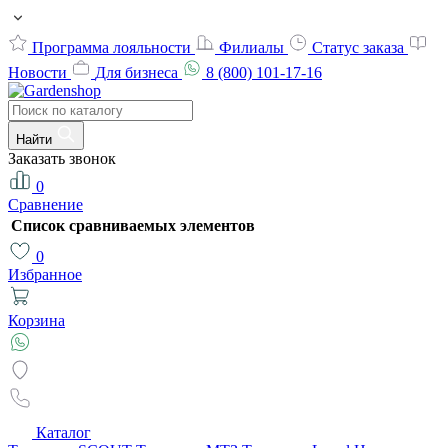
Программа лояльности
Филиалы
Статус заказа
Новости
Для бизнеса
8 (800) 101-17-16
Найти
Заказать звонок
0
Сравнение
Список сравниваемых элементов
0
Избранное
Корзина
Каталог