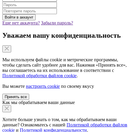
Еще нет аккаунта?
Забыли пароль?
Уважаем вашу конфиденциальность
Мы используем файлы cookie и метрические программы,
чтобы сделать сайт удобнее для вас. Нажимая «Принять все»,
вы соглашаетесь на их использование в соответствии с
Политикой обработки файлов cookie
.
Вы можете
настроить cookie
по своему вкусу
Принять все
Как мы обрабатываем ваши данные
Хотите больше узнать о том, как мы обрабатываем ваши
данные? Ознакомьтесь с нашей
Политикой обработки файлов
cookie
и
Политикой конфиденциальности
.