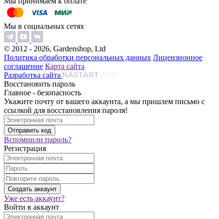
Мы принимаем к оплате
Мы в социальных сетях
© 2012 - 2026, Gardenshop, Ltd
Политика обработки персональных данных
Лицензионное
соглашение
Карта сайта
Разработка сайта
Восстановить пароль
Главное - безопасность
Укажите почту от вашего аккаунта, а мы пришлем письмо с
ссылкой для восстановления пароля!
Вспомнили пароль?
Регистрация
Уже есть аккаунт?
Войти в аккаунт