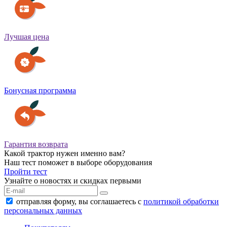
Лучшая цена
Бонусная программа
Гарантия возврата
Какой трактор нужен именно вам?
Наш тест поможет в выборе оборудования
Пройти тест
Узнайте о новостях и скидках первыми
отправляя форму, вы соглашаетесь с
политикой обработки
персональных данных