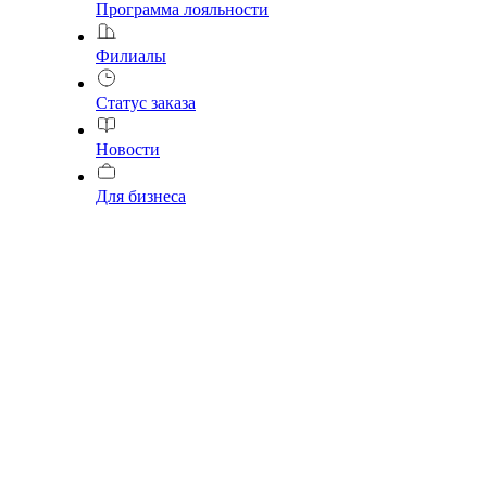
Программа лояльности
Филиалы
Статус заказа
Новости
Для бизнеса