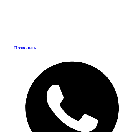
Позвонить