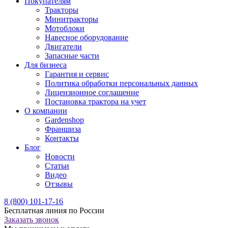
Покупателям
Тракторы
Минитракторы
Мотоблоки
Навесное оборудование
Двигатели
Запасные части
Для бизнеса
Гарантия и сервис
Политика обработки персональных данных
Лицензионное соглашение
Постановка трактора на учет
О компании
Gardenshop
Франшиза
Контакты
Блог
Новости
Статьи
Видео
Отзывы
8 (800) 101-17-16
Бесплатная линия по России
Заказать звонок