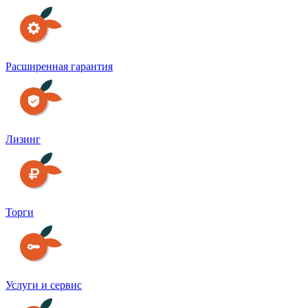
Расширенная гарантия
Лизинг
Торги
Услуги и сервис