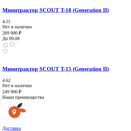
Минитрактор SCOUT T-18 (Generation II)
4.11
Нет в наличии
269 900 ₽
До 09.08
Минитрактор SCOUT T-15 (Generation II)
4.62
Нет в наличии
249 900 ₽
Наши преимущества
Доставка