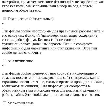
настройки, кроме технических: без них сайт не заработает, как
утро без кофе. Мы запомним ваш выбор на год, а потом
попросим обновить его.
Технические (обязательные)
Эти файлы cookie необходимы для правильной работы сайта и
его основных функций (например, навигация, сохранение
сессии, работа форм). Без них сайт не сможет
функционировать должным образом. Они не собирают
информацию для маркетинга или отслеживания. Этот тип
cookie нельзя отключить.
Аналитические
Эти файлы cookie позволяют нам собирать информацию о
том, как посетители используют наш сайт (например, какие
страницы посещают чаще, сколько времени проводят на сайте,
возникают ли ошибки). Эта информация собирается в
обезличенном виде и используется для анализа и улучшения
работы сайта. Эти cookie активны только с вашего согласия.
Маркетинговые