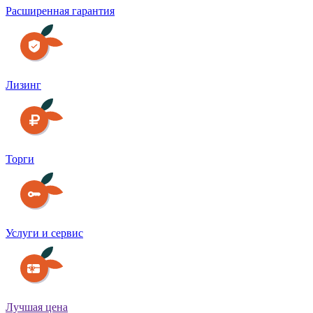
Расширенная гарантия
Лизинг
Торги
Услуги и сервис
Лучшая цена