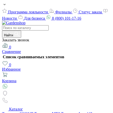
Программа лояльности
Филиалы
Статус заказа
Новости
Для бизнеса
8 (800) 101-17-16
Найти
Заказать звонок
0
Сравнение
Список сравниваемых элементов
0
Избранное
Корзина
Каталог