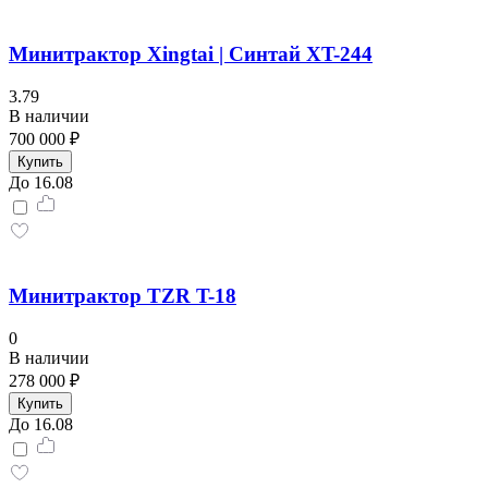
Минитрактор Xingtai | Синтай XT-244
3.79
В наличии
700 000 ₽
Купить
До 16.08
Минитрактор TZR T-18
0
В наличии
278 000 ₽
Купить
До 16.08