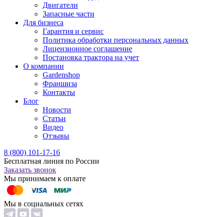
Двигатели
Запасные части
Для бизнеса
Гарантия и сервис
Политика обработки персональных данных
Лицензионное соглашение
Постановка трактора на учет
О компании
Gardenshop
Франшиза
Контакты
Блог
Новости
Статьи
Видео
Отзывы
8 (800) 101-17-16
Бесплатная линия по России
Заказать звонок
Мы принимаем к оплате
Мы в социальных сетях