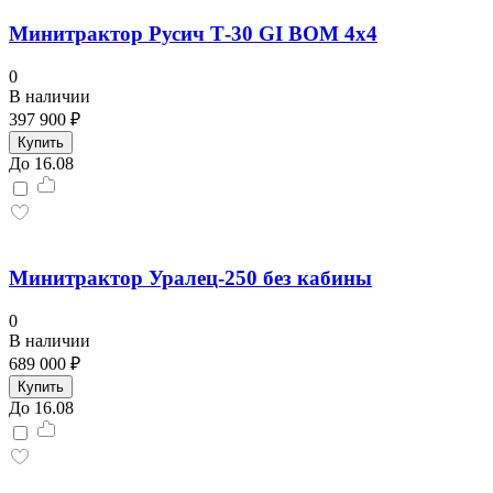
Минитрактор Русич Т-30 GI ВОМ 4x4
0
В наличии
397 900 ₽
Купить
До 16.08
Минитрактор Уралец-250 без кабины
0
В наличии
689 000 ₽
Купить
До 16.08