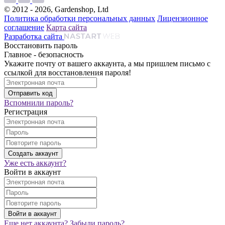
© 2012 - 2026, Gardenshop, Ltd
Политика обработки персональных данных
Лицензионное
соглашение
Карта сайта
Разработка сайта
Восстановить пароль
Главное - безопасность
Укажите почту от вашего аккаунта, а мы пришлем письмо с
ссылкой для восстановления пароля!
Вспомнили пароль?
Регистрация
Уже есть аккаунт?
Войти в аккаунт
Еще нет аккаунта?
Забыли пароль?