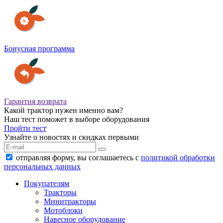
Бонусная программа
Гарантия возврата
Какой трактор нужен именно вам?
Наш тест поможет в выборе оборудования
Пройти тест
Узнайте о новостях и скидках первыми
отправляя форму, вы соглашаетесь с
политикой обработки
персональных данных
Покупателям
Тракторы
Минитракторы
Мотоблоки
Навесное оборудование