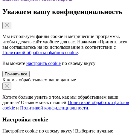
Уважаем вашу конфиденциальность
Мы используем файлы cookie и метрические программы,
чтобы сделать сайт удобнее для вас. Нажимая «Принять все»,
вы соглашаетесь на их использование в соответствии с
Политикой обработки файлов cookie
.
Вы можете
настроить cookie
по своему вкусу
Принять все
Как мы обрабатываем ваши данные
Хотите больше узнать о том, как мы обрабатываем ваши
данные? Ознакомьтесь с нашей
Политикой обработки файлов
cookie
и
Политикой конфиденциальности
.
Настройка cookie
Настройте cookie по своему вкусу! Выберите нужные