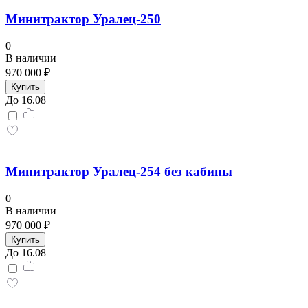
Минитрактор Уралец-250
0
В наличии
970 000 ₽
Купить
До 16.08
Минитрактор Уралец-254 без кабины
0
В наличии
970 000 ₽
Купить
До 16.08