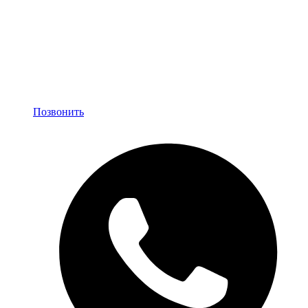
Позвонить