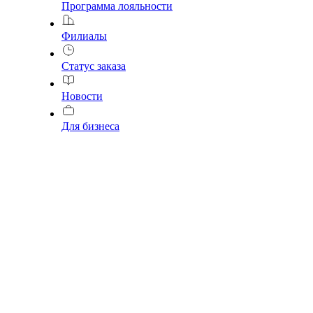
Программа лояльности
Филиалы
Статус заказа
Новости
Для бизнеса