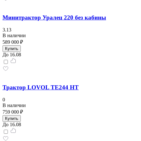
Минитрактор Уралец 220 без кабины
3.13
В наличии
589 000 ₽
Купить
До 16.08
Трактор LOVOL TE244 HT
0
В наличии
759 000 ₽
Купить
До 16.08