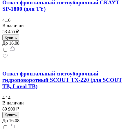
Отвал фронтальный снегоуборочный СКАУТ
SP-1800 (для TY)
4.16
В наличии
53 455 ₽
Купить
До 16.08
Отвал фронтальный снегоуборочный
гидроповоротный SCOUT TX-220 (для SCOUT
TB, Lovol TB)
4.14
В наличии
89 900 ₽
Купить
До 16.08