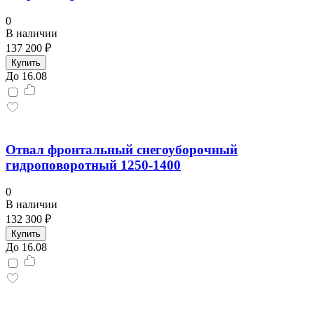
0
В наличии
137 200 ₽
Купить
До 16.08
Отвал фронтальный снегоуборочный
гидроповоротный 1250-1400
0
В наличии
132 300 ₽
Купить
До 16.08