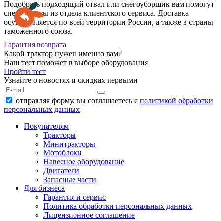
Подобрать подходящий отвал или снегоуборщик вам помогут
специалисты из отдела клиентского сервиса. Доставка
осуществляется по всей территории России, а также в страны
таможенного союза.
Гарантия возврата
Какой трактор нужен именно вам?
Наш тест поможет в выборе оборудования
Пройти тест
Узнайте о новостях и скидках первыми
отправляя форму, вы соглашаетесь с
политикой обработки
персональных данных
Покупателям
Тракторы
Минитракторы
Мотоблоки
Навесное оборудование
Двигатели
Запасные части
Для бизнеса
Гарантия и сервис
Политика обработки персональных данных
Лицензионное соглашение