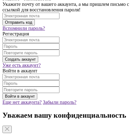
Укажите почту от вашего аккаунта, а мы пришлем письмо с
ссылкой для восстановления пароля!
Вспомнили пароль?
Регистрация
Уже есть аккаунт?
Войти в аккаунт
Еще нет аккаунта?
Забыли пароль?
Уважаем вашу конфиденциальность