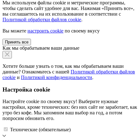
Мы используем файлы cookie и метрические программы,
чтобы сделать сайт удобнее для вас. Нажимая «Принять все»,
вы соглашаетесь на их использование в соответствии с
Политикой обработки файлов cookie
.
Вы можете
настроить cookie
по своему вкусу
Принять все
Как мы обрабатываем ваши данные
Хотите больше узнать о том, как мы обрабатываем ваши
данные? Ознакомьтесь с нашей
Политикой обработки файлов
cookie
и
Политикой конфиденциальности
.
Настройка cookie
Настройте cookie по своему вкусу! Выберите нужные
настройки, кроме технических: без них сайт не заработает, как
утро без кофе. Мы запомним ваш выбор на год, а потом
попросим обновить его.
Технические (обязательные)