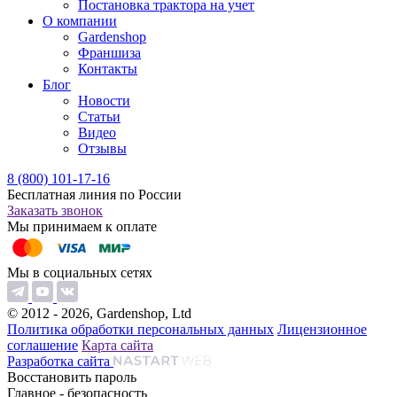
Постановка трактора на учет
О компании
Gardenshop
Франшиза
Контакты
Блог
Новости
Статьи
Видео
Отзывы
8 (800) 101-17-16
Бесплатная линия по России
Заказать звонок
Мы принимаем к оплате
Мы в социальных сетях
© 2012 - 2026, Gardenshop, Ltd
Политика обработки персональных данных
Лицензионное
соглашение
Карта сайта
Разработка сайта
Восстановить пароль
Главное - безопасность