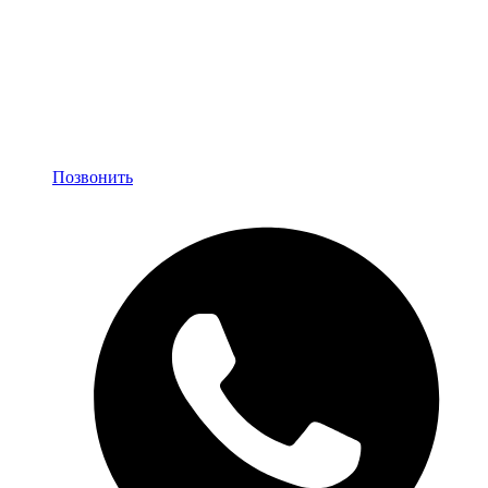
Позвонить