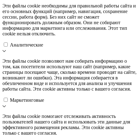
Эти файлы cookie необходимы для правильной работы сайта и
его основных функций (например, навигация, сохранение
сессии, работа форм). Без них сайт не сможет
функционировать должным образом. Они не собирают
информацию для маркетинга или отслеживания. Этот тип
cookie нельзя отключить.
Аналитические
Эти файлы cookie позволяют нам собирать информацию о
том, как посетители используют наш сайт (например, какие
страницы посещают чаще, сколько времени проводят на сайте,
возникают ли ошибки). Эта информация собирается в
обезличенном виде и используется для анализа и улучшения
работы сайта. Эти cookie активны только с вашего согласия.
Маркетинговые
Эти файлы cookie помогают отслеживать активность
пользователей нашего сайта и использовать эти данные для
эффективного размещения рекламы. Эти cookie активны
только с вашего согласия.