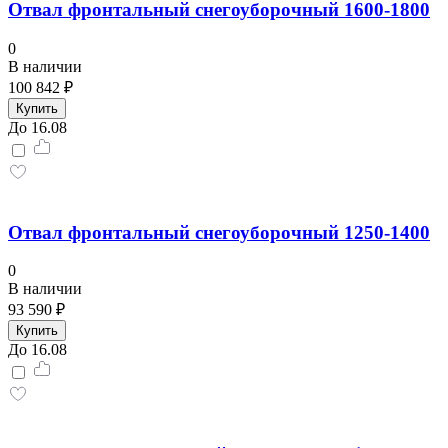
Отвал фронтальный снегоуборочный 1600-1800
0
В наличии
100 842 ₽
Купить
До 16.08
Отвал фронтальный снегоуборочный 1250-1400
0
В наличии
93 590 ₽
Купить
До 16.08