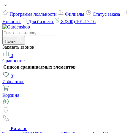
Программа лояльности
Филиалы
Статус заказа
Новости
Для бизнеса
8 (800) 101-17-16
Найти
Заказать звонок
0
Сравнение
Список сравниваемых элементов
0
Избранное
Корзина
Каталог