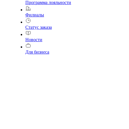
Программа лояльности
Филиалы
Статус заказа
Новости
Для бизнеса