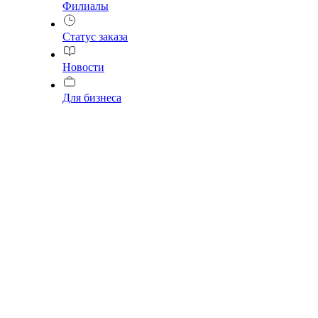
Филиалы
Статус заказа
Новости
Для бизнеса