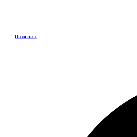
Позвонить