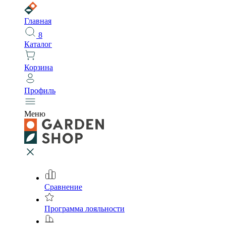
Главная
8
Каталог
Корзина
Профиль
Меню
Сравнение
Программа лояльности