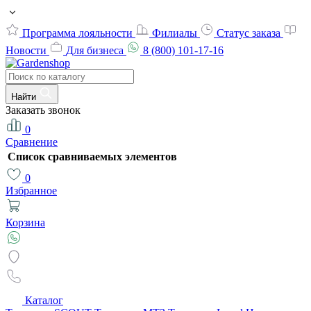
Программа лояльности
Филиалы
Статус заказа
Новости
Для бизнеса
8 (800) 101-17-16
Найти
Заказать звонок
0
Сравнение
Список сравниваемых элементов
0
Избранное
Корзина
Каталог