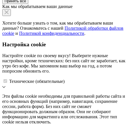
Принять все
Как мы обрабатываем ваши данные
Хотите больше узнать о том, как мы обрабатываем ваши
данные? Ознакомьтесь с нашей
Политикой обработки файлов
cookie
и
Политикой конфиденциальности
.
Настройка cookie
Настройте cookie по своему вкусу! Выберите нужные
настройки, кроме технических: без них сайт не заработает, как
утро без кофе. Мы запомним ваш выбор на год, а потом
попросим обновить его.
Технические (обязательные)
Эти файлы cookie необходимы для правильной работы сайта и
его основных функций (например, навигация, сохранение
сессии, работа форм). Без них сайт не сможет
функционировать должным образом. Они не собирают
информацию для маркетинга или отслеживания. Этот тип
cookie нельзя отключить.