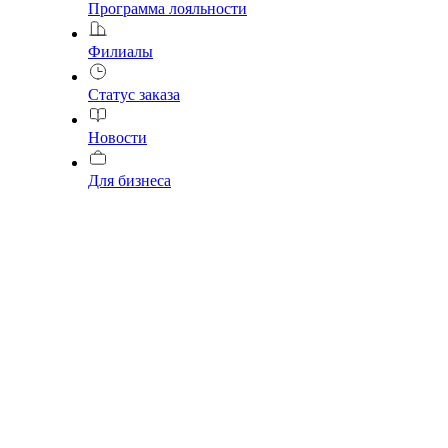
Программа лояльности
Филиалы
Статус заказа
Новости
Для бизнеса