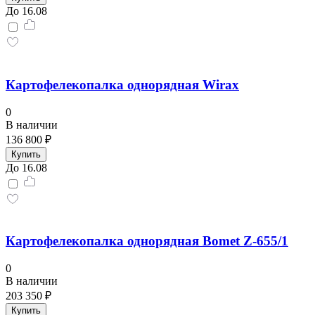
До 16.08
Картофелекопалка однорядная Wirax
0
В наличии
136 800 ₽
Купить
До 16.08
Картофелекопалка однорядная Bomet Z-655/1
0
В наличии
203 350 ₽
Купить