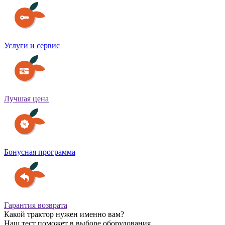
Услуги и сервис
Лучшая цена
Бонусная программа
Гарантия возврата
Какой трактор нужен именно вам?
Наш тест поможет в выборе оборудования