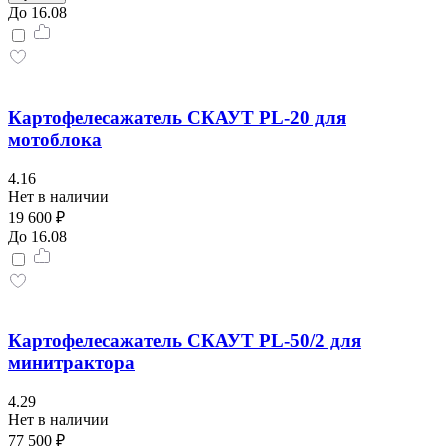
До 16.08
Картофелесажатель СКАУТ PL-20 для
мотоблока
4.16
Нет в наличии
19 600 ₽
До 16.08
Картофелесажатель СКАУТ PL-50/2 для
минитрактора
4.29
Нет в наличии
77 500 ₽