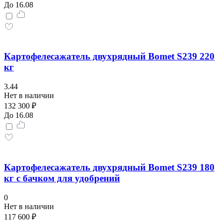
До 16.08
Картофелесажатель двухрядный Bomet S239 220
кг
3.44
Нет в наличии
132 300 ₽
До 16.08
Картофелесажатель двухрядный Bomet S239 180
кг с бачком для удобрений
0
Нет в наличии
117 600 ₽