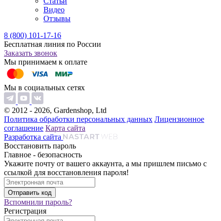
Статьи
Видео
Отзывы
8 (800) 101-17-16
Бесплатная линия по России
Заказать звонок
Мы принимаем к оплате
Мы в социальных сетях
© 2012 - 2026, Gardenshop, Ltd
Политика обработки персональных данных
Лицензионное
соглашение
Карта сайта
Разработка сайта
Восстановить пароль
Главное - безопасность
Укажите почту от вашего аккаунта, а мы пришлем письмо с
ссылкой для восстановления пароля!
Вспомнили пароль?
Регистрация