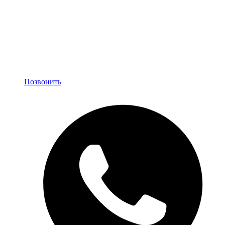
Позвонить