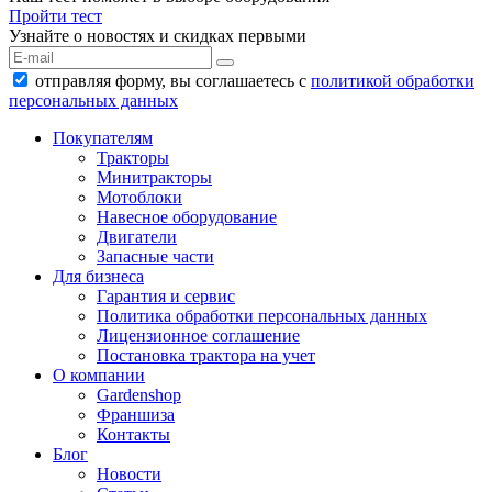
Пройти тест
Узнайте о новостях и скидках первыми
отправляя форму, вы соглашаетесь с
политикой обработки
персональных данных
Покупателям
Тракторы
Минитракторы
Мотоблоки
Навесное оборудование
Двигатели
Запасные части
Для бизнеса
Гарантия и сервис
Политика обработки персональных данных
Лицензионное соглашение
Постановка трактора на учет
О компании
Gardenshop
Франшиза
Контакты
Блог
Новости