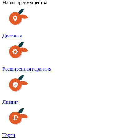
Наши преимущества
Доставка
Расширенная гарантия
Лизинг
Торги