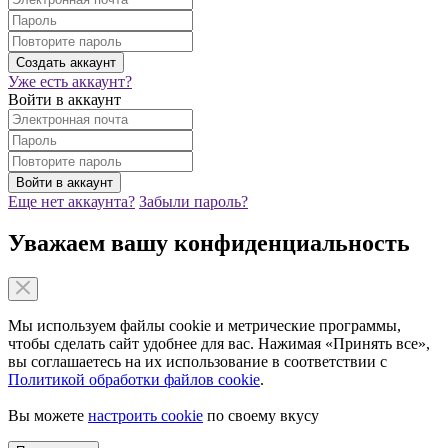
Уже есть аккаунт?
Войти в аккаунт
Еще нет аккаунта?
Забыли пароль?
Уважаем вашу конфиденциальность
Мы используем файлы cookie и метрические программы,
чтобы сделать сайт удобнее для вас. Нажимая «Принять все»,
вы соглашаетесь на их использование в соответствии с
Политикой обработки файлов cookie
.
Вы можете
настроить cookie
по своему вкусу