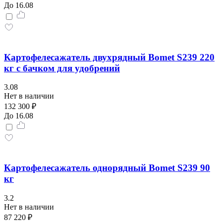
До 16.08
Картофелесажатель двухрядный Bomet S239 220
кг с бачком для удобрений
3.08
Нет в наличии
132 300 ₽
До 16.08
Картофелесажатель однорядный Bomet S239 90
кг
3.2
Нет в наличии
87 220 ₽