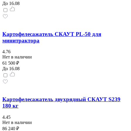
До 16.08
Картофелесажатель СКАУТ PL-50 для
минитрактора
4.76
Нет в наличии
61 500 ₽
До 16.08
Картофелесажатель двухрядный СКАУТ S239
180 кг
4.45
Нет в наличии
86 240 ₽