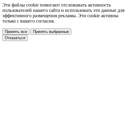
Эти файлы cookie помогают отслеживать активность
пользователей нашего сайта и использовать эти данные для
эффективного размещения рекламы. Эти cookie активны
только с вашего согласия.
Принять все
Принять выбранные
Отказаться