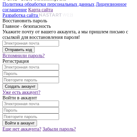
Политика обработки персональных данных
Лицензионное
соглашение
Карта сайта
Разработка сайта
Восстановить пароль
Главное - безопасность
Укажите почту от вашего аккаунта, а мы пришлем письмо с
ссылкой для восстановления пароля!
Вспомнили пароль?
Регистрация
Уже есть аккаунт?
Войти в аккаунт
Еще нет аккаунта?
Забыли пароль?