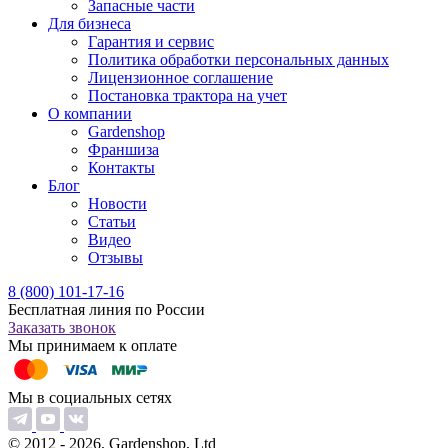
Запасные части
Для бизнеса
Гарантия и сервис
Политика обработки персональных данных
Лицензионное соглашение
Постановка трактора на учет
О компании
Gardenshop
Франшиза
Контакты
Блог
Новости
Статьи
Видео
Отзывы
8 (800) 101-17-16
Бесплатная линия по России
Заказать звонок
Мы принимаем к оплате
Мы в социальных сетях
© 2012 - 2026, Gardenshop, Ltd