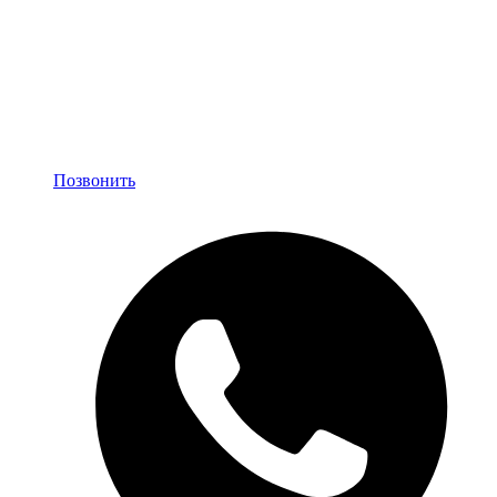
Позвонить