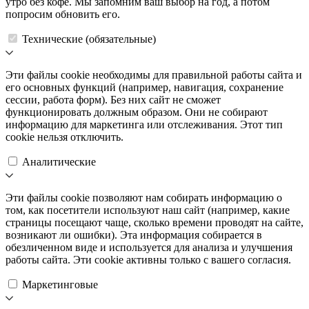
утро без кофе. Мы запомним ваш выбор на год, а потом
попросим обновить его.
Технические (обязательные)
Эти файлы cookie необходимы для правильной работы сайта и
его основных функций (например, навигация, сохранение
сессии, работа форм). Без них сайт не сможет
функционировать должным образом. Они не собирают
информацию для маркетинга или отслеживания. Этот тип
cookie нельзя отключить.
Аналитические
Эти файлы cookie позволяют нам собирать информацию о
том, как посетители используют наш сайт (например, какие
страницы посещают чаще, сколько времени проводят на сайте,
возникают ли ошибки). Эта информация собирается в
обезличенном виде и используется для анализа и улучшения
работы сайта. Эти cookie активны только с вашего согласия.
Маркетинговые