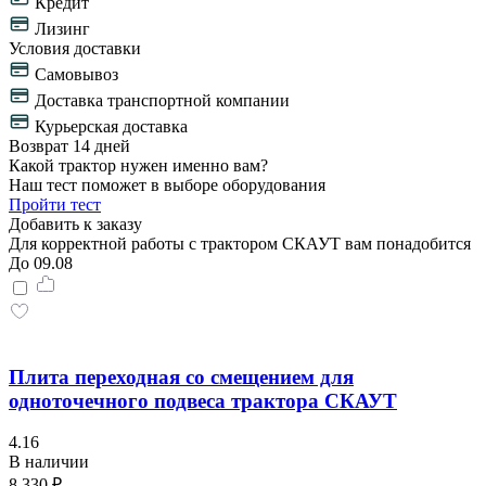
Кредит
Лизинг
Условия доставки
Самовывоз
Доставка транспортной компании
Курьерская доставка
Возврат 14 дней
Какой трактор нужен именно вам?
Наш тест поможет в выборе оборудования
Пройти тест
Добавить к заказу
Для корректной работы с трактором СКАУТ вам понадобится
До 09.08
Плита переходная со смещением для
одноточечного подвеса трактора СКАУТ
4.16
В наличии
8 330 ₽