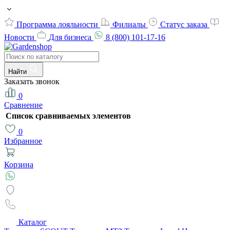
Программа лояльности
Филиалы
Статус заказа
Новости
Для бизнеса
8 (800) 101-17-16
Найти
Заказать звонок
0
Сравнение
Список сравниваемых элементов
0
Избранное
Корзина
Каталог