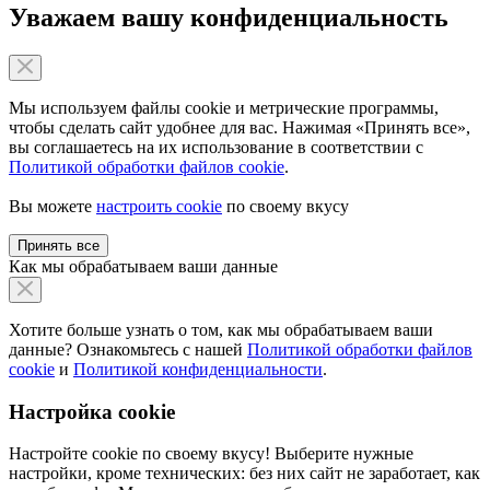
Уважаем вашу конфиденциальность
Мы используем файлы cookie и метрические программы,
чтобы сделать сайт удобнее для вас. Нажимая «Принять все»,
вы соглашаетесь на их использование в соответствии с
Политикой обработки файлов cookie
.
Вы можете
настроить cookie
по своему вкусу
Принять все
Как мы обрабатываем ваши данные
Хотите больше узнать о том, как мы обрабатываем ваши
данные? Ознакомьтесь с нашей
Политикой обработки файлов
cookie
и
Политикой конфиденциальности
.
Настройка cookie
Настройте cookie по своему вкусу! Выберите нужные
настройки, кроме технических: без них сайт не заработает, как