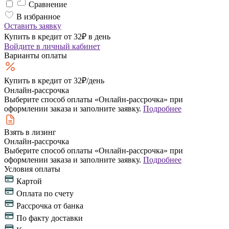
Сравнение
В избранное
Оставить заявку
Купить в кредит от 32₽ в день
Войдите
в личный кабинет
Варианты оплаты
Купить в кредит
от 32₽/день
Онлайн-рассрочка
Выберите способ оплаты «Онлайн-рассрочка» при
оформлении заказа и заполните заявку.
Подробнее
Взять в лизинг
Онлайн-рассрочка
Выберите способ оплаты «Онлайн-рассрочка» при
оформлении заказа и заполните заявку.
Подробнее
Условия оплаты
Картой
Оплата по счету
Рассрочка от банка
По факту доставки