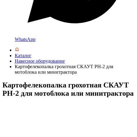
WhatsApp
Каталог
Навесное оборудование
Картофелекопалка грохотная СКАУТ PH-2 для
мотоблока или минитрактора
Картофелекопалка грохотная СКАУТ
PH-2 для мотоблока или минитрактора