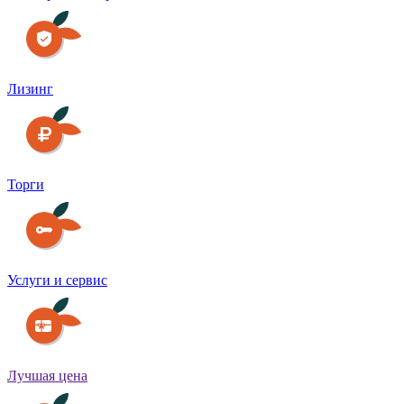
Лизинг
Торги
Услуги и сервис
Лучшая цена