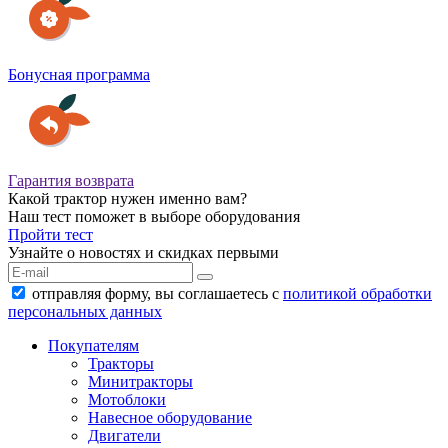
Бонусная программа
Гарантия возврата
Какой трактор нужен именно вам?
Наш тест поможет в выборе оборудования
Пройти тест
Узнайте о новостях и скидках первыми
отправляя форму, вы соглашаетесь с
политикой обработки
персональных данных
Покупателям
Тракторы
Минитракторы
Мотоблоки
Навесное оборудование
Двигатели