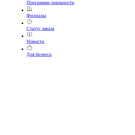
Программа лояльности
Филиалы
Статус заказа
Новости
Для бизнеса