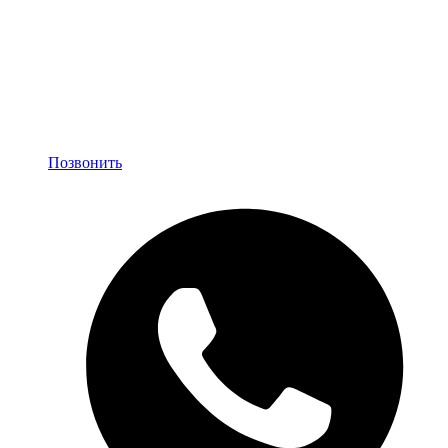
Позвонить