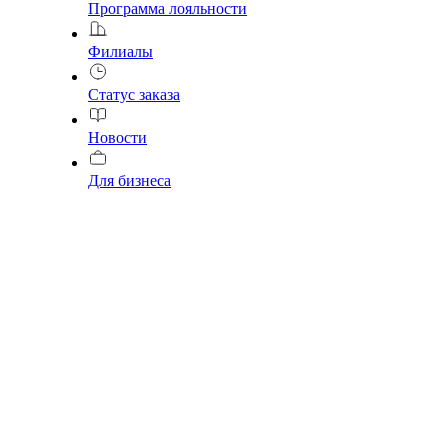
Программа лояльности
Филиалы
Статус заказа
Новости
Для бизнеса