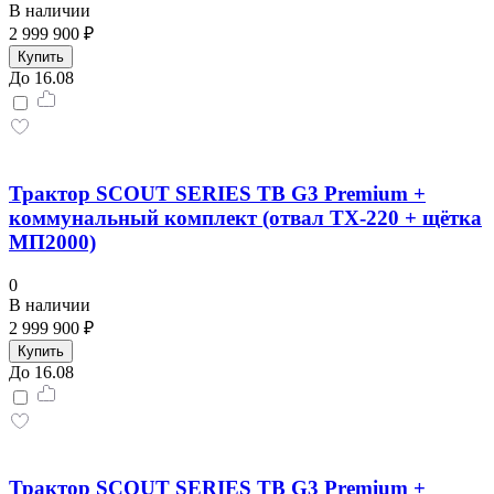
В наличии
2 999 900 ₽
Купить
До 16.08
Трактор SCOUT SERIES TB G3 Premium +
коммунальный комплект (отвал TX-220 + щётка
МП2000)
0
В наличии
2 999 900 ₽
Купить
До 16.08
Трактор SCOUT SERIES TB G3 Premium +