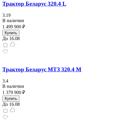
Трактор Беларус 320.4 L
3.19
В наличии
1 499 900 ₽
Купить
До 16.08
Трактор Беларус МТЗ 320.4 М
3.4
В наличии
1 379 900 ₽
Купить
До 16.08