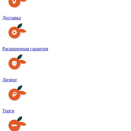
Доставка
Расширенная гарантия
Лизинг
Торги