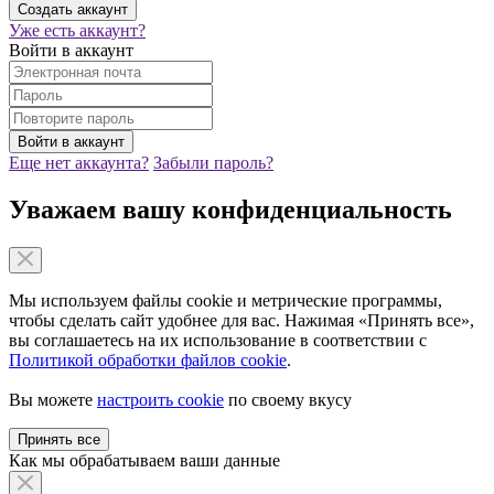
Уже есть аккаунт?
Войти в аккаунт
Еще нет аккаунта?
Забыли пароль?
Уважаем вашу конфиденциальность
Мы используем файлы cookie и метрические программы,
чтобы сделать сайт удобнее для вас. Нажимая «Принять все»,
вы соглашаетесь на их использование в соответствии с
Политикой обработки файлов cookie
.
Вы можете
настроить cookie
по своему вкусу
Принять все
Как мы обрабатываем ваши данные