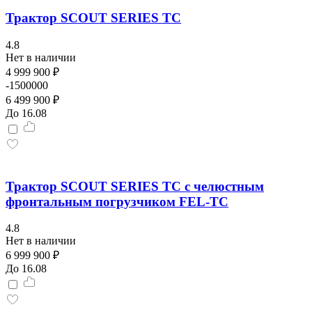
Трактор SCOUT SERIES TC
4.8
Нет в наличии
4 999 900 ₽
-1500000
6 499 900 ₽
До 16.08
Трактор SCOUT SERIES TС с челюстным
фронтальным погрузчиком FEL-TС
4.8
Нет в наличии
6 999 900 ₽
До 16.08