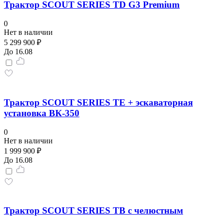
Трактор SCOUT SERIES TD G3 Premium
0
Нет в наличии
5 299 900 ₽
До 16.08
Трактор SCOUT SERIES TE + эскаваторная
установка ВК-350
0
Нет в наличии
1 999 900 ₽
До 16.08
Трактор SCOUT SERIES TB с челюстным