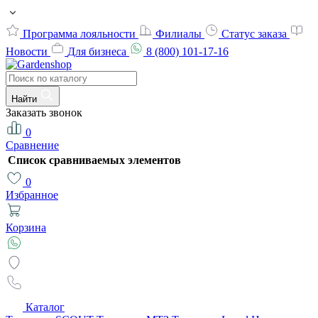
Программа лояльности
Филиалы
Статус заказа
Новости
Для бизнеса
8 (800) 101-17-16
Найти
Заказать звонок
0
Сравнение
Список сравниваемых элементов
0
Избранное
Корзина
Каталог