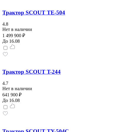
Трактор SCOUT TE-504
4.8
Нет в наличии
1 499 900 ₽
До 16.08
Трактор SCOUT T-244
4.7
Нет в наличии
641 900 ₽
До 16.08
Трактор SCOUT TY-504С