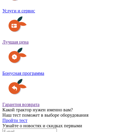
Услуги и сервис
Лучшая цена
Бонусная программа
Гарантия возврата
Какой трактор нужен именно вам?
Наш тест поможет в выборе оборудования
Пройти тест
Узнайте о новостях и скидках первыми