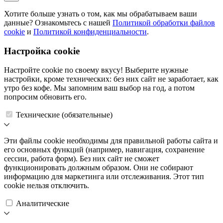
Хотите больше узнать о том, как мы обрабатываем ваши
данные? Ознакомьтесь с нашей
Политикой обработки файлов
cookie
и
Политикой конфиденциальности
.
Настройка cookie
Настройте cookie по своему вкусу! Выберите нужные
настройки, кроме технических: без них сайт не заработает, как
утро без кофе. Мы запомним ваш выбор на год, а потом
попросим обновить его.
Технические (обязательные)
Эти файлы cookie необходимы для правильной работы сайта и
его основных функций (например, навигация, сохранение
сессии, работа форм). Без них сайт не сможет
функционировать должным образом. Они не собирают
информацию для маркетинга или отслеживания. Этот тип
cookie нельзя отключить.
Аналитические