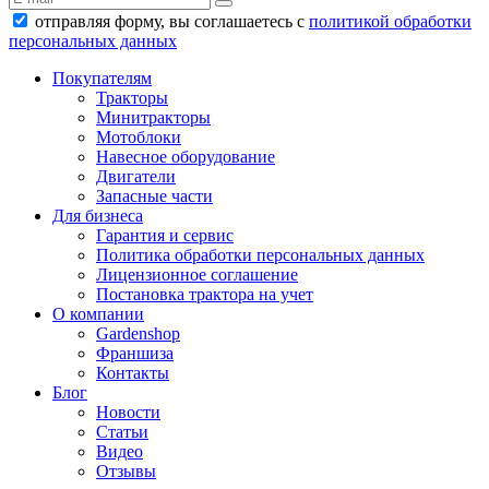
отправляя форму, вы соглашаетесь с
политикой обработки
персональных данных
Покупателям
Тракторы
Минитракторы
Мотоблоки
Навесное оборудование
Двигатели
Запасные части
Для бизнеса
Гарантия и сервис
Политика обработки персональных данных
Лицензионное соглашение
Постановка трактора на учет
О компании
Gardenshop
Франшиза
Контакты
Блог
Новости
Статьи
Видео
Отзывы