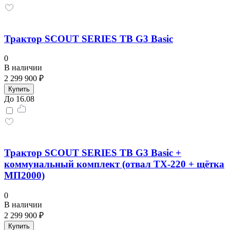
Трактор SCOUT SERIES TB G3 Basiс
0
В наличии
2 299 900 ₽
Купить
До 16.08
Трактор SCOUT SERIES TB G3 Basic +
коммунальный комплект (отвал TX-220 + щётка
МП2000)
0
В наличии
2 299 900 ₽
Купить