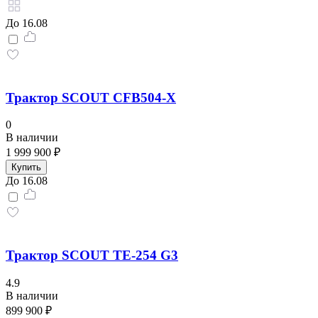
До 16.08
Трактор SCOUT CFB504-X
0
В наличии
1 999 900 ₽
Купить
До 16.08
Трактор SCOUT TE-254 G3
4.9
В наличии
899 900 ₽