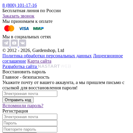
8 (800) 101-17-16
Бесплатная линия по России
Заказать звонок
Мы принимаем к оплате
Мы в социальных сетях
© 2012 - 2026, Gardenshop, Ltd
Политика обработки персональных данных
Лицензионное
соглашение
Карта сайта
Разработка сайта
Восстановить пароль
Главное - безопасность
Укажите почту от вашего аккаунта, а мы пришлем письмо с
ссылкой для восстановления пароля!
Вспомнили пароль?
Регистрация