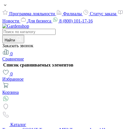
Программа лояльности
Филиалы
Статус заказа
Новости
Для бизнеса
8 (800) 101-17-16
Найти
Заказать звонок
0
Сравнение
Список сравниваемых элементов
0
Избранное
Корзина
Каталог