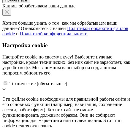
Принять все
Как мы обрабатываем ваши данные
Хотите больше узнать о том, как мы обрабатываем ваши
данные? Ознакомьтесь с нашей
Политикой обработки файлов
cookie
и
Политикой конфиденциальности
.
Настройка cookie
Настройте cookie по своему вкусу! Выберите нужные
настройки, кроме технических: без них сайт не заработает, как
утро без кофе. Мы запомним ваш выбор на год, а потом
попросим обновить его.
Технические (обязательные)
Эти файлы cookie необходимы для правильной работы сайта и
его основных функций (например, навигация, сохранение
сессии, работа форм). Без них сайт не сможет
функционировать должным образом. Они не собирают
информацию для маркетинга или отслеживания. Этот тип
cookie нельзя отключить.