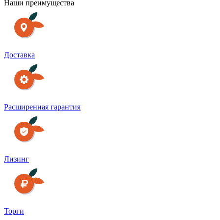
Наши преимущества
Доставка
Расширенная гарантия
Лизинг
Торги