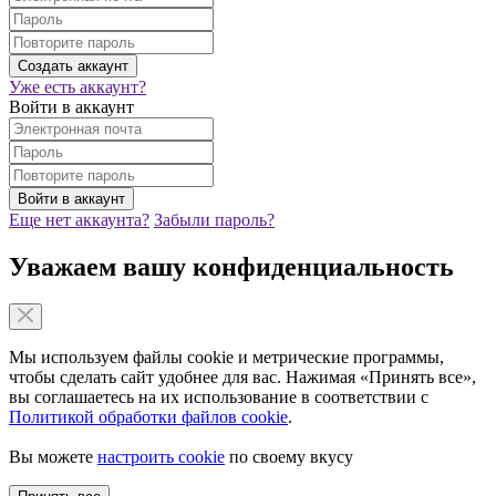
Уже есть аккаунт?
Войти в аккаунт
Еще нет аккаунта?
Забыли пароль?
Уважаем вашу конфиденциальность
Мы используем файлы cookie и метрические программы,
чтобы сделать сайт удобнее для вас. Нажимая «Принять все»,
вы соглашаетесь на их использование в соответствии с
Политикой обработки файлов cookie
.
Вы можете
настроить cookie
по своему вкусу