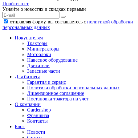
Пройти тест
Узнайте о новостях и скидках первыми
отправляя форму, вы соглашаетесь с
политикой обработки
персональных данных
Покупателям
Тракторы
Минитракторы
Мотоблоки
Навесное оборудование
Двигатели
Запасные части
Для бизнеса
Гарантия и сервис
Политика обработки персональных данных
Лицензионное соглашение
Постановка трактора на учет
О компании
Gardenshop
Франшиза
Контакты
Блог
Новости
Статьи