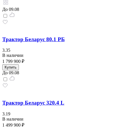
До 09.08
Трактор Беларус 80.1 РБ
3.35
В наличии
1 799 900 ₽
Купить
До 09.08
Трактор Беларус 320.4 L
3.19
В наличии
1 499 900 ₽