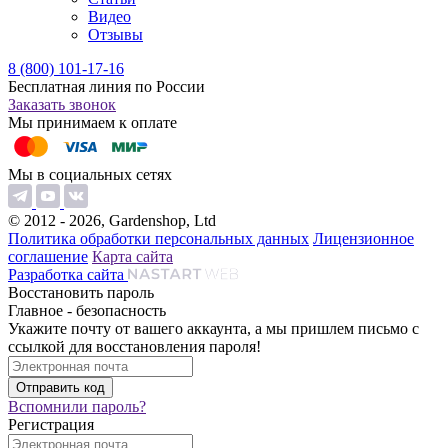
Видео
Отзывы
8 (800) 101-17-16
Бесплатная линия по России
Заказать звонок
Мы принимаем к оплате
Мы в социальных сетях
© 2012 - 2026, Gardenshop, Ltd
Политика обработки персональных данных
Лицензионное
соглашение
Карта сайта
Разработка сайта
Восстановить пароль
Главное - безопасность
Укажите почту от вашего аккаунта, а мы пришлем письмо с
ссылкой для восстановления пароля!
Вспомнили пароль?
Регистрация