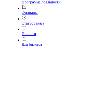
Программа лояльности
Филиалы
Статус заказа
Новости
Для бизнеса