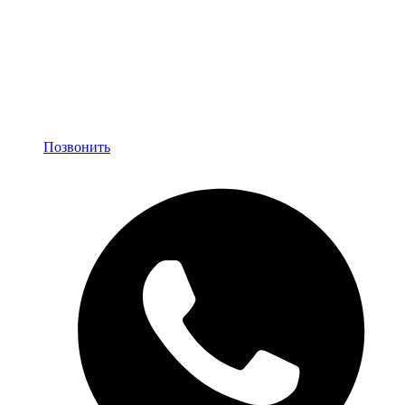
Позвонить