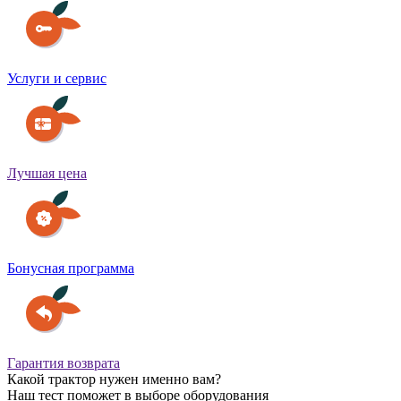
Услуги и сервис
Лучшая цена
Бонусная программа
Гарантия возврата
Какой трактор нужен именно вам?
Наш тест поможет в выборе оборудования