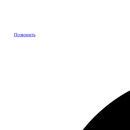
Позвонить