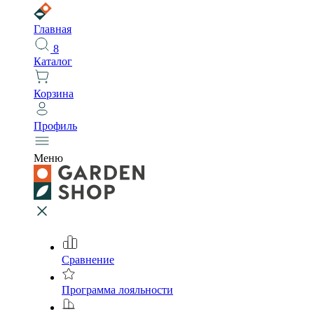
Главная
8
Каталог
Корзина
Профиль
Меню
Сравнение
Программа лояльности