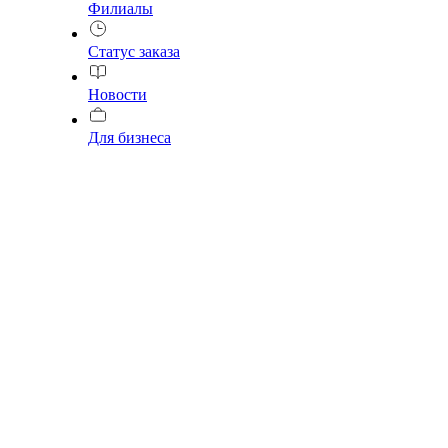
Филиалы
Статус заказа
Новости
Для бизнеса