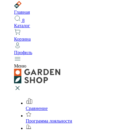
Главная
8
Каталог
Корзина
Профиль
Меню
Сравнение
Программа лояльности