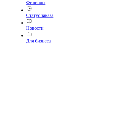
Филиалы
Статус заказа
Новости
Для бизнеса