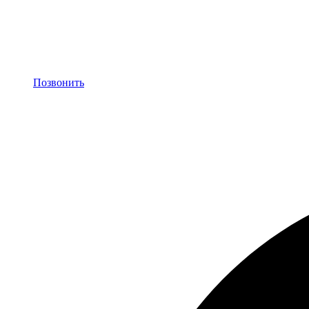
Позвонить