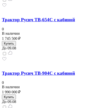
Трактор Русич TB-654С с кабиной
0
В наличии
1 745 500 ₽
Купить
До 09.08
Трактор Русич TB-904С с кабиной
0
В наличии
1 990 000 ₽
Купить
До 09.08