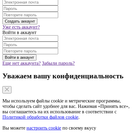
Уже есть аккаунт?
Войти в аккаунт
Еще нет аккаунта?
Забыли пароль?
Уважаем вашу конфиденциальность
Мы используем файлы cookie и метрические программы,
чтобы сделать сайт удобнее для вас. Нажимая «Принять все»,
вы соглашаетесь на их использование в соответствии с
Политикой обработки файлов cookie
.
Вы можете
настроить cookie
по своему вкусу