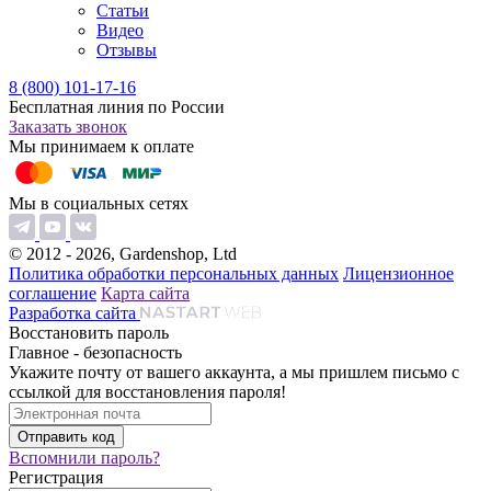
Статьи
Видео
Отзывы
8 (800) 101-17-16
Бесплатная линия по России
Заказать звонок
Мы принимаем к оплате
Мы в социальных сетях
© 2012 - 2026, Gardenshop, Ltd
Политика обработки персональных данных
Лицензионное
соглашение
Карта сайта
Разработка сайта
Восстановить пароль
Главное - безопасность
Укажите почту от вашего аккаунта, а мы пришлем письмо с
ссылкой для восстановления пароля!
Вспомнили пароль?
Регистрация