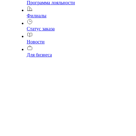
Программа лояльности
Филиалы
Статус заказа
Новости
Для бизнеса