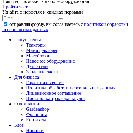
Наш тест поможет в выборе оборудования
Пройти тест
Узнайте о новостях и скидках первыми
отправляя форму, вы соглашаетесь с
политикой обработки
персональных данных
Покупателям
Тракторы
Минитракторы
Мотоблоки
Навесное оборудование
Двигатели
Запасные части
Для бизнеса
Гарантия и сервис
Политика обработки персональных данных
Лицензионное соглашение
Постановка трактора на учет
О компании
Gardenshop
Франшиза
Контакты
Блог
Новости