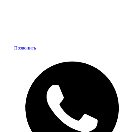
Позвонить