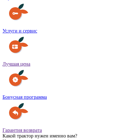
Услуги и сервис
Лучшая цена
Бонусная программа
Гарантия возврата
Какой трактор нужен именно вам?