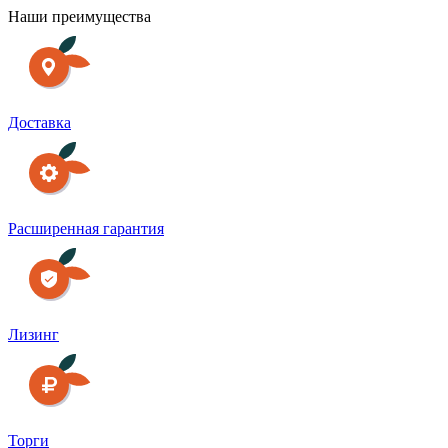
Наши преимущества
Доставка
Расширенная гарантия
Лизинг
Торги