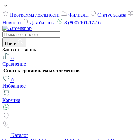
Программа лояльности
Филиалы
Статус заказа
Новости
Для бизнеса
8 (800) 101-17-16
Найти
Заказать звонок
0
Сравнение
Список сравниваемых элементов
0
Избранное
Корзина
Каталог