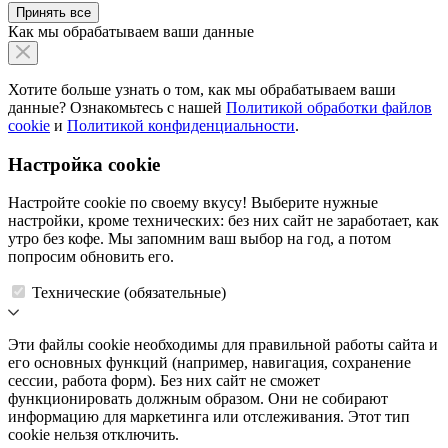
Принять все
Как мы обрабатываем ваши данные
Хотите больше узнать о том, как мы обрабатываем ваши
данные? Ознакомьтесь с нашей
Политикой обработки файлов
cookie
и
Политикой конфиденциальности
.
Настройка cookie
Настройте cookie по своему вкусу! Выберите нужные
настройки, кроме технических: без них сайт не заработает, как
утро без кофе. Мы запомним ваш выбор на год, а потом
попросим обновить его.
Технические (обязательные)
Эти файлы cookie необходимы для правильной работы сайта и
его основных функций (например, навигация, сохранение
сессии, работа форм). Без них сайт не сможет
функционировать должным образом. Они не собирают
информацию для маркетинга или отслеживания. Этот тип
cookie нельзя отключить.