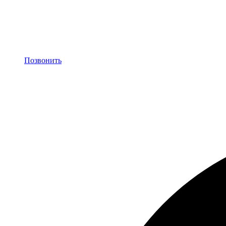
Позвонить