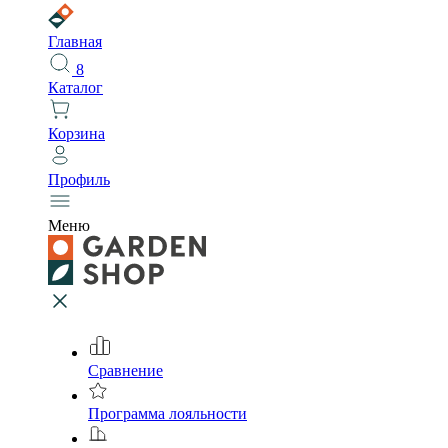
Главная
8
Каталог
Корзина
Профиль
Меню
Сравнение
Программа лояльности