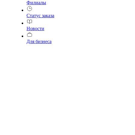
Филиалы
Статус заказа
Новости
Для бизнеса