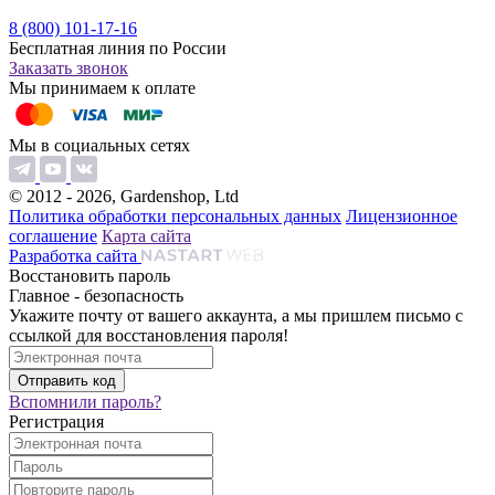
8 (800) 101-17-16
Бесплатная линия по России
Заказать звонок
Мы принимаем к оплате
Мы в социальных сетях
© 2012 - 2026, Gardenshop, Ltd
Политика обработки персональных данных
Лицензионное
соглашение
Карта сайта
Разработка сайта
Восстановить пароль
Главное - безопасность
Укажите почту от вашего аккаунта, а мы пришлем письмо с
ссылкой для восстановления пароля!
Вспомнили пароль?
Регистрация