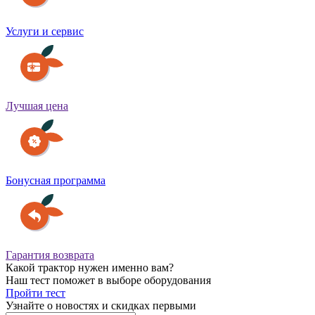
Услуги и сервис
Лучшая цена
Бонусная программа
Гарантия возврата
Какой трактор нужен именно вам?
Наш тест поможет в выборе оборудования
Пройти тест
Узнайте о новостях и скидках первыми