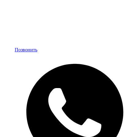
Позвонить