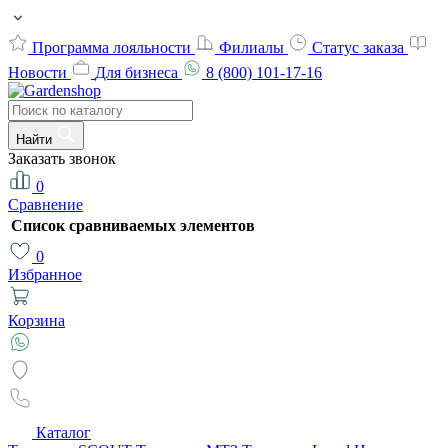
Программа лояльности
Филиалы
Статус заказа
Новости
Для бизнеса
8 (800) 101-17-16
Найти
Заказать звонок
0
Сравнение
Список сравниваемых элементов
0
Избранное
Корзина
Каталог