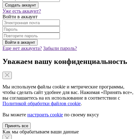
Уже есть аккаунт?
Войти в аккаунт
Еще нет аккаунта?
Забыли пароль?
Уважаем вашу конфиденциальность
Мы используем файлы cookie и метрические программы,
чтобы сделать сайт удобнее для вас. Нажимая «Принять все»,
вы соглашаетесь на их использование в соответствии с
Политикой обработки файлов cookie
.
Вы можете
настроить cookie
по своему вкусу
Принять все
Как мы обрабатываем ваши данные