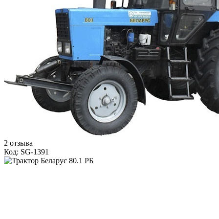
2 отзыва
Код: SG-1391