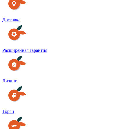
Доставка
Расширенная гарантия
Лизинг
Торги