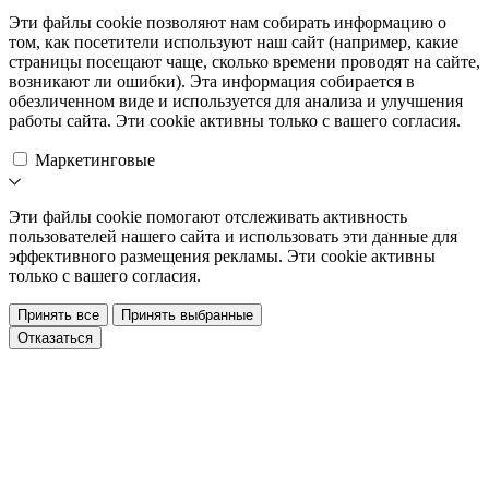
Эти файлы cookie позволяют нам собирать информацию о
том, как посетители используют наш сайт (например, какие
страницы посещают чаще, сколько времени проводят на сайте,
возникают ли ошибки). Эта информация собирается в
обезличенном виде и используется для анализа и улучшения
работы сайта. Эти cookie активны только с вашего согласия.
Маркетинговые
Эти файлы cookie помогают отслеживать активность
пользователей нашего сайта и использовать эти данные для
эффективного размещения рекламы. Эти cookie активны
только с вашего согласия.
Принять все
Принять выбранные
Отказаться