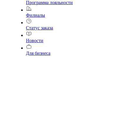
Программа лояльности
Филиалы
Статус заказа
Новости
Для бизнеса