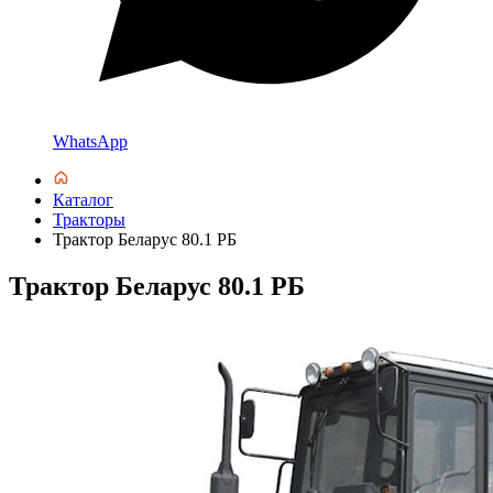
WhatsApp
Каталог
Тракторы
Трактор Беларус 80.1 РБ
Трактор Беларус 80.1 РБ