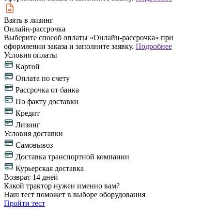
Взять в лизинг
Онлайн-рассрочка
Выберите способ оплаты «Онлайн-рассрочка» при
оформлении заказа и заполните заявку.
Подробнее
Условия оплаты
Картой
Оплата по счету
Рассрочка от банка
По факту доставки
Кредит
Лизинг
Условия доставки
Самовывоз
Доставка транспортной компании
Курьерская доставка
Возврат 14 дней
Какой трактор нужен именно вам?
Наш тест поможет в выборе оборудования
Пройти тест