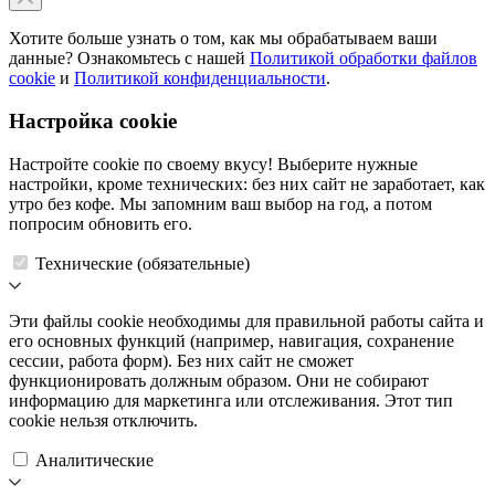
Хотите больше узнать о том, как мы обрабатываем ваши
данные? Ознакомьтесь с нашей
Политикой обработки файлов
cookie
и
Политикой конфиденциальности
.
Настройка cookie
Настройте cookie по своему вкусу! Выберите нужные
настройки, кроме технических: без них сайт не заработает, как
утро без кофе. Мы запомним ваш выбор на год, а потом
попросим обновить его.
Технические (обязательные)
Эти файлы cookie необходимы для правильной работы сайта и
его основных функций (например, навигация, сохранение
сессии, работа форм). Без них сайт не сможет
функционировать должным образом. Они не собирают
информацию для маркетинга или отслеживания. Этот тип
cookie нельзя отключить.
Аналитические