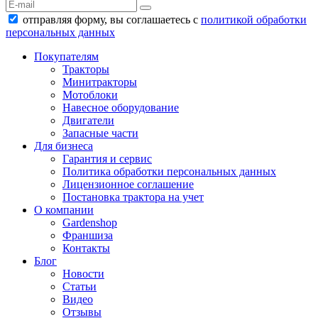
отправляя форму, вы соглашаетесь с
политикой обработки
персональных данных
Покупателям
Тракторы
Минитракторы
Мотоблоки
Навесное оборудование
Двигатели
Запасные части
Для бизнеса
Гарантия и сервис
Политика обработки персональных данных
Лицензионное соглашение
Постановка трактора на учет
О компании
Gardenshop
Франшиза
Контакты
Блог
Новости
Статьи
Видео
Отзывы