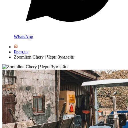
WhatsApp
Бренды
Zoomlion Chery | Чери Зумлайн