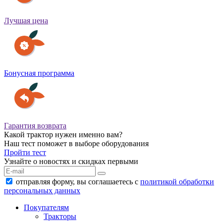
Лучшая цена
Бонусная программа
Гарантия возврата
Какой трактор нужен именно вам?
Наш тест поможет в выборе оборудования
Пройти тест
Узнайте о новостях и скидках первыми
отправляя форму, вы соглашаетесь с
политикой обработки
персональных данных
Покупателям
Тракторы