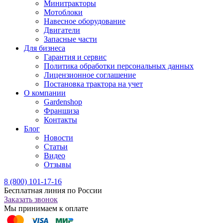
Минитракторы
Мотоблоки
Навесное оборудование
Двигатели
Запасные части
Для бизнеса
Гарантия и сервис
Политика обработки персональных данных
Лицензионное соглашение
Постановка трактора на учет
О компании
Gardenshop
Франшиза
Контакты
Блог
Новости
Статьи
Видео
Отзывы
8 (800) 101-17-16
Бесплатная линия по России
Заказать звонок
Мы принимаем к оплате