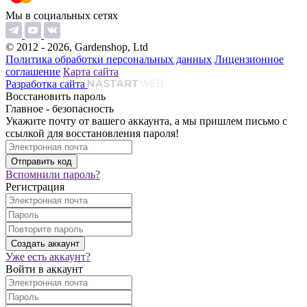
Мы в социальных сетях
© 2012 - 2026, Gardenshop, Ltd
Политика обработки персональных данных
Лицензионное
соглашение
Карта сайта
Разработка сайта
Восстановить пароль
Главное - безопасность
Укажите почту от вашего аккаунта, а мы пришлем письмо с
ссылкой для восстановления пароля!
Вспомнили пароль?
Регистрация
Уже есть аккаунт?
Войти в аккаунт