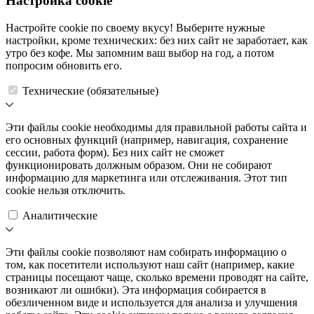
Настройка cookie
Настройте cookie по своему вкусу! Выберите нужные
настройки, кроме технических: без них сайт не заработает, как
утро без кофе. Мы запомним ваш выбор на год, а потом
попросим обновить его.
Технические (обязательные)
Эти файлы cookie необходимы для правильной работы сайта и
его основных функций (например, навигация, сохранение
сессии, работа форм). Без них сайт не сможет
функционировать должным образом. Они не собирают
информацию для маркетинга или отслеживания. Этот тип
cookie нельзя отключить.
Аналитические
Эти файлы cookie позволяют нам собирать информацию о
том, как посетители используют наш сайт (например, какие
страницы посещают чаще, сколько времени проводят на сайте,
возникают ли ошибки). Эта информация собирается в
обезличенном виде и используется для анализа и улучшения