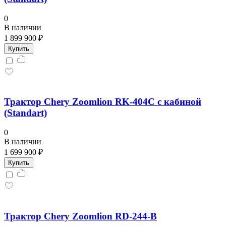
0
В наличии
1 899 900 ₽
Купить
Трактор Chery Zoomlion RK-404C с кабиной
(Standart)
0
В наличии
1 699 900 ₽
Купить
Трактор Chery Zoomlion RD-244-B