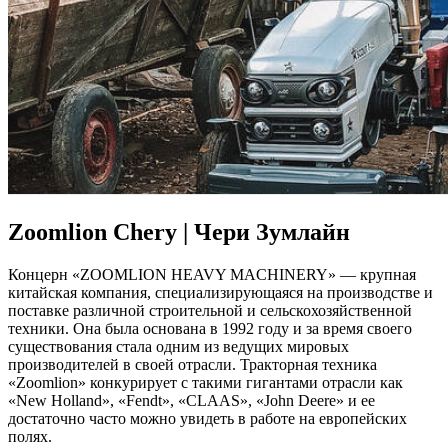
Zoomlion Chery | Чери Зумлайн
Концерн «ZOOMLION HEAVY MACHINERY» — крупная
китайская компания, специализирующаяся на производстве и
поставке различной строительной и сельскохозяйственной
техники. Она была основана в 1992 году и за время своего
существования стала одним из ведущих мировых
производителей в своей отрасли. Тракторная техника
«Zoomlion» конкурирует с такими гигантами отрасли как
«New Holland», «Fendt», «CLAAS», «John Deere» и ее
достаточно часто можно увидеть в работе на европейских
полях.