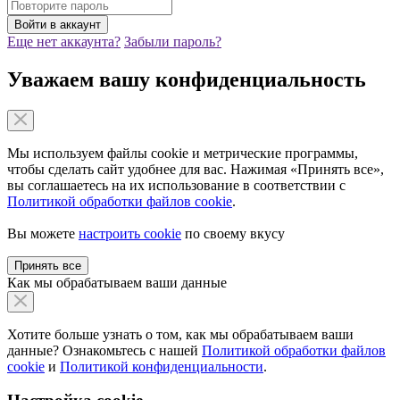
Еще нет аккаунта?
Забыли пароль?
Уважаем вашу конфиденциальность
Мы используем файлы cookie и метрические программы,
чтобы сделать сайт удобнее для вас. Нажимая «Принять все»,
вы соглашаетесь на их использование в соответствии с
Политикой обработки файлов cookie
.
Вы можете
настроить cookie
по своему вкусу
Принять все
Как мы обрабатываем ваши данные
Хотите больше узнать о том, как мы обрабатываем ваши
данные? Ознакомьтесь с нашей
Политикой обработки файлов
cookie
и
Политикой конфиденциальности
.