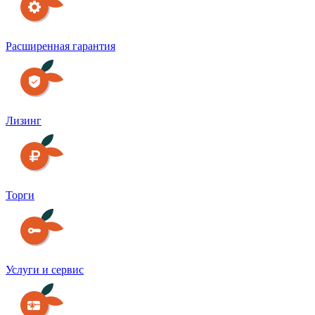
Расширенная гарантия
Лизинг
Торги
Услуги и сервис