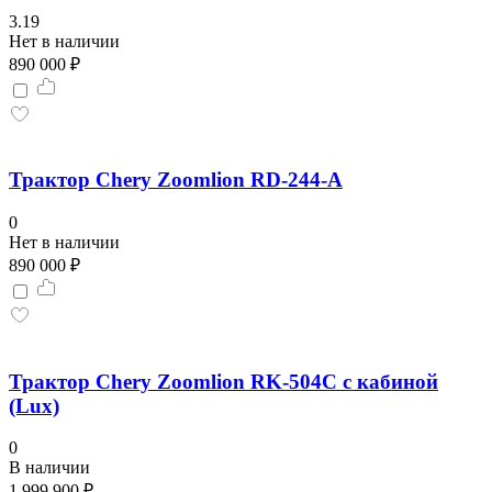
3.19
Нет в наличии
890 000 ₽
Трактор Chery Zoomlion RD-244-A
0
Нет в наличии
890 000 ₽
Трактор Chery Zoomlion RK-504C с кабиной
(Lux)
0
В наличии
1 999 900 ₽