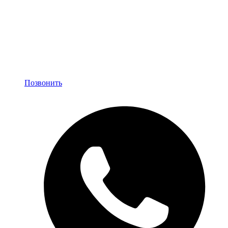
Позвонить