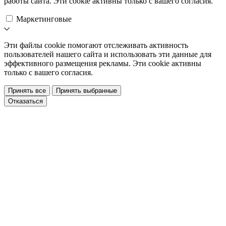
работы сайта. Эти cookie активны только с вашего согласия.
Маркетинговые
Эти файлы cookie помогают отслеживать активность
пользователей нашего сайта и использовать эти данные для
эффективного размещения рекламы. Эти cookie активны
только с вашего согласия.
Принять все
Принять выбранные
Отказаться