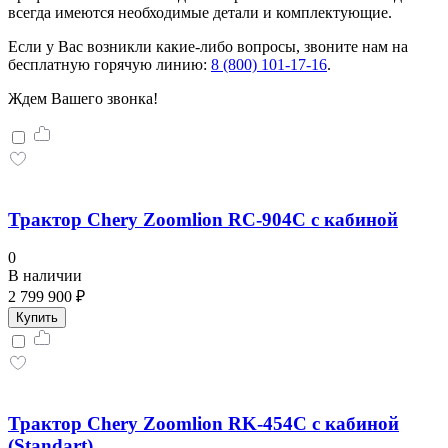
всегда имеются необходимые детали и комплектующие.
Если у Вас возникли какие-либо вопросы, звоните нам на
бесплатную горячую линию:
8 (800) 101-17-16
.
Ждем Вашего звонка!
Трактор Chery Zoomlion RC-904C с кабиной
0
В наличии
2 799 900 ₽
Купить
Трактор Chery Zoomlion RK-454C с кабиной
(Standart)