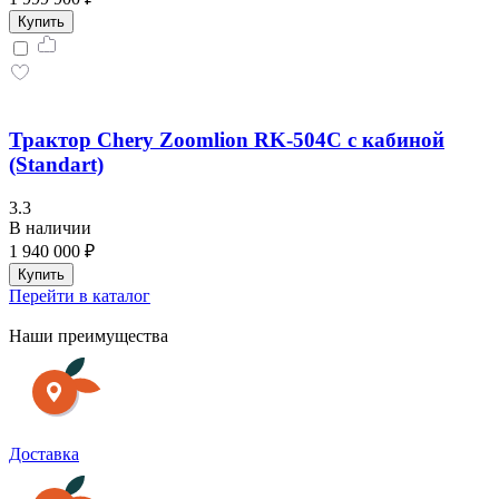
Купить
Трактор Chery Zoomlion RK-504C с кабиной
(Standart)
3.3
В наличии
1 940 000 ₽
Купить
Перейти в каталог
Наши преимущества
Доставка