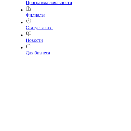
Программа лояльности
Филиалы
Статус заказа
Новости
Для бизнеса