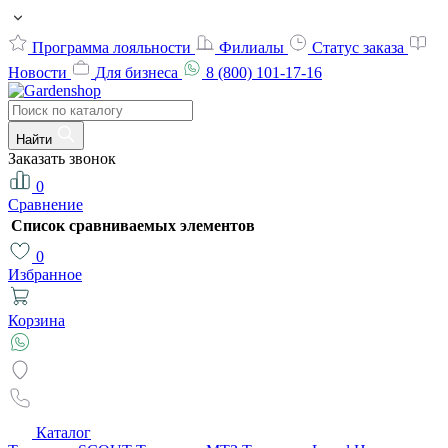
Программа лояльности
Филиалы
Статус заказа
Новости
Для бизнеса
8 (800) 101-17-16
Найти
Заказать звонок
0
Сравнение
Список сравниваемых элементов
0
Избранное
Корзина
Каталог