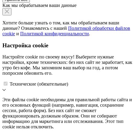
Как мы обрабатываем ваши данные
Хотите больше узнать о том, как мы обрабатываем ваши
данные? Ознакомьтесь с нашей
Политикой обработки файлов
cookie
и
Политикой конфиденциальности
.
Настройка cookie
Настройте cookie по своему вкусу! Выберите нужные
настройки, кроме технических: без них сайт не заработает, как
утро без кофе. Мы запомним ваш выбор на год, а потом
попросим обновить его.
Технические (обязательные)
Эти файлы cookie необходимы для правильной работы сайта и
его основных функций (например, навигация, сохранение
сессии, работа форм). Без них сайт не сможет
функционировать должным образом. Они не собирают
информацию для маркетинга или отслеживания. Этот тип
cookie нельзя отключить.