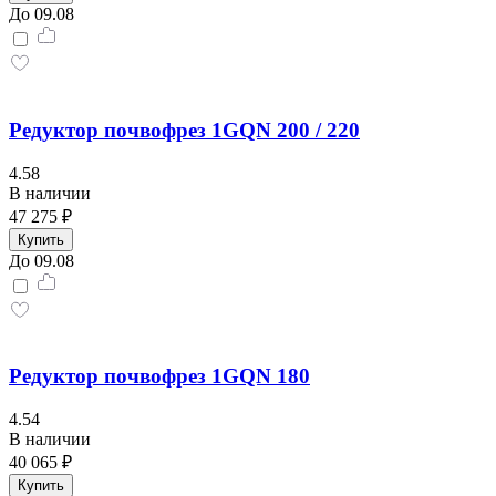
До 09.08
Редуктор почвофрез 1GQN 200 / 220
4.58
В наличии
47 275 ₽
Купить
До 09.08
Редуктор почвофрез 1GQN 180
4.54
В наличии
40 065 ₽
Купить