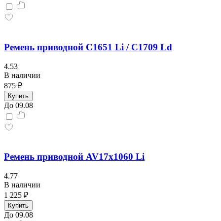
Ремень приводной С1651 Li / C1709 Ld
4.53
В наличии
875 ₽
Купить
До 09.08
Ремень приводной AV17x1060 Li
4.77
В наличии
1 225 ₽
Купить
До 09.08