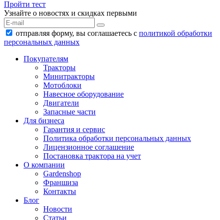
Пройти тест
Узнайте о новостях и скидках первыми
отправляя форму, вы соглашаетесь с
политикой обработки
персональных данных
Покупателям
Тракторы
Минитракторы
Мотоблоки
Навесное оборудование
Двигатели
Запасные части
Для бизнеса
Гарантия и сервис
Политика обработки персональных данных
Лицензионное соглашение
Постановка трактора на учет
О компании
Gardenshop
Франшиза
Контакты
Блог
Новости
Статьи