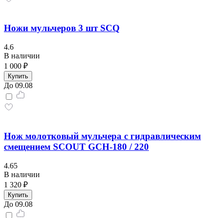
Ножи мульчеров 3 шт SCQ
4.6
В наличии
1 000 ₽
Купить
До 09.08
Нож молотковый мульчера с гидравлическим
смещением SCOUT GCH-180 / 220
4.65
В наличии
1 320 ₽
Купить
До 09.08