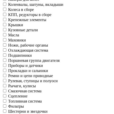
Коленвалы, шатуны, вкладыши
Колеса в сборе
КПП, редукторы в сборе
Крепежные элементы
Крышки
Кузовные детали
Масла
Маховики
Ножи, рабочие органы
Охлаждающая система
Подшипники
Поршневая группа двигателя
Приборы и датчики
Прокладки и сальники
Ремни и цепи приводные
Рулевая, ступицы и полуоси
Рычаги, кулисы
Смазочная система
Сцепление
Топливная система
Фильтры
Шестерни и звездочки