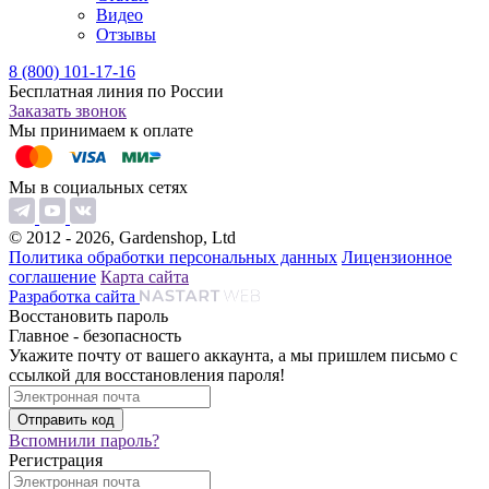
Видео
Отзывы
8 (800) 101-17-16
Бесплатная линия по России
Заказать звонок
Мы принимаем к оплате
Мы в социальных сетях
© 2012 - 2026, Gardenshop, Ltd
Политика обработки персональных данных
Лицензионное
соглашение
Карта сайта
Разработка сайта
Восстановить пароль
Главное - безопасность
Укажите почту от вашего аккаунта, а мы пришлем письмо с
ссылкой для восстановления пароля!
Вспомнили пароль?
Регистрация