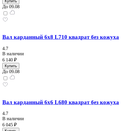
Купить
До 09.08
Вал карданный 6х8 L710 квадрат без кожуха
4.7
В наличии
6 140 ₽
Купить
До 09.08
Вал карданный 6х6 L680 квадрат без кожуха
4.7
В наличии
6 045 ₽
Купить