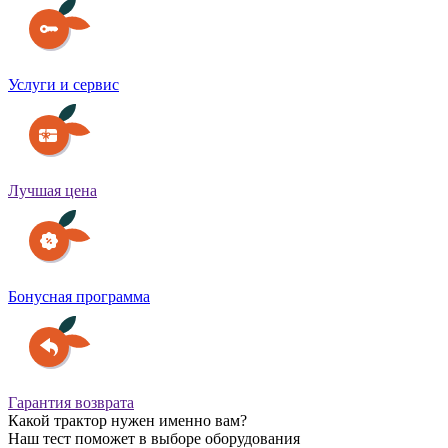
Услуги и сервис
Лучшая цена
Бонусная программа
Гарантия возврата
Какой трактор нужен именно вам?
Наш тест поможет в выборе оборудования