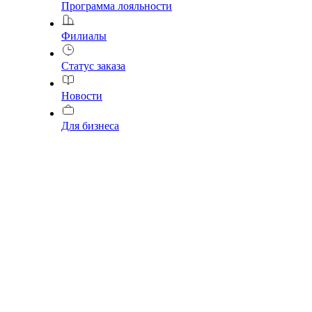
Программа лояльности
Филиалы
Статус заказа
Новости
Для бизнеса