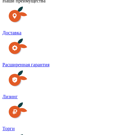
Наши преимущества
Доставка
Расширенная гарантия
Лизинг
Торги