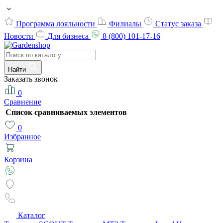
Программа лояльности
Филиалы
Статус заказа
Новости
Для бизнеса
8 (800) 101-17-16
Найти
Заказать звонок
0
Сравнение
Список сравниваемых элементов
0
Избранное
Корзина
Каталог