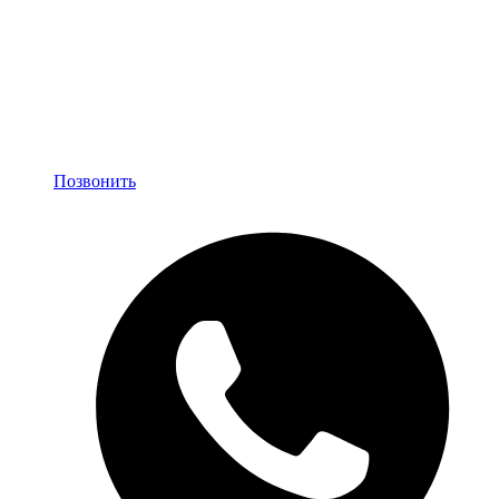
Позвонить