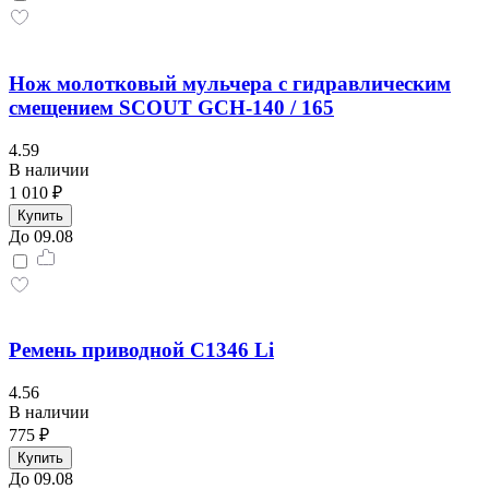
Нож молотковый мульчера с гидравлическим
смещением SCOUT GCH-140 / 165
4.59
В наличии
1 010 ₽
Купить
До 09.08
Ремень приводной С1346 Li
4.56
В наличии
775 ₽
Купить
До 09.08