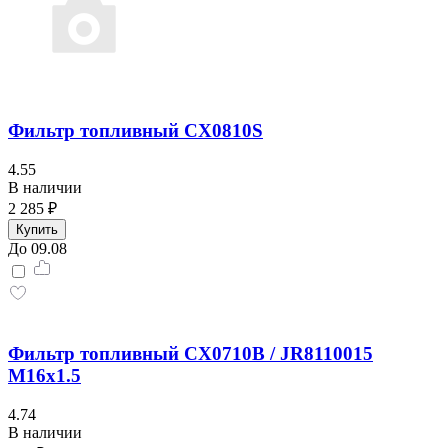
Фильтр топливный CX0810S
4.55
В наличии
2 285 ₽
Купить
До 09.08
Фильтр топливный CX0710B / JR8110015
М16x1.5
4.74
В наличии