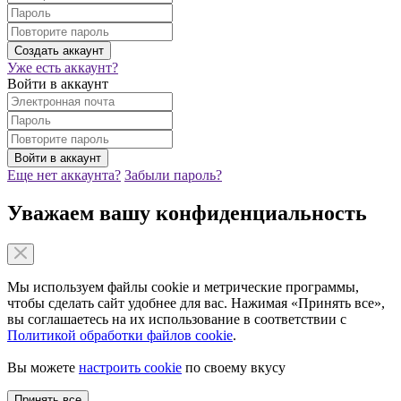
Уже есть аккаунт?
Войти в аккаунт
Еще нет аккаунта?
Забыли пароль?
Уважаем вашу конфиденциальность
Мы используем файлы cookie и метрические программы,
чтобы сделать сайт удобнее для вас. Нажимая «Принять все»,
вы соглашаетесь на их использование в соответствии с
Политикой обработки файлов cookie
.
Вы можете
настроить cookie
по своему вкусу
Принять все