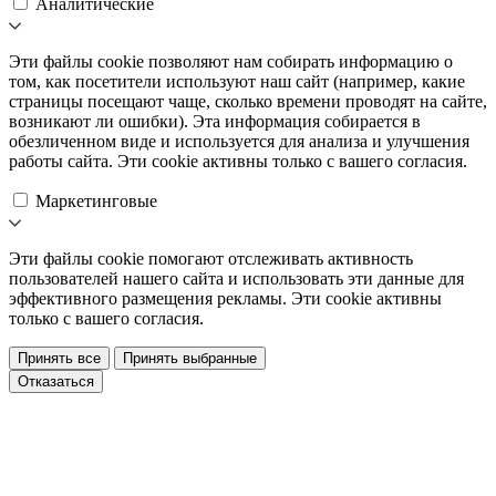
Аналитические
Эти файлы cookie позволяют нам собирать информацию о
том, как посетители используют наш сайт (например, какие
страницы посещают чаще, сколько времени проводят на сайте,
возникают ли ошибки). Эта информация собирается в
обезличенном виде и используется для анализа и улучшения
работы сайта. Эти cookie активны только с вашего согласия.
Маркетинговые
Эти файлы cookie помогают отслеживать активность
пользователей нашего сайта и использовать эти данные для
эффективного размещения рекламы. Эти cookie активны
только с вашего согласия.
Принять все
Принять выбранные
Отказаться