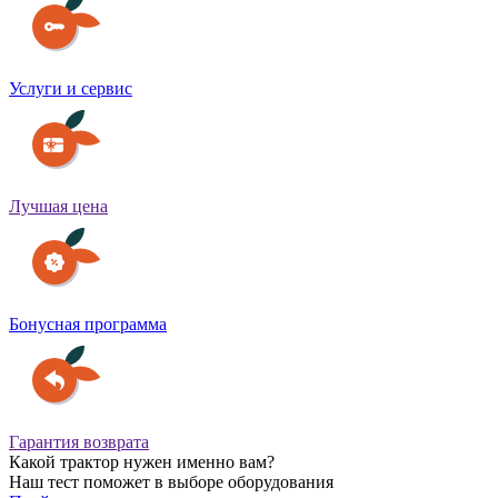
Услуги и сервис
Лучшая цена
Бонусная программа
Гарантия возврата
Какой трактор нужен именно вам?
Наш тест поможет в выборе оборудования