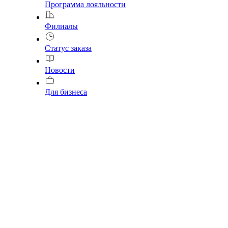
Программа лояльности
Филиалы
Статус заказа
Новости
Для бизнеса