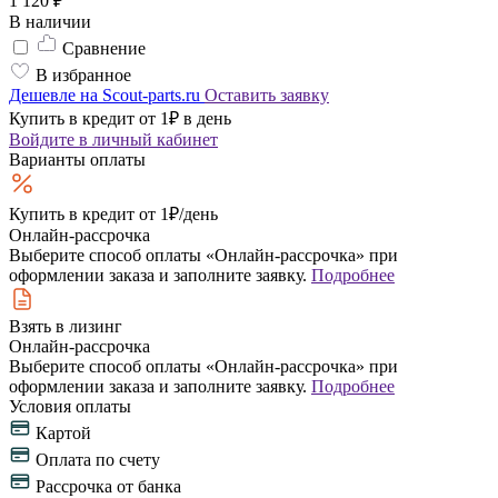
1 120 ₽
В наличии
Сравнение
В избранное
Дешевле на Scout-parts.ru
Оставить заявку
Купить в кредит от 1₽ в день
Войдите
в личный кабинет
Варианты оплаты
Купить в кредит
от 1₽/день
Онлайн-рассрочка
Выберите способ оплаты «Онлайн-рассрочка» при
оформлении заказа и заполните заявку.
Подробнее
Взять в лизинг
Онлайн-рассрочка
Выберите способ оплаты «Онлайн-рассрочка» при
оформлении заказа и заполните заявку.
Подробнее
Условия оплаты
Картой
Оплата по счету
Рассрочка от банка