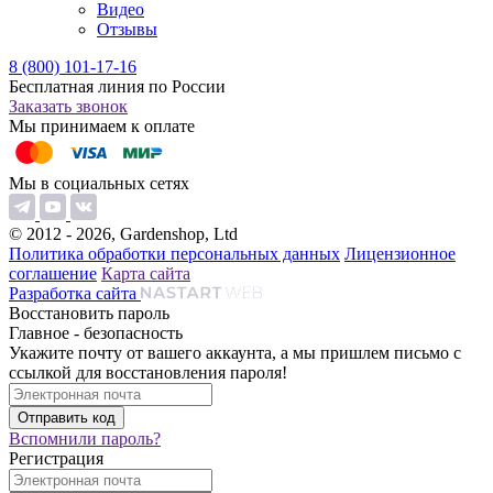
Видео
Отзывы
8 (800) 101-17-16
Бесплатная линия по России
Заказать звонок
Мы принимаем к оплате
Мы в социальных сетях
© 2012 - 2026, Gardenshop, Ltd
Политика обработки персональных данных
Лицензионное
соглашение
Карта сайта
Разработка сайта
Восстановить пароль
Главное - безопасность
Укажите почту от вашего аккаунта, а мы пришлем письмо с
ссылкой для восстановления пароля!
Вспомнили пароль?
Регистрация