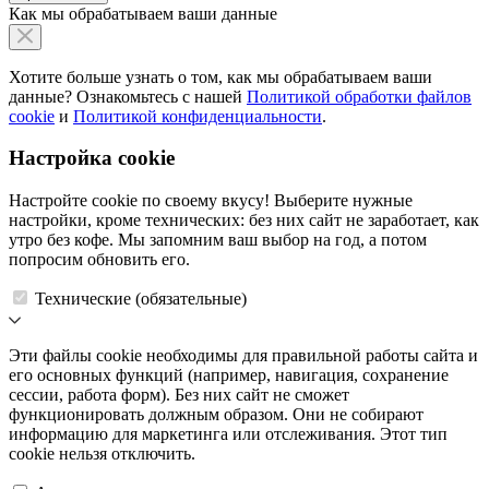
Как мы обрабатываем ваши данные
Хотите больше узнать о том, как мы обрабатываем ваши
данные? Ознакомьтесь с нашей
Политикой обработки файлов
cookie
и
Политикой конфиденциальности
.
Настройка cookie
Настройте cookie по своему вкусу! Выберите нужные
настройки, кроме технических: без них сайт не заработает, как
утро без кофе. Мы запомним ваш выбор на год, а потом
попросим обновить его.
Технические (обязательные)
Эти файлы cookie необходимы для правильной работы сайта и
его основных функций (например, навигация, сохранение
сессии, работа форм). Без них сайт не сможет
функционировать должным образом. Они не собирают
информацию для маркетинга или отслеживания. Этот тип
cookie нельзя отключить.