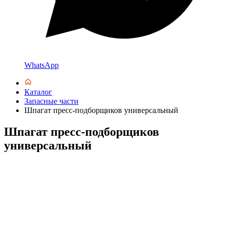
WhatsApp
Каталог
Запасные части
Шпагат пресс-подборщиков универсальный
Шпагат пресс-подборщиков
универсальный