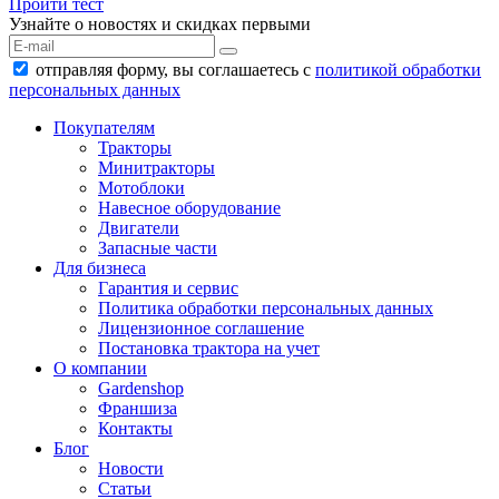
Пройти тест
Узнайте о новостях и скидках первыми
отправляя форму, вы соглашаетесь с
политикой обработки
персональных данных
Покупателям
Тракторы
Минитракторы
Мотоблоки
Навесное оборудование
Двигатели
Запасные части
Для бизнеса
Гарантия и сервис
Политика обработки персональных данных
Лицензионное соглашение
Постановка трактора на учет
О компании
Gardenshop
Франшиза
Контакты
Блог
Новости
Статьи