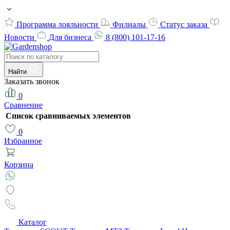
Программа лояльности
Филиалы
Статус заказа
Новости
Для бизнеса
8 (800) 101-17-16
Найти
Заказать звонок
0
Сравнение
Список сравниваемых элементов
0
Избранное
Корзина
Каталог