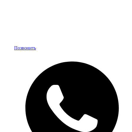
Позвонить