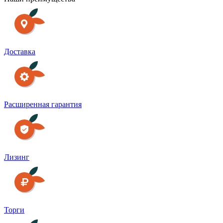
Доставка
Расширенная гарантия
Лизинг
Торги