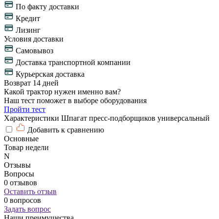
По факту доставки
Кредит
Лизинг
Условия доставки
Самовывоз
Доставка транспортной компании
Курьерская доставка
Возврат 14 дней
Какой трактор нужен именно вам?
Наш тест поможет в выборе оборудования
Пройти тест
Характеристики Шпагат пресс-подборщиков универсальный
Добавить к сравнению
Основные
Товар недели
N
Отзывы
Вопросы
0 отзывов
Оставить отзыв
0 вопросов
Задать вопрос
Наши преимущества