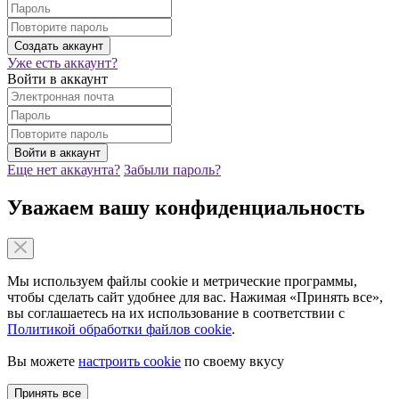
Уже есть аккаунт?
Войти в аккаунт
Еще нет аккаунта?
Забыли пароль?
Уважаем вашу конфиденциальность
Мы используем файлы cookie и метрические программы,
чтобы сделать сайт удобнее для вас. Нажимая «Принять все»,
вы соглашаетесь на их использование в соответствии с
Политикой обработки файлов cookie
.
Вы можете
настроить cookie
по своему вкусу
Принять все