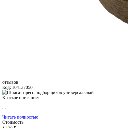
отзывов
Код: 104137050
Краткое описание:
...
Читать полностью
Стоимость