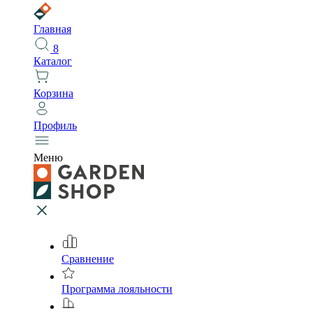
Главная
8
Каталог
Корзина
Профиль
Меню
Сравнение
Программа лояльности