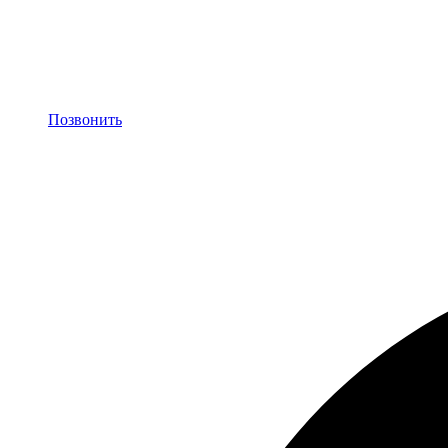
Позвонить