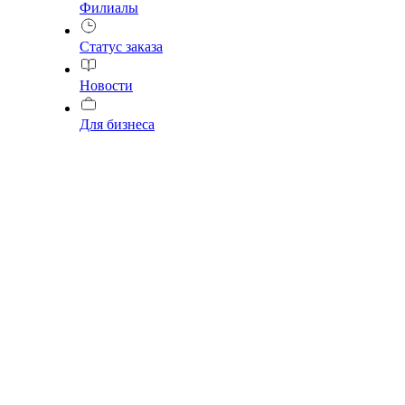
Филиалы
Статус заказа
Новости
Для бизнеса