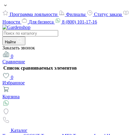
Программа лояльности
Филиалы
Статус заказа
Новости
Для бизнеса
8 (800) 101-17-16
Найти
Заказать звонок
0
Сравнение
Список сравниваемых элементов
0
Избранное
Корзина
Каталог