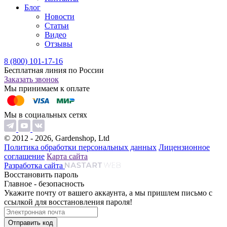
Блог
Новости
Статьи
Видео
Отзывы
8 (800) 101-17-16
Бесплатная линия по России
Заказать звонок
Мы принимаем к оплате
Мы в социальных сетях
© 2012 - 2026, Gardenshop, Ltd
Политика обработки персональных данных
Лицензионное
соглашение
Карта сайта
Разработка сайта
Восстановить пароль
Главное - безопасность
Укажите почту от вашего аккаунта, а мы пришлем письмо с
ссылкой для восстановления пароля!