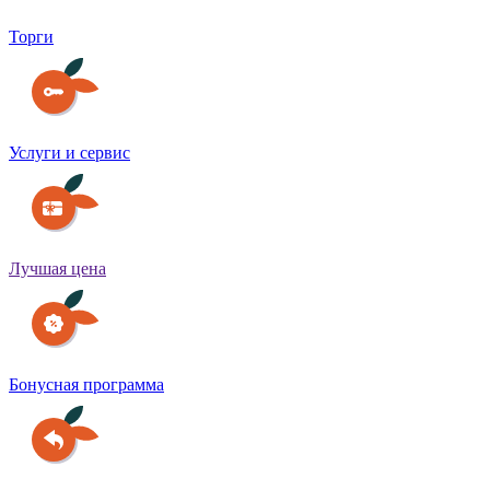
Торги
Услуги и сервис
Лучшая цена
Бонусная программа