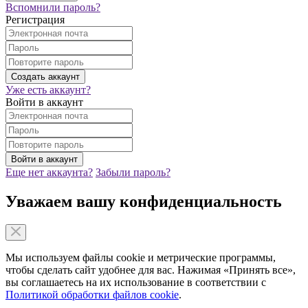
Вспомнили пароль?
Регистрация
Уже есть аккаунт?
Войти в аккаунт
Еще нет аккаунта?
Забыли пароль?
Уважаем вашу конфиденциальность
Мы используем файлы cookie и метрические программы,
чтобы сделать сайт удобнее для вас. Нажимая «Принять все»,
вы соглашаетесь на их использование в соответствии с
Политикой обработки файлов cookie
.