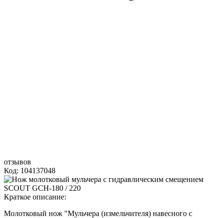
отзывов
Код: 104137048
Краткое описание:
Молотковый нож "Мульчера (измельчителя) навесного с