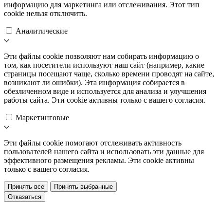
информацию для маркетинга или отслеживания. Этот тип
cookie нельзя отключить.
Аналитические
Эти файлы cookie позволяют нам собирать информацию о
том, как посетители используют наш сайт (например, какие
страницы посещают чаще, сколько времени проводят на сайте,
возникают ли ошибки). Эта информация собирается в
обезличенном виде и используется для анализа и улучшения
работы сайта. Эти cookie активны только с вашего согласия.
Маркетинговые
Эти файлы cookie помогают отслеживать активность
пользователей нашего сайта и использовать эти данные для
эффективного размещения рекламы. Эти cookie активны
только с вашего согласия.
Принять все
Принять выбранные
Отказаться