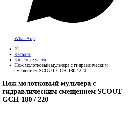
WhatsApp
Каталог
Запасные части
Нож молотковый мульчера с гидравлическим
смещением SCOUT GCH-180 / 220
Нож молотковый мульчера с
гидравлическим смещением SCOUT
GCH-180 / 220