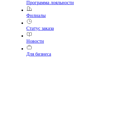
Программа лояльности
Филиалы
Статус заказа
Новости
Для бизнеса