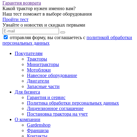
Гарантия возврата
Какой трактор нужен именно вам?
Наш тест поможет в выборе оборудования
Пройти тест
Узнайте о новостях и скидках первыми
отправляя форму, вы соглашаетесь с
политикой обработки
персональных данных
Покупателям
Тракторы
Минитракторы
Мотоблоки
Навесное оборудование
Двигатели
Запасные части
Для бизнеса
Гарантия и сервис
Политика обработки персональных данных
Лицензионное соглашение
Постановка трактора на учет
О компании
Gardenshop
Франшиза
Контакты