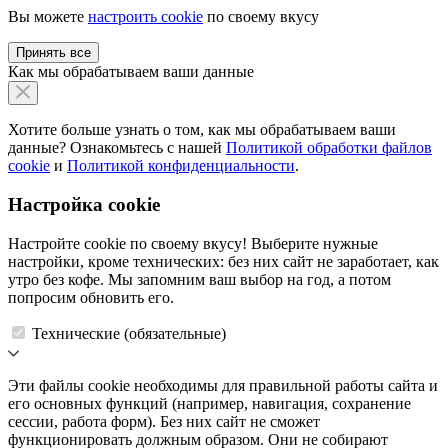
Вы можете
настроить cookie
по своему вкусу
Принять все
Как мы обрабатываем ваши данные
Хотите больше узнать о том, как мы обрабатываем ваши
данные? Ознакомьтесь с нашей
Политикой обработки файлов
cookie
и
Политикой конфиденциальности
.
Настройка cookie
Настройте cookie по своему вкусу! Выберите нужные
настройки, кроме технических: без них сайт не заработает, как
утро без кофе. Мы запомним ваш выбор на год, а потом
попросим обновить его.
Технические (обязательные)
Эти файлы cookie необходимы для правильной работы сайта и
его основных функций (например, навигация, сохранение
сессии, работа форм). Без них сайт не сможет
функционировать должным образом. Они не собирают