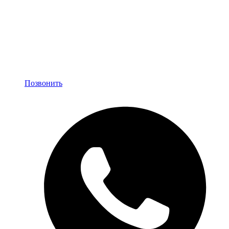
Позвонить