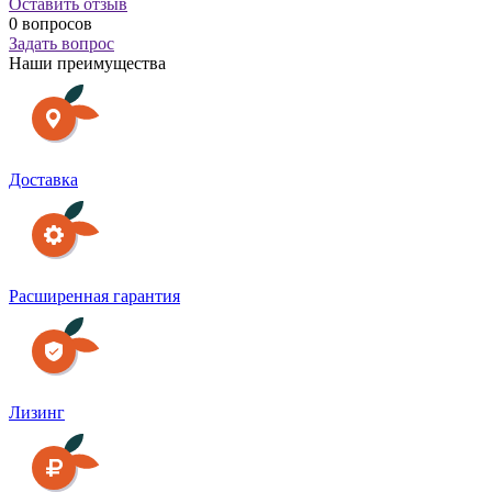
Оставить отзыв
0 вопросов
Задать вопрос
Наши преимущества
Доставка
Расширенная гарантия
Лизинг