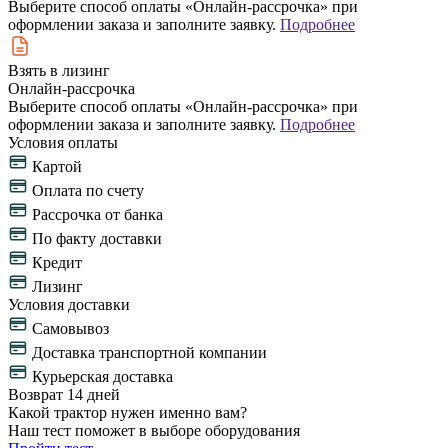
Выберите способ оплаты «Онлайн-рассрочка» при
оформлении заказа и заполните заявку.
Подробнее
Взять в лизинг
Онлайн-рассрочка
Выберите способ оплаты «Онлайн-рассрочка» при
оформлении заказа и заполните заявку.
Подробнее
Условия оплаты
Картой
Оплата по счету
Рассрочка от банка
По факту доставки
Кредит
Лизинг
Условия доставки
Самовывоз
Доставка транспортной компании
Курьерская доставка
Возврат 14 дней
Какой трактор нужен именно вам?
Наш тест поможет в выборе оборудования