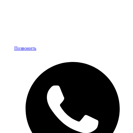
Позвонить