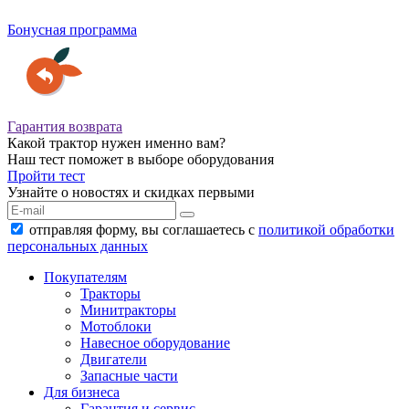
Бонусная программа
Гарантия возврата
Какой трактор нужен именно вам?
Наш тест поможет в выборе оборудования
Пройти тест
Узнайте о новостях и скидках первыми
отправляя форму, вы соглашаетесь с
политикой обработки
персональных данных
Покупателям
Тракторы
Минитракторы
Мотоблоки
Навесное оборудование
Двигатели
Запасные части
Для бизнеса
Гарантия и сервис