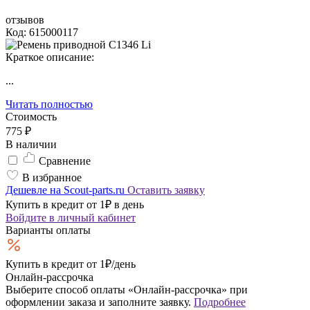
отзывов
Код: 615000117
Краткое описание:
...
Читать полностью
Стоимость
775 ₽
В наличии
Сравнение
В избранное
Дешевле на Scout-parts.ru
Оставить заявку
Купить в кредит от 1₽ в день
Войдите
в личный кабинет
Варианты оплаты
Купить в кредит
от 1₽/день
Онлайн-рассрочка
Выберите способ оплаты «Онлайн-рассрочка» при
оформлении заказа и заполните заявку.
Подробнее