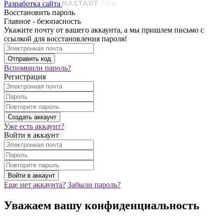
Разработка сайта
Восстановить пароль
Главное - безопасность
Укажите почту от вашего аккаунта, а мы пришлем письмо с
ссылкой для восстановления пароля!
Вспомнили пароль?
Регистрация
Уже есть аккаунт?
Войти в аккаунт
Еще нет аккаунта?
Забыли пароль?
Уважаем вашу конфиденциальность