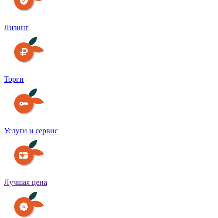
Лизинг
Торги
Услуги и сервис
Лучшая цена