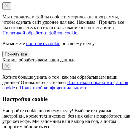
Мы используем файлы cookie и метрические программы,
чтобы сделать сайт удобнее для вас. Нажимая «Принять все»,
вы соглашаетесь на их использование в соответствии с
Политикой обработки файлов cookie
.
Вы можете
настроить cookie
по своему вкусу
Принять все
Как мы обрабатываем ваши данные
Хотите больше узнать о том, как мы обрабатываем ваши
данные? Ознакомьтесь с нашей
Политикой обработки файлов
cookie
и
Политикой конфиденциальности
.
Настройка cookie
Настройте cookie по своему вкусу! Выберите нужные
настройки, кроме технических: без них сайт не заработает, как
утро без кофе. Мы запомним ваш выбор на год, а потом
попросим обновить его.