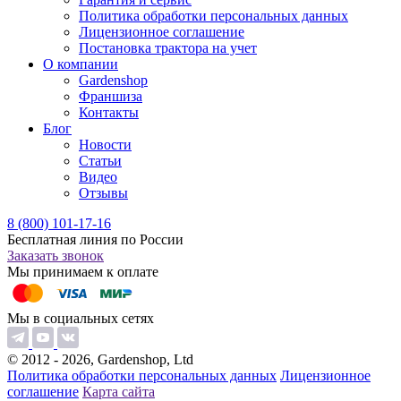
Политика обработки персональных данных
Лицензионное соглашение
Постановка трактора на учет
О компании
Gardenshop
Франшиза
Контакты
Блог
Новости
Статьи
Видео
Отзывы
8 (800) 101-17-16
Бесплатная линия по России
Заказать звонок
Мы принимаем к оплате
Мы в социальных сетях
© 2012 - 2026, Gardenshop, Ltd
Политика обработки персональных данных
Лицензионное
соглашение
Карта сайта