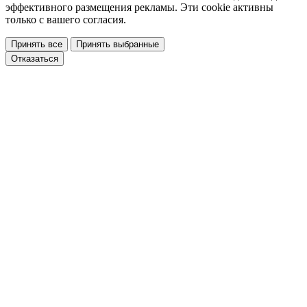
эффективного размещения рекламы. Эти cookie активны
только с вашего согласия.
Принять все
Принять выбранные
Отказаться