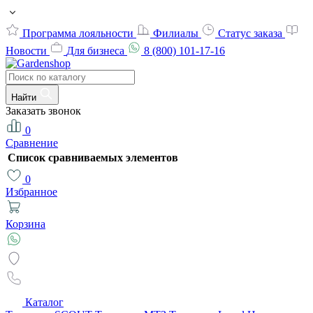
Программа лояльности
Филиалы
Статус заказа
Новости
Для бизнеса
8 (800) 101-17-16
Найти
Заказать звонок
0
Сравнение
Список сравниваемых элементов
0
Избранное
Корзина
Каталог