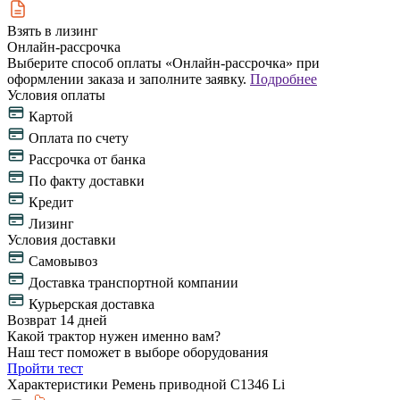
Взять в лизинг
Онлайн-рассрочка
Выберите способ оплаты «Онлайн-рассрочка» при
оформлении заказа и заполните заявку.
Подробнее
Условия оплаты
Картой
Оплата по счету
Рассрочка от банка
По факту доставки
Кредит
Лизинг
Условия доставки
Самовывоз
Доставка транспортной компании
Курьерская доставка
Возврат 14 дней
Какой трактор нужен именно вам?
Наш тест поможет в выборе оборудования
Пройти тест
Характеристики Ремень приводной С1346 Li