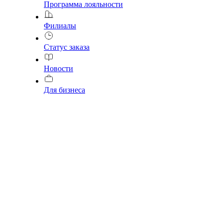
Программа лояльности
Филиалы
Статус заказа
Новости
Для бизнеса