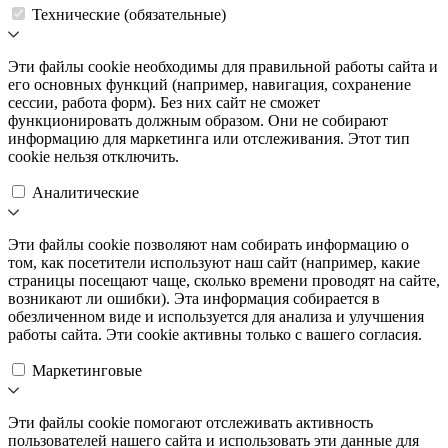
Технические (обязательные)
Эти файлы cookie необходимы для правильной работы сайта и
его основных функций (например, навигация, сохранение
сессии, работа форм). Без них сайт не сможет
функционировать должным образом. Они не собирают
информацию для маркетинга или отслеживания. Этот тип
cookie нельзя отключить.
Аналитические
Эти файлы cookie позволяют нам собирать информацию о
том, как посетители используют наш сайт (например, какие
страницы посещают чаще, сколько времени проводят на сайте,
возникают ли ошибки). Эта информация собирается в
обезличенном виде и используется для анализа и улучшения
работы сайта. Эти cookie активны только с вашего согласия.
Маркетинговые
Эти файлы cookie помогают отслеживать активность
пользователей нашего сайта и использовать эти данные для