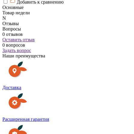
Добавить к сравнению
Основные
Товар недели
N
Отзывы
Вопросы
0 отзывов
Оставить отзыв
0 вопросов
Задать вопрос
Наши преимущества
Доставка
Расширенная гарантия