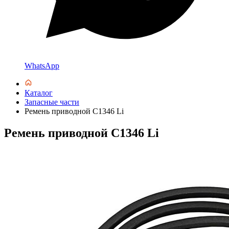
WhatsApp
Каталог
Запасные части
Ремень приводной С1346 Li
Ремень приводной С1346 Li