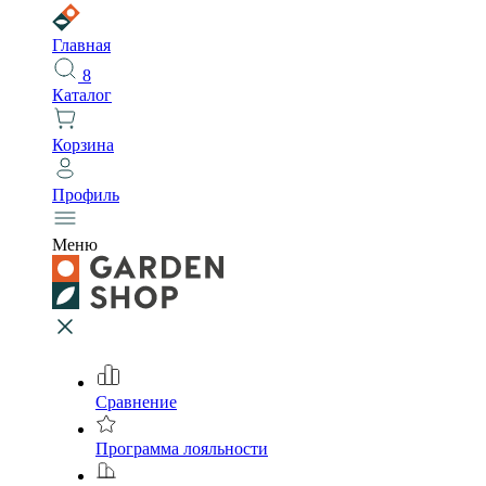
Главная
8
Каталог
Корзина
Профиль
Меню
Сравнение
Программа лояльности