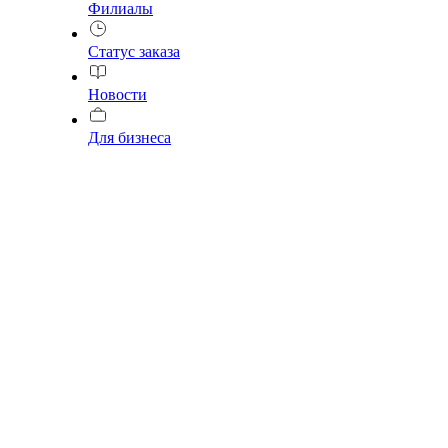
Филиалы
Статус заказа
Новости
Для бизнеса