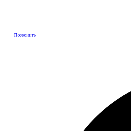
Позвонить