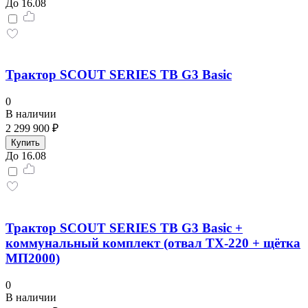
До 16.08
Трактор SCOUT SERIES TB G3 Basiс
0
В наличии
2 299 900 ₽
Купить
До 16.08
Трактор SCOUT SERIES TB G3 Basic +
коммунальный комплект (отвал TX-220 + щётка
МП2000)
0
В наличии