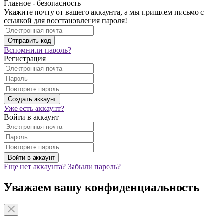
Главное - безопасность
Укажите почту от вашего аккаунта, а мы пришлем письмо с
ссылкой для восстановления пароля!
Вспомнили пароль?
Регистрация
Уже есть аккаунт?
Войти в аккаунт
Еще нет аккаунта?
Забыли пароль?
Уважаем вашу конфиденциальность