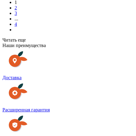
1
2
3
...
4
Читать еще
Наши преимущества
Доставка
Расширенная гарантия