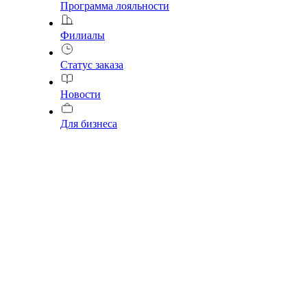
Программа лояльности
Филиалы
Статус заказа
Новости
Для бизнеса