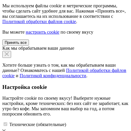
Мы используем файлы cookie и метрические программы,
чтобы сделать сайт удобнее для вас. Нажимая «Принять все»,
вы соглашаетесь на их использование в соответствии с
Политикой обработки файлов cookie
.
Вы можете
настроить cookie
по своему вкусу
Принять все
Как мы обрабатываем ваши данные
Хотите больше узнать о том, как мы обрабатываем ваши
данные? Ознакомьтесь с нашей
Политикой обработки файлов
cookie
и
Политикой конфиденциальности
.
Настройка cookie
Настройте cookie по своему вкусу! Выберите нужные
настройки, кроме технических: без них сайт не заработает, как
утро без кофе. Мы запомним ваш выбор на год, а потом
попросим обновить его.
Технические (обязательные)