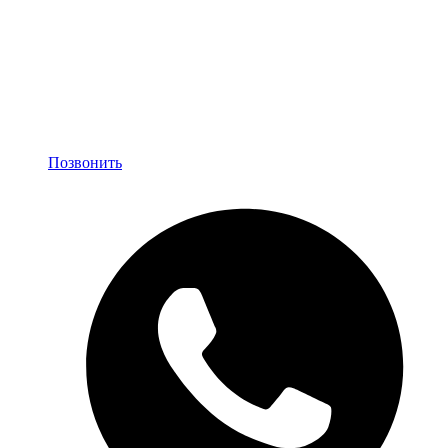
Позвонить