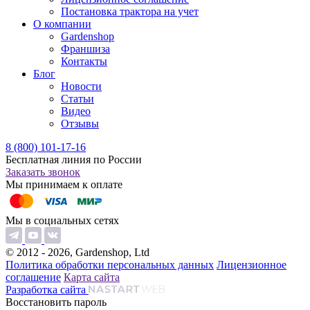
Постановка трактора на учет
О компании
Gardenshop
Франшиза
Контакты
Блог
Новости
Статьи
Видео
Отзывы
8 (800) 101-17-16
Бесплатная линия по России
Заказать звонок
Мы принимаем к оплате
Мы в социальных сетях
© 2012 - 2026, Gardenshop, Ltd
Политика обработки персональных данных
Лицензионное
соглашение
Карта сайта
Разработка сайта
Восстановить пароль