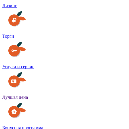
Лизинг
Торги
Услуги и сервис
Лучшая цена
Бонусная программа