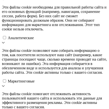
Эти файлы cookie необходимы для правильной работы сайта и
его основных функций (например, навигация, сохранение
сессии, работа форм). Без них сайт не сможет
функционировать должным образом. Они не собирают
информацию для маркетинга или отслеживания. Этот тип
cookie нельзя отключить.
Аналитические
Эти файлы cookie позволяют нам собирать информацию о
том, как посетители используют наш сайт (например, какие
страницы посещают чаще, сколько времени проводят на сайте,
возникают ли ошибки). Эта информация собирается в
обезличенном виде и используется для анализа и улучшения
работы сайта. Эти cookie активны только с вашего согласия.
Маркетинговые
Эти файлы cookie помогают отслеживать активность
пользователей нашего сайта и использовать эти данные для
эффективного размещения рекламы. Эти cookie активны
только с вашего согласия.