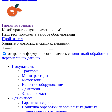
Гарантия возврата
Какой трактор нужен именно вам?
Наш тест поможет в выборе оборудования
Пройти тест
Узнайте о новостях и скидках первыми
отправляя форму, вы соглашаетесь с
политикой обработки
персональных данных
Покупателям
Тракторы
Минитракторы
Мотоблоки
Навесное оборудование
Двигатели
Запасные части
Для бизнеса
Гарантия и сервис
Политика обработки персональных данных
Лицензионное соглашение