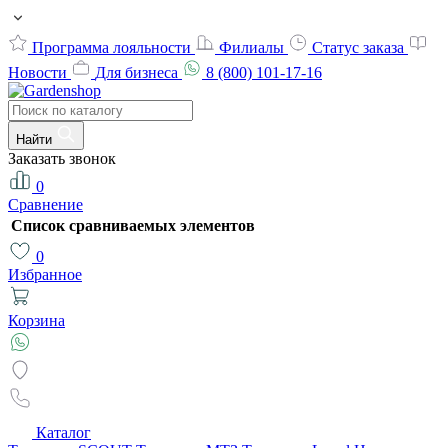
Программа лояльности
Филиалы
Статус заказа
Новости
Для бизнеса
8 (800) 101-17-16
Найти
Заказать звонок
0
Сравнение
Список сравниваемых элементов
0
Избранное
Корзина
Каталог