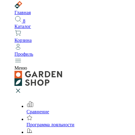
Главная
8
Каталог
Корзина
Профиль
Меню
Сравнение
Программа лояльности