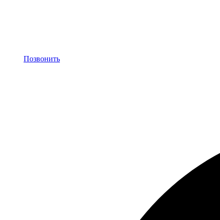
Позвонить