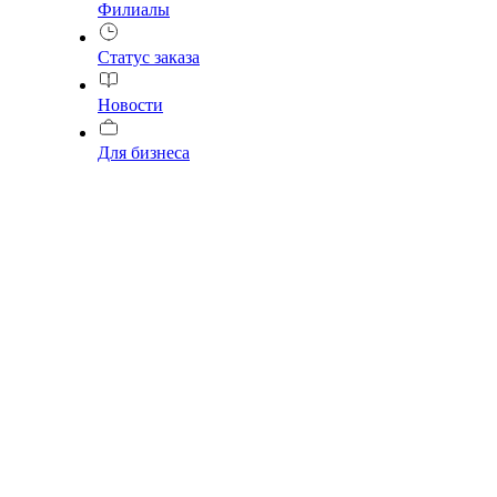
Филиалы
Статус заказа
Новости
Для бизнеса