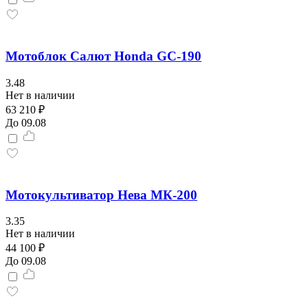
Мотоблок Салют Honda GC-190
3.48
Нет в наличии
63 210 ₽
До 09.08
Мотокультиватор Нева МК-200
3.35
Нет в наличии
44 100 ₽
До 09.08