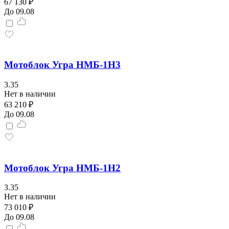
67 130 ₽
До 09.08
Мотоблок Угра НМБ-1Н3
3.35
Нет в наличии
63 210 ₽
До 09.08
Мотоблок Угра НМБ-1Н2
3.35
Нет в наличии
73 010 ₽
До 09.08