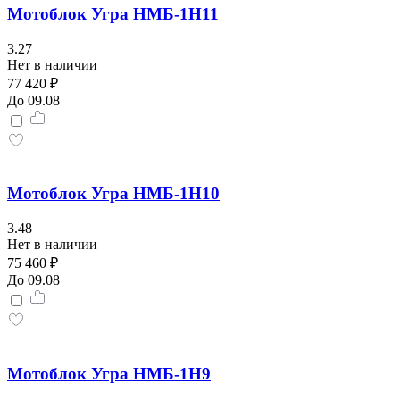
Мотоблок Угра НМБ-1Н11
3.27
Нет в наличии
77 420 ₽
До 09.08
Мотоблок Угра НМБ-1Н10
3.48
Нет в наличии
75 460 ₽
До 09.08
Мотоблок Угра НМБ-1Н9