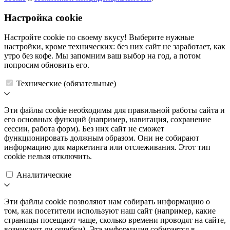
Настройка cookie
Настройте cookie по своему вкусу! Выберите нужные
настройки, кроме технических: без них сайт не заработает, как
утро без кофе. Мы запомним ваш выбор на год, а потом
попросим обновить его.
Технические (обязательные)
Эти файлы cookie необходимы для правильной работы сайта и
его основных функций (например, навигация, сохранение
сессии, работа форм). Без них сайт не сможет
функционировать должным образом. Они не собирают
информацию для маркетинга или отслеживания. Этот тип
cookie нельзя отключить.
Аналитические
Эти файлы cookie позволяют нам собирать информацию о
том, как посетители используют наш сайт (например, какие
страницы посещают чаще, сколько времени проводят на сайте,
возникают ли ошибки). Эта информация собирается в