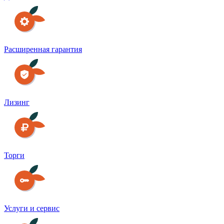
Расширенная гарантия
Лизинг
Торги
Услуги и сервис