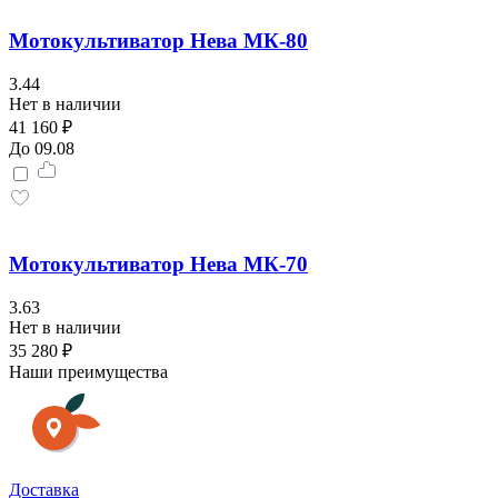
Мотокультиватор Нева МК-80
3.44
Нет в наличии
41 160 ₽
До 09.08
Мотокультиватор Нева МК-70
3.63
Нет в наличии
35 280 ₽
Наши преимущества
Доставка