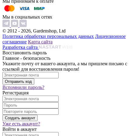
Мы принимаем к оплате
Мы в социальных сетях
© 2012 - 2026, Gardenshop, Ltd
Политика обработки персональных данных
Лицензионное
соглашение
Карта сайта
Разработка сайта
Восстановить пароль
Главное - безопасность
Укажите почту от вашего аккаунта, а мы пришлем письмо с
ссылкой для восстановления пароля!
Вспомнили пароль?
Регистрация
Уже есть аккаунт?
Войти в аккаунт