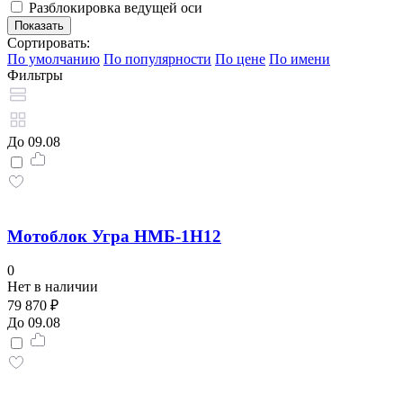
Разблокировка ведущей оси
Сортировать:
По умолчанию
По популярности
По цене
По имени
Фильтры
До 09.08
Мотоблок Угра НМБ-1Н12
0
Нет в наличии
79 870 ₽
До 09.08