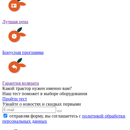
Лучшая цена
Бонусная программа
Гарантия возврата
Какой трактор нужен именно вам?
Наш тест поможет в выборе оборудования
Пройти тест
Узнайте о новостях и скидках первыми
отправляя форму, вы соглашаетесь с
политикой обработки
персональных данных