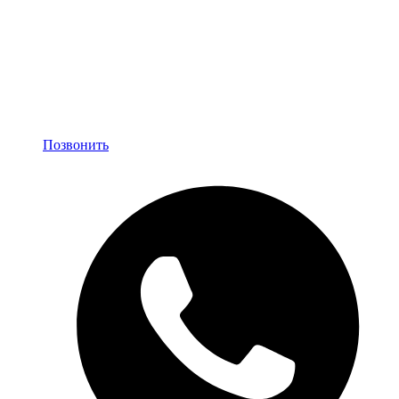
Позвонить