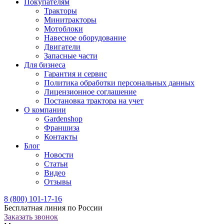
Покупателям
Тракторы
Минитракторы
Мотоблоки
Навесное оборудование
Двигатели
Запасные части
Для бизнеса
Гарантия и сервис
Политика обработки персональных данных
Лицензионное соглашение
Постановка трактора на учет
О компании
Gardenshop
Франшиза
Контакты
Блог
Новости
Статьи
Видео
Отзывы
8 (800) 101-17-16
Бесплатная линия по России
Заказать звонок