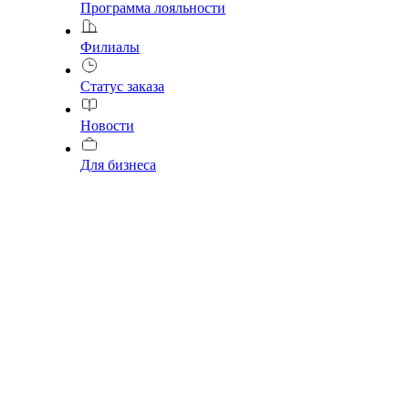
Программа лояльности
Филиалы
Статус заказа
Новости
Для бизнеса