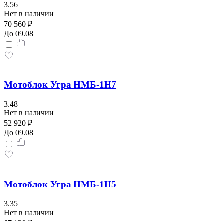
3.56
Нет в наличии
70 560 ₽
До 09.08
Мотоблок Угра НМБ-1Н7
3.48
Нет в наличии
52 920 ₽
До 09.08
Мотоблок Угра НМБ-1Н5
3.35
Нет в наличии