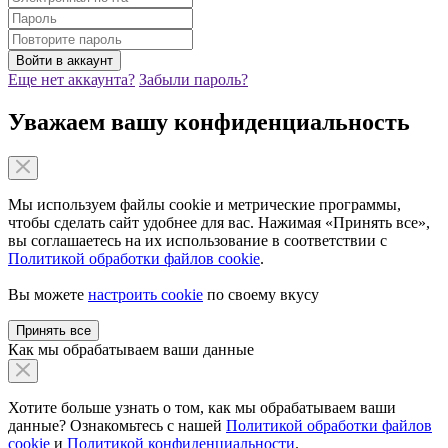
Еще нет аккаунта?
Забыли пароль?
Уважаем вашу конфиденциальность
Мы используем файлы cookie и метрические программы,
чтобы сделать сайт удобнее для вас. Нажимая «Принять все»,
вы соглашаетесь на их использование в соответствии с
Политикой обработки файлов cookie
.
Вы можете
настроить cookie
по своему вкусу
Принять все
Как мы обрабатываем ваши данные
Хотите больше узнать о том, как мы обрабатываем ваши
данные? Ознакомьтесь с нашей
Политикой обработки файлов
cookie
и
Политикой конфиденциальности
.