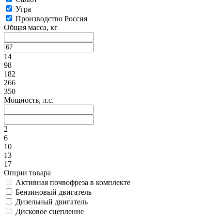
Угра
Производство Россия
Общая масса, кг
14
98
182
266
350
Мощность, л.с.
2
6
10
13
17
Опции товара
Активная почвофреза в комплекте
Бензиновый двигатель
Дизельный двигатель
Дисковое сцепление