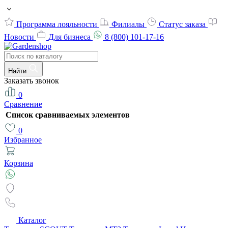
Программа лояльности
Филиалы
Статус заказа
Новости
Для бизнеса
8 (800) 101-17-16
Найти
Заказать звонок
0
Сравнение
Список сравниваемых элементов
0
Избранное
Корзина
Каталог