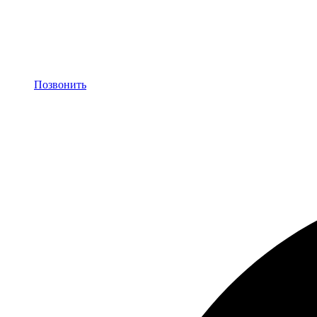
Позвонить