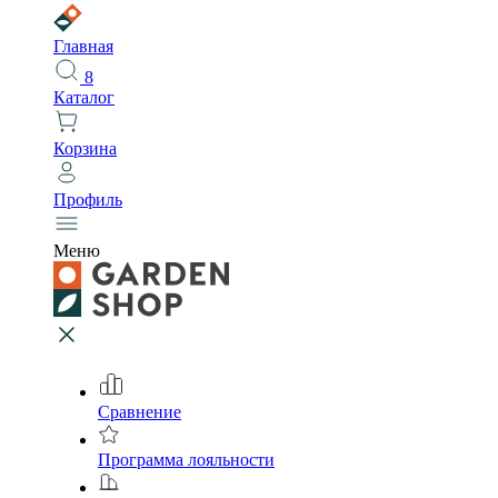
Главная
8
Каталог
Корзина
Профиль
Меню
Сравнение
Программа лояльности