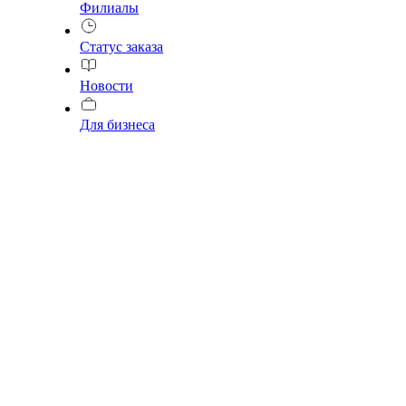
Филиалы
Статус заказа
Новости
Для бизнеса