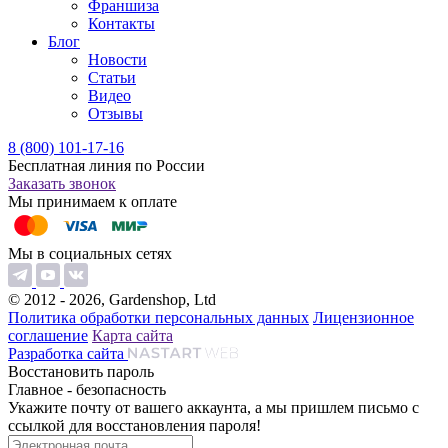
Франшиза
Контакты
Блог
Новости
Статьи
Видео
Отзывы
8 (800) 101-17-16
Бесплатная линия по России
Заказать звонок
Мы принимаем к оплате
Мы в социальных сетях
© 2012 - 2026, Gardenshop, Ltd
Политика обработки персональных данных
Лицензионное
соглашение
Карта сайта
Разработка сайта
Восстановить пароль
Главное - безопасность
Укажите почту от вашего аккаунта, а мы пришлем письмо с
ссылкой для восстановления пароля!