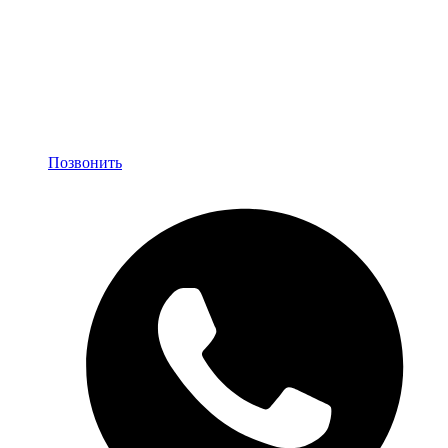
Позвонить