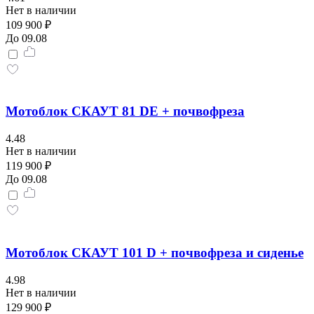
Нет в наличии
109 900 ₽
До 09.08
Мотоблок СКАУТ 81 DE + почвофреза
4.48
Нет в наличии
119 900 ₽
До 09.08
Мотоблок СКАУТ 101 D + почвофреза и сиденье
4.98
Нет в наличии
129 900 ₽