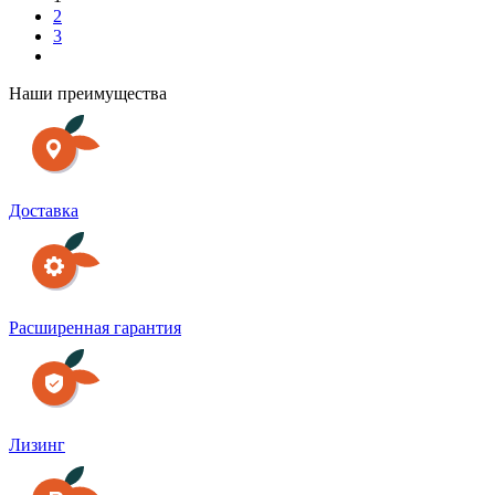
2
3
Наши преимущества
Доставка
Расширенная гарантия
Лизинг