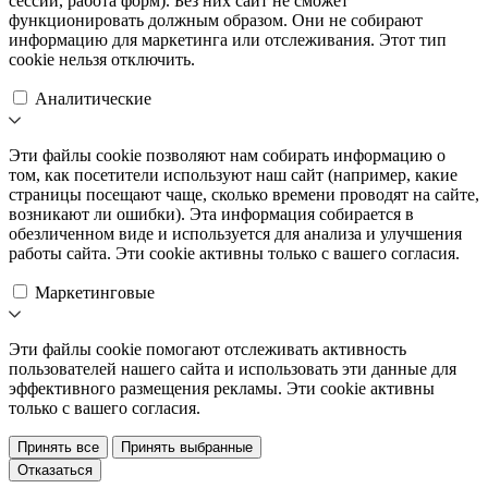
сессии, работа форм). Без них сайт не сможет
функционировать должным образом. Они не собирают
информацию для маркетинга или отслеживания. Этот тип
cookie нельзя отключить.
Аналитические
Эти файлы cookie позволяют нам собирать информацию о
том, как посетители используют наш сайт (например, какие
страницы посещают чаще, сколько времени проводят на сайте,
возникают ли ошибки). Эта информация собирается в
обезличенном виде и используется для анализа и улучшения
работы сайта. Эти cookie активны только с вашего согласия.
Маркетинговые
Эти файлы cookie помогают отслеживать активность
пользователей нашего сайта и использовать эти данные для
эффективного размещения рекламы. Эти cookie активны
только с вашего согласия.
Принять все
Принять выбранные
Отказаться