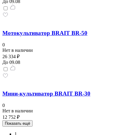
До 09.08
Мотокультиватор BRAIT BR-50
0
Нет в наличии
26 334 ₽
До 09.08
Мини-культиватор BRAIT BR-30
0
Нет в наличии
12 752 ₽
Показать ещё
1