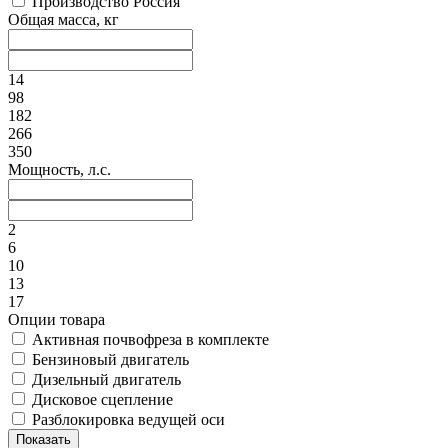
Производство Россия
Общая масса, кг
14
98
182
266
350
Мощность, л.с.
2
6
10
13
17
Опции товара
Активная почвофреза в комплекте
Бензиновый двигатель
Дизельный двигатель
Дисковое сцепление
Разблокировка ведущей оси