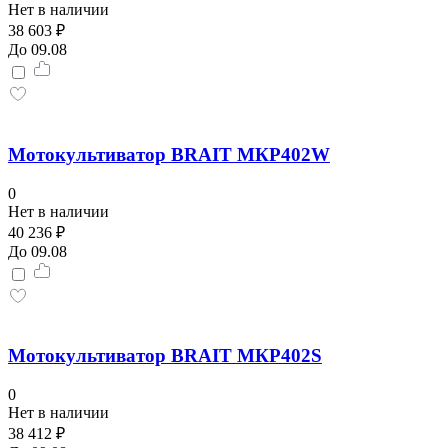
Нет в наличии
38 603 ₽
До 09.08
Мотокультиватор BRAIT МКР402W
0
Нет в наличии
40 236 ₽
До 09.08
Мотокультиватор BRAIT МКР402S
0
Нет в наличии
38 412 ₽