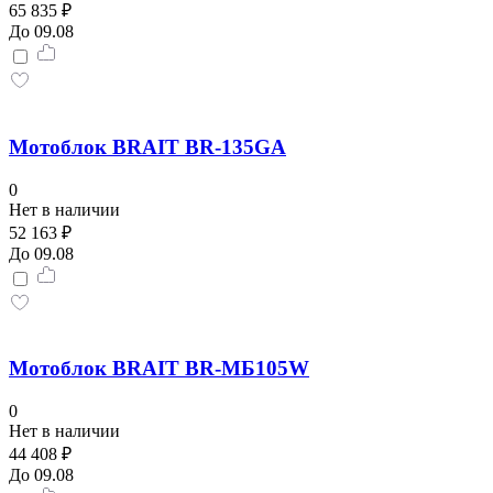
65 835 ₽
До 09.08
Мотоблок BRAIT BR-135GA
0
Нет в наличии
52 163 ₽
До 09.08
Мотоблок BRAIT BR-МБ105W
0
Нет в наличии
44 408 ₽
До 09.08