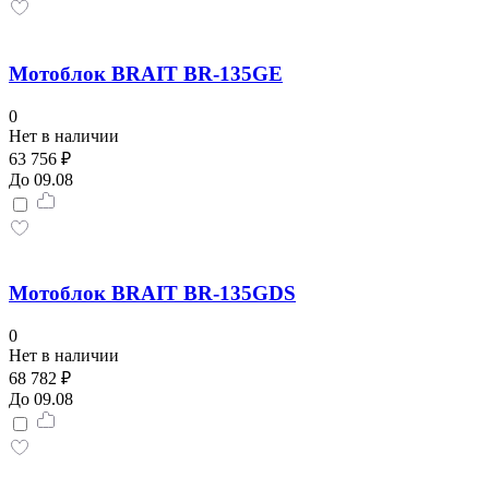
Мотоблок BRAIT BR-135GE
0
Нет в наличии
63 756 ₽
До 09.08
Мотоблок BRAIT BR-135GDS
0
Нет в наличии
68 782 ₽
До 09.08