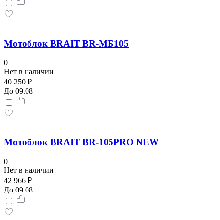
Мотоблок BRAIT BR-МБ105
0
Нет в наличии
40 250 ₽
До 09.08
Мотоблок BRAIT BR-105PRO NEW
0
Нет в наличии
42 966 ₽
До 09.08