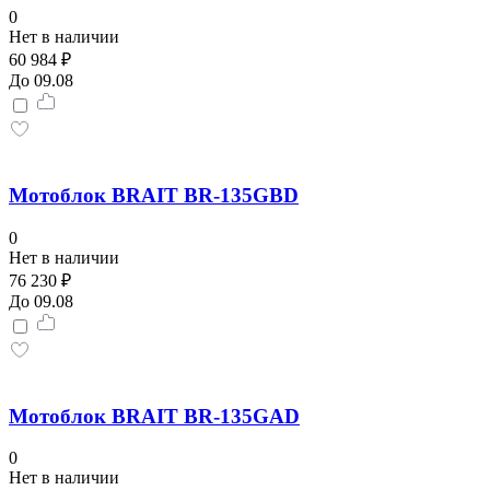
0
Нет в наличии
60 984 ₽
До 09.08
Мотоблок BRAIT BR-135GBD
0
Нет в наличии
76 230 ₽
До 09.08
Мотоблок BRAIT BR-135GAD
0
Нет в наличии