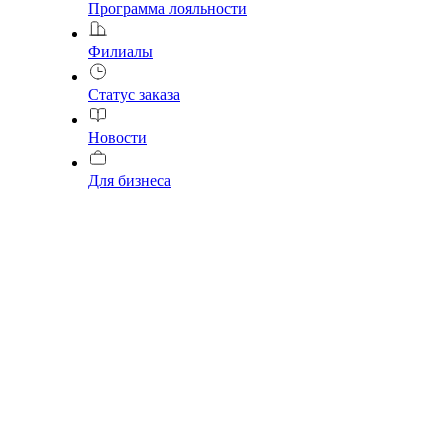
Программа лояльности
Филиалы
Статус заказа
Новости
Для бизнеса