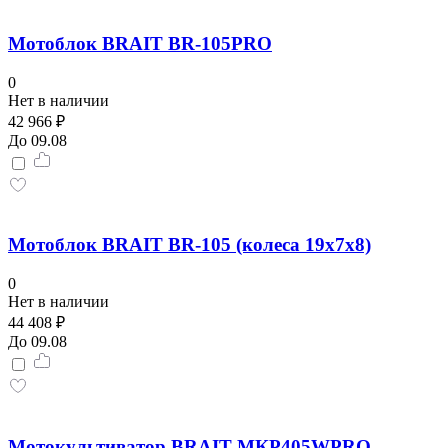
Мотоблок BRAIT BR-105PRO
0
Нет в наличии
42 966 ₽
До 09.08
Мотоблок BRAIT BR-105 (колеса 19х7х8)
0
Нет в наличии
44 408 ₽
До 09.08
Мотокультиватор BRAIT МКР405WPRO