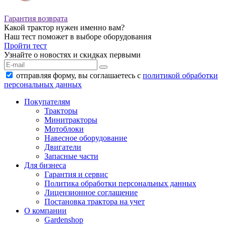
Гарантия возврата
Какой трактор нужен именно вам?
Наш тест поможет в выборе оборудования
Пройти тест
Узнайте о новостях и скидках первыми
отправляя форму, вы соглашаетесь с
политикой обработки
персональных данных
Покупателям
Тракторы
Минитракторы
Мотоблоки
Навесное оборудование
Двигатели
Запасные части
Для бизнеса
Гарантия и сервис
Политика обработки персональных данных
Лицензионное соглашение
Постановка трактора на учет
О компании
Gardenshop