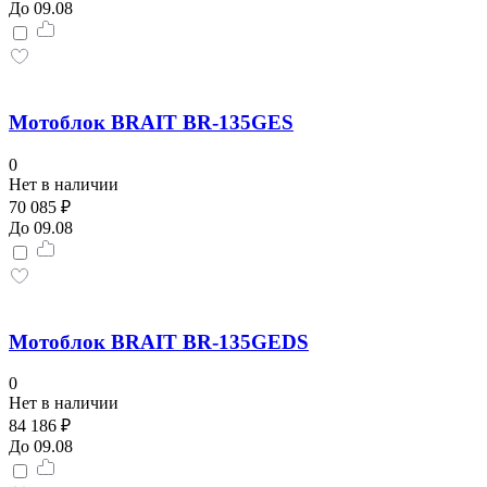
До 09.08
Мотоблок BRAIT BR-135GES
0
Нет в наличии
70 085 ₽
До 09.08
Мотоблок BRAIT BR-135GEDS
0
Нет в наличии
84 186 ₽
До 09.08