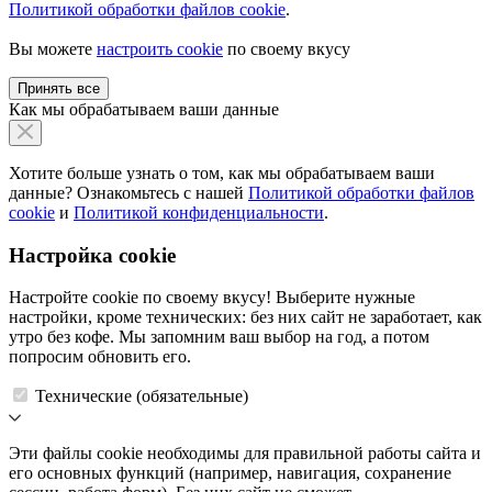
Политикой обработки файлов cookie
.
Вы можете
настроить cookie
по своему вкусу
Принять все
Как мы обрабатываем ваши данные
Хотите больше узнать о том, как мы обрабатываем ваши
данные? Ознакомьтесь с нашей
Политикой обработки файлов
cookie
и
Политикой конфиденциальности
.
Настройка cookie
Настройте cookie по своему вкусу! Выберите нужные
настройки, кроме технических: без них сайт не заработает, как
утро без кофе. Мы запомним ваш выбор на год, а потом
попросим обновить его.
Технические (обязательные)
Эти файлы cookie необходимы для правильной работы сайта и
его основных функций (например, навигация, сохранение