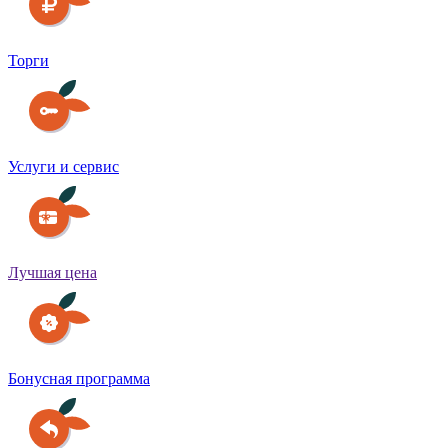
Торги
Услуги и сервис
Лучшая цена
Бонусная программа