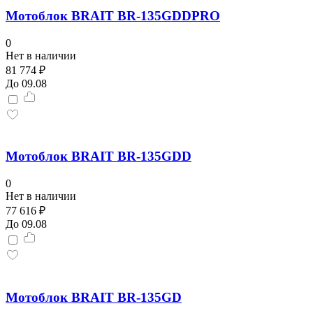
Мотоблок BRAIT BR-135GDDPRO
0
Нет в наличии
81 774 ₽
До 09.08
Мотоблок BRAIT BR-135GDD
0
Нет в наличии
77 616 ₽
До 09.08
Мотоблок BRAIT BR-135GD