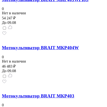
0
Нет в наличии
54 247 ₽
До 09.08
Мотокультиватор BRAIT МКР404W
0
Нет в наличии
46 483 ₽
До 09.08
Мотокультиватор BRAIT МКР403
0