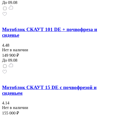
До 09.08
Мотоблок СКАУТ 101 DE + почвофреза и
сиденье
4.48
Нет в наличии
149 900 ₽
До 09.08
Мотоблок СКАУТ 15 DE с почвофрезой и
сиденьем
4.14
Нет в наличии
155 000 ₽