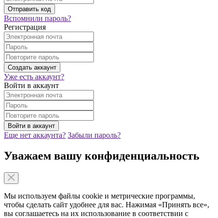
Вспомнили пароль?
Регистрация
Уже есть аккаунт?
Войти в аккаунт
Еще нет аккаунта?
Забыли пароль?
Уважаем вашу конфиденциальность
Мы используем файлы cookie и метрические программы,
чтобы сделать сайт удобнее для вас. Нажимая «Принять все»,
вы соглашаетесь на их использование в соответствии с