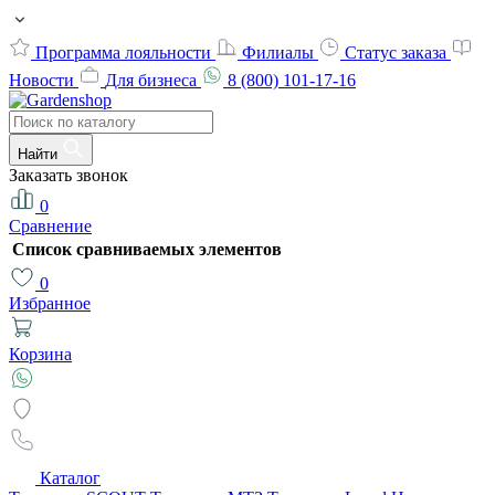
Программа лояльности
Филиалы
Статус заказа
Новости
Для бизнеса
8 (800) 101-17-16
Найти
Заказать звонок
0
Сравнение
Список сравниваемых элементов
0
Избранное
Корзина
Каталог