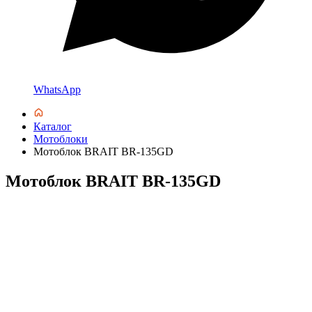
WhatsApp
Каталог
Мотоблоки
Мотоблок BRAIT BR-135GD
Мотоблок BRAIT BR-135GD