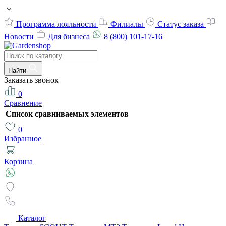
Программа лояльности
Филиалы
Статус заказа
Новости
Для бизнеса
8 (800) 101-17-16
Найти
Заказать звонок
0
Сравнение
Список сравниваемых элементов
0
Избранное
Корзина
Каталог