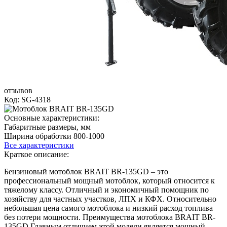
отзывов
Код: SG-4318
Основные характеристики:
Габаритные размеры, мм
Ширина обработки 800-1000
Все характеристики
Краткое описание:
Бензиновый мотоблок BRAIT BR-135GD – это
профессиональный мощный мотоблок, который относится к
тяжелому классу. Отличный и экономичный помощник по
хозяйству для частных участков, ЛПХ и КФХ. Относительно
небольшая цена самого мотоблока и низкий расход топлива
без потери мощности. Преимущества мотоблока BRAIT BR-
135GD Главным отличием этой модели является мощный