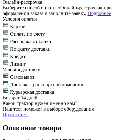
Онлайн-рассрочка
Выберите способ оплаты «Онлайн-рассрочка» при
оформлении заказа и заполните заявку.
Подробнее
Условия оплаты
Картой
Оплата по счету
Рассрочка от банка
По факту доставки
Кредит
Лизинг
Условия доставки
Самовывоз
Доставка транспортной компании
Курьерская доставка
Возврат 14 дней
Какой трактор нужен именно вам?
Наш тест поможет в выборе оборудования
Пройти тест
Описание товара