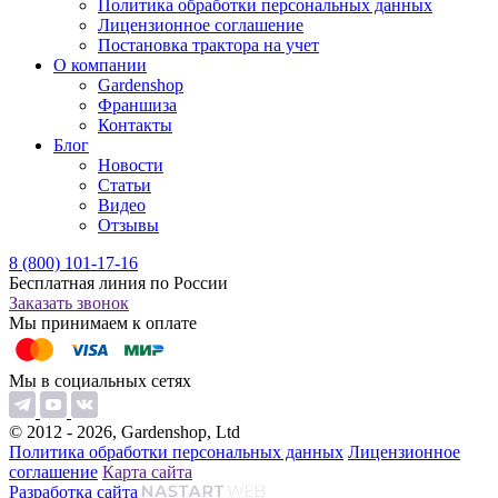
Политика обработки персональных данных
Лицензионное соглашение
Постановка трактора на учет
О компании
Gardenshop
Франшиза
Контакты
Блог
Новости
Статьи
Видео
Отзывы
8 (800) 101-17-16
Бесплатная линия по России
Заказать звонок
Мы принимаем к оплате
Мы в социальных сетях
© 2012 - 2026, Gardenshop, Ltd
Политика обработки персональных данных
Лицензионное
соглашение
Карта сайта
Разработка сайта