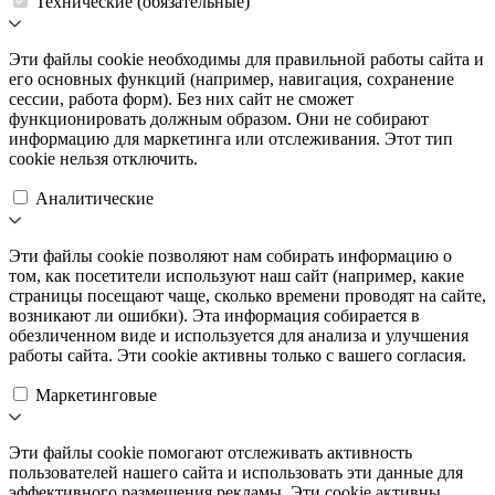
Технические (обязательные)
Эти файлы cookie необходимы для правильной работы сайта и
его основных функций (например, навигация, сохранение
сессии, работа форм). Без них сайт не сможет
функционировать должным образом. Они не собирают
информацию для маркетинга или отслеживания. Этот тип
cookie нельзя отключить.
Аналитические
Эти файлы cookie позволяют нам собирать информацию о
том, как посетители используют наш сайт (например, какие
страницы посещают чаще, сколько времени проводят на сайте,
возникают ли ошибки). Эта информация собирается в
обезличенном виде и используется для анализа и улучшения
работы сайта. Эти cookie активны только с вашего согласия.
Маркетинговые
Эти файлы cookie помогают отслеживать активность
пользователей нашего сайта и использовать эти данные для
эффективного размещения рекламы. Эти cookie активны