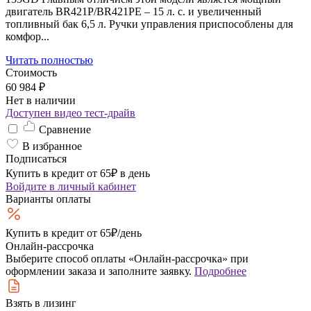
двигатель BR421P/BR421PE – 15 л. с. и увеличенный
топливный бак 6,5 л. Ручки управления приспособлены для
комфор...
Читать полностью
Стоимость
60 984 ₽
Нет в наличии
Доступен видео тест-драйв
Сравнение
В избранное
Подписаться
Купить в кредит от 65₽ в день
Войдите
в личный кабинет
Варианты оплаты
Купить в кредит
от 65₽/день
Онлайн-рассрочка
Выберите способ оплаты «Онлайн-рассрочка» при
оформлении заказа и заполните заявку.
Подробнее
Взять в лизинг