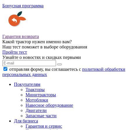
Бонусная программа
Гарантия возврата
Какой трактор нужен именно вам?
Наш тест поможет в выборе оборудования
Пройти тест
Узнайте о новостях и скидках первыми
отправляя форму, вы соглашаетесь с
политикой обработки
персональных данных
Покупателям
Тракторы
Минитракторы
Мотоблоки
Навесное оборудование
Двигатели
Запасные части
Для бизнеса
Гарантия и сервис