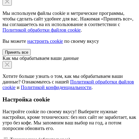
Мы используем файлы cookie и метрические программы,
чтобы сделать сайт удобнее для вас. Нажимая «Принять все»,
вы соглашаетесь на их использование в соответствии с
Политикой обработки файлов cookie
.
Вы можете
настроить cookie
по своему вкусу
Принять все
Как мы обрабатываем ваши данные
Хотите больше узнать о том, как мы обрабатываем ваши
данные? Ознакомьтесь с нашей
Политикой обработки файлов
cookie
и
Политикой конфиденциальности
.
Настройка cookie
Настройте cookie по своему вкусу! Выберите нужные
настройки, кроме технических: без них сайт не заработает, как
утро без кофе. Мы запомним ваш выбор на год, а потом
попросим обновить его.