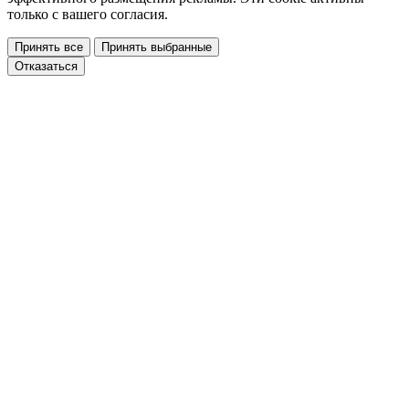
только с вашего согласия.
Принять все
Принять выбранные
Отказаться