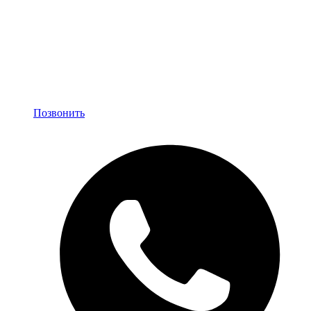
Позвонить