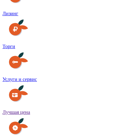
Лизинг
Торги
Услуги и сервис
Лучшая цена