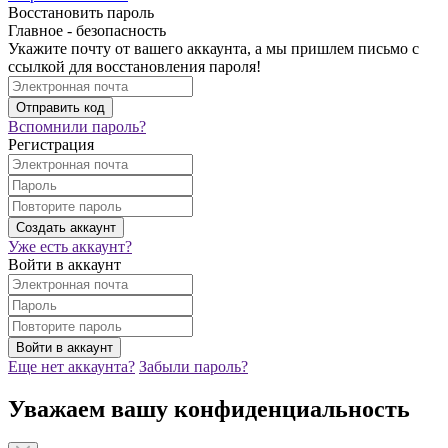
Восстановить пароль
Главное - безопасность
Укажите почту от вашего аккаунта, а мы пришлем письмо с
ссылкой для восстановления пароля!
Вспомнили пароль?
Регистрация
Уже есть аккаунт?
Войти в аккаунт
Еще нет аккаунта?
Забыли пароль?
Уважаем вашу конфиденциальность