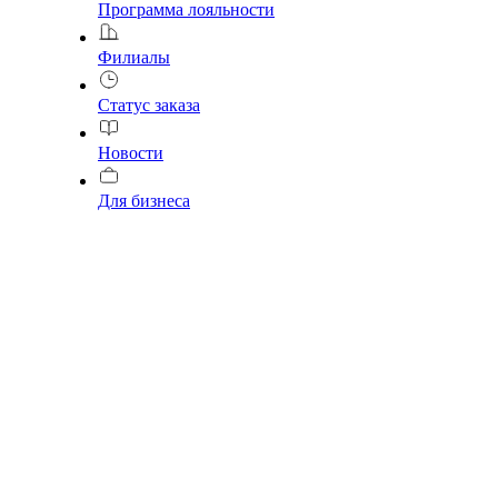
Программа лояльности
Филиалы
Статус заказа
Новости
Для бизнеса