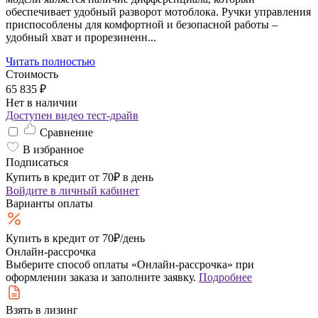
обеспечивает удобный разворот мотоблока. Ручки управления
приспособлены для комфортной и безопасной работы –
удобный хват и прорезиненн...
Читать полностью
Стоимость
65 835 ₽
Нет в наличии
Доступен видео тест-драйв
Сравнение
В избранное
Подписаться
Купить в кредит от 70₽ в день
Войдите
в личный кабинет
Варианты оплаты
Купить в кредит
от 70₽/день
Онлайн-рассрочка
Выберите способ оплаты «Онлайн-рассрочка» при
оформлении заказа и заполните заявку.
Подробнее
Взять в лизинг