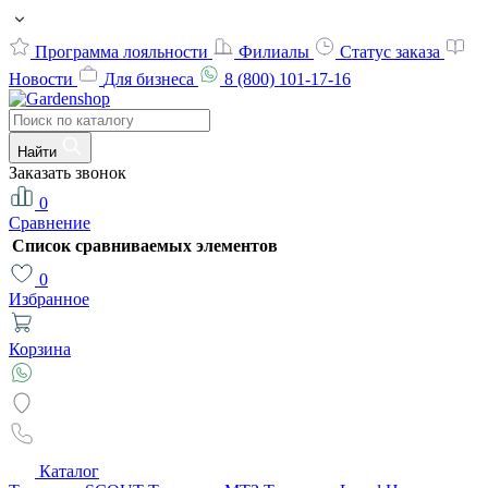
Программа лояльности
Филиалы
Статус заказа
Новости
Для бизнеса
8 (800) 101-17-16
Найти
Заказать звонок
0
Сравнение
Список сравниваемых элементов
0
Избранное
Корзина
Каталог