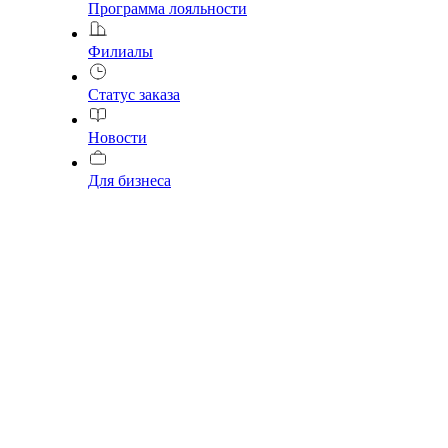
Программа лояльности
Филиалы
Статус заказа
Новости
Для бизнеса