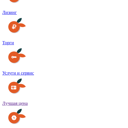
Лизинг
Торги
Услуги и сервис
Лучшая цена