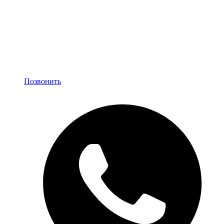
Позвонить