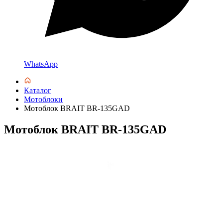
WhatsApp
Каталог
Мотоблоки
Мотоблок BRAIT BR-135GAD
Мотоблок BRAIT BR-135GAD