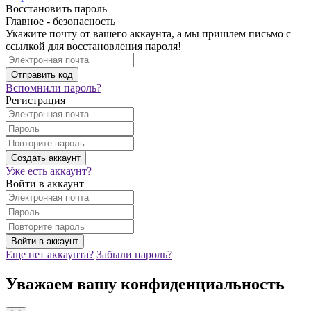
Восстановить пароль
Главное - безопасность
Укажите почту от вашего аккаунта, а мы пришлем письмо с
ссылкой для восстановления пароля!
Вспомнили пароль?
Регистрация
Уже есть аккаунт?
Войти в аккаунт
Еще нет аккаунта?
Забыли пароль?
Уважаем вашу конфиденциальность