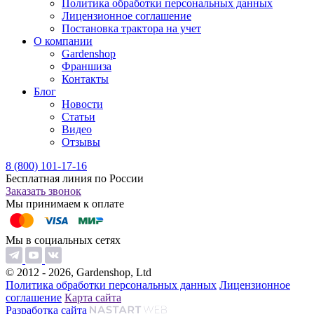
Политика обработки персональных данных
Лицензионное соглашение
Постановка трактора на учет
О компании
Gardenshop
Франшиза
Контакты
Блог
Новости
Статьи
Видео
Отзывы
8 (800) 101-17-16
Бесплатная линия по России
Заказать звонок
Мы принимаем к оплате
Мы в социальных сетях
© 2012 - 2026, Gardenshop, Ltd
Политика обработки персональных данных
Лицензионное
соглашение
Карта сайта
Разработка сайта