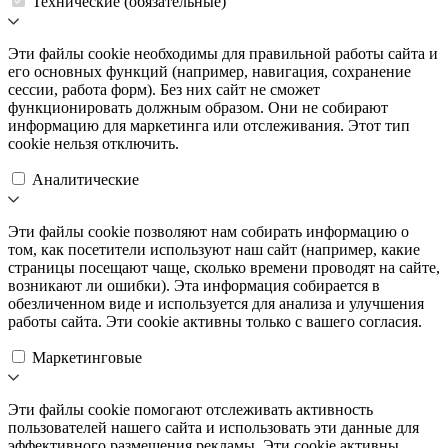
Технические (обязательные)
Эти файлы cookie необходимы для правильной работы сайта и
его основных функций (например, навигация, сохранение
сессии, работа форм). Без них сайт не сможет
функционировать должным образом. Они не собирают
информацию для маркетинга или отслеживания. Этот тип
cookie нельзя отключить.
Аналитические
Эти файлы cookie позволяют нам собирать информацию о
том, как посетители используют наш сайт (например, какие
страницы посещают чаще, сколько времени проводят на сайте,
возникают ли ошибки). Эта информация собирается в
обезличенном виде и используется для анализа и улучшения
работы сайта. Эти cookie активны только с вашего согласия.
Маркетинговые
Эти файлы cookie помогают отслеживать активность
пользователей нашего сайта и использовать эти данные для
эффективного размещения рекламы. Эти cookie активны