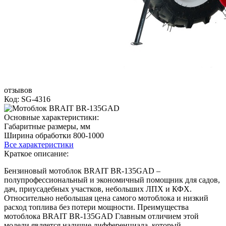
отзывов
Код: SG-4316
Основные характеристики:
Габаритные размеры, мм
Ширина обработки 800-1000
Все характеристики
Краткое описание:
Бензиновый мотоблок BRAIT BR-135GAD –
полупрофессиональный и экономичный помощник для садов,
дач, приусадебных участков, небольших ЛПХ и КФХ.
Относительно небольшая цена самого мотоблока и низкий
расход топлива без потери мощности. Преимущества
мотоблока BRAIT BR-135GAD Главным отличием этой
модели является наличие дифференциала, который