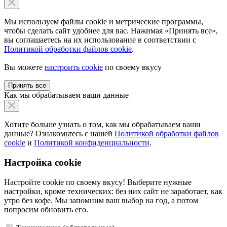
Мы используем файлы cookie и метрические программы,
чтобы сделать сайт удобнее для вас. Нажимая «Принять все»,
вы соглашаетесь на их использование в соответствии с
Политикой обработки файлов cookie
.
Вы можете
настроить cookie
по своему вкусу
Принять все
Как мы обрабатываем ваши данные
Хотите больше узнать о том, как мы обрабатываем ваши
данные? Ознакомьтесь с нашей
Политикой обработки файлов
cookie
и
Политикой конфиденциальности
.
Настройка cookie
Настройте cookie по своему вкусу! Выберите нужные
настройки, кроме технических: без них сайт не заработает, как
утро без кофе. Мы запомним ваш выбор на год, а потом
попросим обновить его.