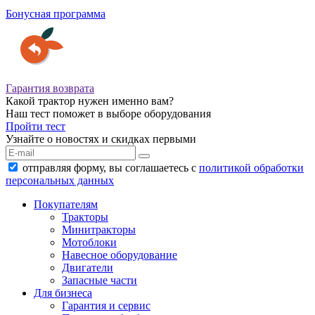
Бонусная программа
Гарантия возврата
Какой трактор нужен именно вам?
Наш тест поможет в выборе оборудования
Пройти тест
Узнайте о новостях и скидках первыми
отправляя форму, вы соглашаетесь с
политикой обработки
персональных данных
Покупателям
Тракторы
Минитракторы
Мотоблоки
Навесное оборудование
Двигатели
Запасные части
Для бизнеса
Гарантия и сервис