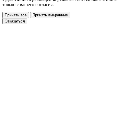
только с вашего согласия.
Принять все
Принять выбранные
Отказаться