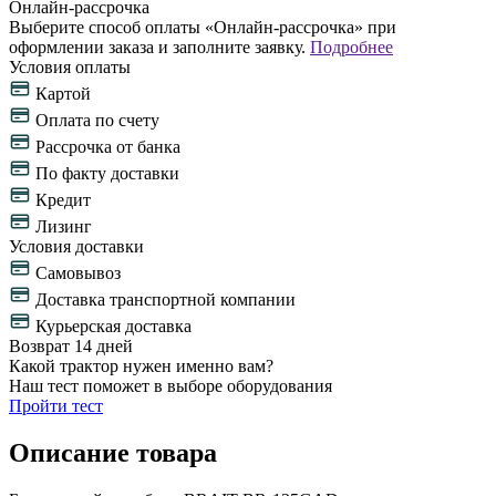
Онлайн-рассрочка
Выберите способ оплаты «Онлайн-рассрочка» при
оформлении заказа и заполните заявку.
Подробнее
Условия оплаты
Картой
Оплата по счету
Рассрочка от банка
По факту доставки
Кредит
Лизинг
Условия доставки
Самовывоз
Доставка транспортной компании
Курьерская доставка
Возврат 14 дней
Какой трактор нужен именно вам?
Наш тест поможет в выборе оборудования
Пройти тест
Описание товара