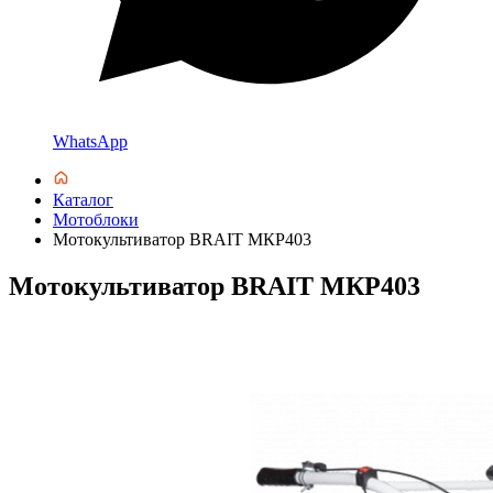
WhatsApp
Каталог
Мотоблоки
Мотокультиватор BRAIT МКР403
Мотокультиватор BRAIT МКР403