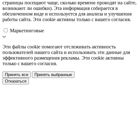
страницы посещают чаще, сколько времени проводят на сайте,
возникают ли ошибки). Эта информация собирается в
обезличенном виде и используется для анализа и улучшения
работы сайта. Эти cookie активны только с вашего согласия.
Маркетинговые
Эти файлы cookie помогают отслеживать активность
пользователей нашего сайта и использовать эти данные для
эффективного размещения рекламы. Эти cookie активны
только с вашего согласия.
Принять все
Принять выбранные
Отказаться