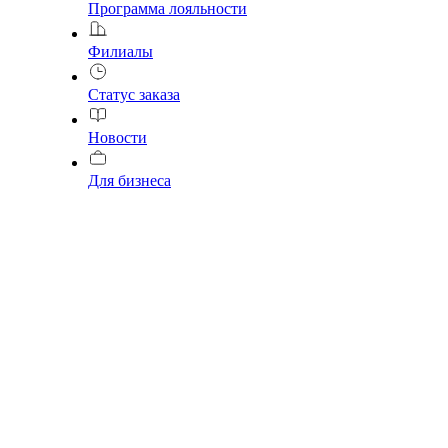
Программа лояльности
Филиалы
Статус заказа
Новости
Для бизнеса