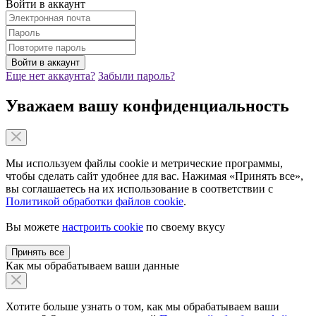
Войти в аккаунт
Еще нет аккаунта?
Забыли пароль?
Уважаем вашу конфиденциальность
Мы используем файлы cookie и метрические программы,
чтобы сделать сайт удобнее для вас. Нажимая «Принять все»,
вы соглашаетесь на их использование в соответствии с
Политикой обработки файлов cookie
.
Вы можете
настроить cookie
по своему вкусу
Принять все
Как мы обрабатываем ваши данные
Хотите больше узнать о том, как мы обрабатываем ваши