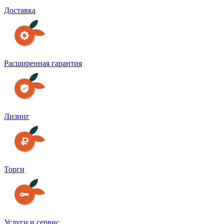
Доставка
Расширенная гарантия
Лизинг
Торги
Услуги и сервис