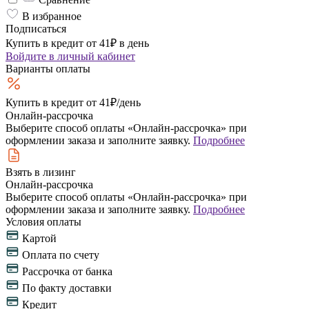
В избранное
Подписаться
Купить в кредит от 41₽ в день
Войдите
в личный кабинет
Варианты оплаты
Купить в кредит
от 41₽/день
Онлайн-рассрочка
Выберите способ оплаты «Онлайн-рассрочка» при
оформлении заказа и заполните заявку.
Подробнее
Взять в лизинг
Онлайн-рассрочка
Выберите способ оплаты «Онлайн-рассрочка» при
оформлении заказа и заполните заявку.
Подробнее
Условия оплаты
Картой
Оплата по счету
Рассрочка от банка
По факту доставки
Кредит