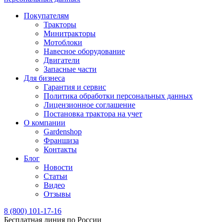
Покупателям
Тракторы
Минитракторы
Мотоблоки
Навесное оборудование
Двигатели
Запасные части
Для бизнеса
Гарантия и сервис
Политика обработки персональных данных
Лицензионное соглашение
Постановка трактора на учет
О компании
Gardenshop
Франшиза
Контакты
Блог
Новости
Статьи
Видео
Отзывы
8 (800) 101-17-16
Бесплатная линия по России