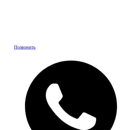
Позвонить