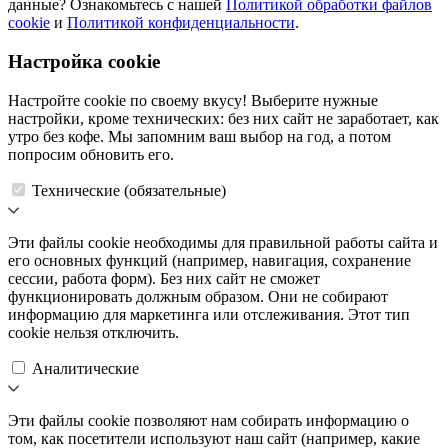
данные? Ознакомьтесь с нашей
Политикой обработки файлов
cookie
и
Политикой конфиденциальности
.
Настройка cookie
Настройте cookie по своему вкусу! Выберите нужные
настройки, кроме технических: без них сайт не заработает, как
утро без кофе. Мы запомним ваш выбор на год, а потом
попросим обновить его.
Технические (обязательные)
Эти файлы cookie необходимы для правильной работы сайта и
его основных функций (например, навигация, сохранение
сессии, работа форм). Без них сайт не сможет
функционировать должным образом. Они не собирают
информацию для маркетинга или отслеживания. Этот тип
cookie нельзя отключить.
Аналитические
Эти файлы cookie позволяют нам собирать информацию о
том, как посетители используют наш сайт (например, какие