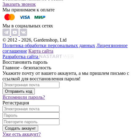
Заказать звонок
Мы принимаем к оплате
Мы в социальных сетях
© 2012 - 2026, Gardenshop, Ltd
Политика обработки персональных данных
Лицензионное
соглашение
Карта сайта
Разработка сайта
Восстановить пароль
Главное - безопасность
Укажите почту от вашего аккаунта, а мы пришлем письмо с
ссылкой для восстановления пароля!
Вспомнили пароль?
Регистрация
Уже есть аккаунт?