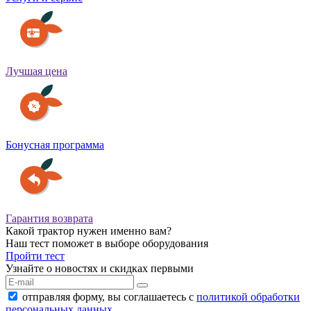
Лучшая цена
Бонусная программа
Гарантия возврата
Какой трактор нужен именно вам?
Наш тест поможет в выборе оборудования
Пройти тест
Узнайте о новостях и скидках первыми
отправляя форму, вы соглашаетесь с
политикой обработки
персональных данных