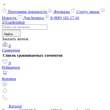
Программа лояльности
Филиалы
Статус заказа
Новости
Для бизнеса
8 (800) 101-17-16
Найти
Заказать звонок
0
Сравнение
Список сравниваемых элементов
0
Избранное
Корзина
Каталог