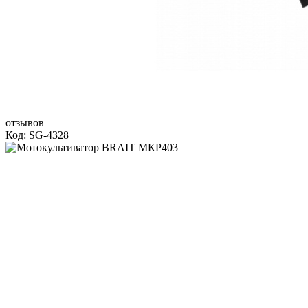
отзывов
Код: SG-4328