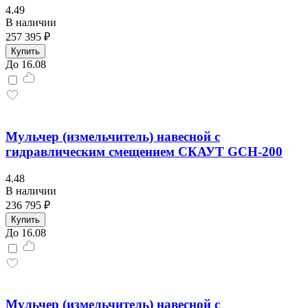
4.49
В наличии
257 395 ₽
Купить
До 16.08
Мульчер (измельчитель) навесной с
гидравлическим смещением СКАУТ GCH-200
4.48
В наличии
236 795 ₽
Купить
До 16.08
Мульчер (измельчитель) навесной с