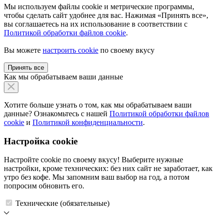
Мы используем файлы cookie и метрические программы,
чтобы сделать сайт удобнее для вас. Нажимая «Принять все»,
вы соглашаетесь на их использование в соответствии с
Политикой обработки файлов cookie
.
Вы можете
настроить cookie
по своему вкусу
Принять все
Как мы обрабатываем ваши данные
Хотите больше узнать о том, как мы обрабатываем ваши
данные? Ознакомьтесь с нашей
Политикой обработки файлов
cookie
и
Политикой конфиденциальности
.
Настройка cookie
Настройте cookie по своему вкусу! Выберите нужные
настройки, кроме технических: без них сайт не заработает, как
утро без кофе. Мы запомним ваш выбор на год, а потом
попросим обновить его.
Технические (обязательные)