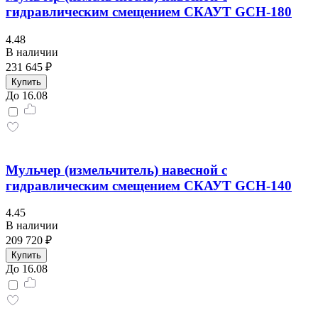
гидравлическим смещением СКАУТ GCH-180
4.48
В наличии
231 645 ₽
Купить
До 16.08
Мульчер (измельчитель) навесной с
гидравлическим смещением СКАУТ GCH-140
4.45
В наличии
209 720 ₽
Купить
До 16.08