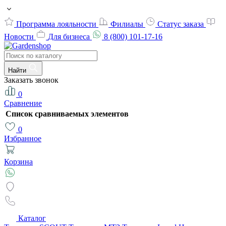
Программа лояльности
Филиалы
Статус заказа
Новости
Для бизнеса
8 (800) 101-17-16
Найти
Заказать звонок
0
Сравнение
Список сравниваемых элементов
0
Избранное
Корзина
Каталог