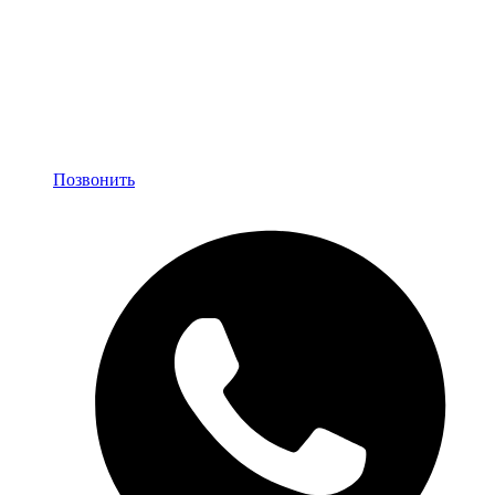
Позвонить