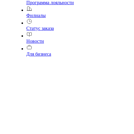
Программа лояльности
Филиалы
Статус заказа
Новости
Для бизнеса