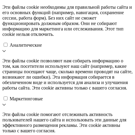
Эти файлы cookie необходимы для правильной работы сайта и
его основных функций (например, навигация, сохранение
сессии, работа форм). Без них сайт не сможет
функционировать должным образом. Они не собирают
информацию для маркетинга или отслеживания. Этот тип
cookie нельзя отключить.
Аналитические
Эти файлы cookie позволяют нам собирать информацию о
том, как посетители используют наш сайт (например, какие
страницы посещают чаще, сколько времени проводят на сайте,
возникают ли ошибки). Эта информация собирается в
обезличенном виде и используется для анализа и улучшения
работы сайта. Эти cookie активны только с вашего согласия.
Маркетинговые
Эти файлы cookie помогают отслеживать активность
пользователей нашего сайта и использовать эти данные для
эффективного размещения рекламы. Эти cookie активны
только с вашего согласия.