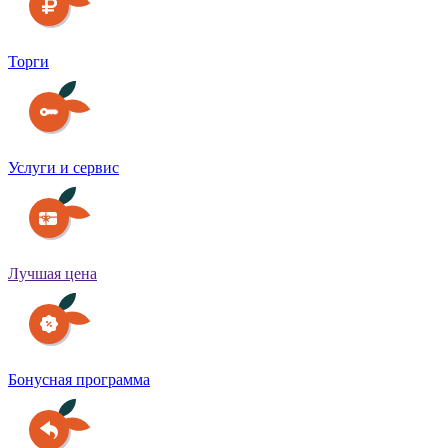
Торги
Услуги и сервис
Лучшая цена
Бонусная программа