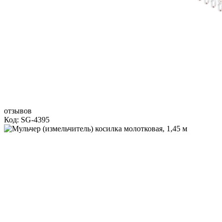
отзывов
Код: SG-4395