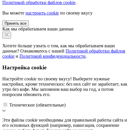
Политикой обработки файлов cookie
.
Вы можете
настроить cookie
по своему вкусу
Принять все
Как мы обрабатываем ваши данные
Хотите больше узнать о том, как мы обрабатываем ваши
данные? Ознакомьтесь с нашей
Политикой обработки файлов
cookie
и
Политикой конфиденциальности
.
Настройка cookie
Настройте cookie по своему вкусу! Выберите нужные
настройки, кроме технических: без них сайт не заработает, как
утро без кофе. Мы запомним ваш выбор на год, а потом
попросим обновить его.
Технические (обязательные)
Эти файлы cookie необходимы для правильной работы сайта и
его основных функций (например, навигация, сохранение