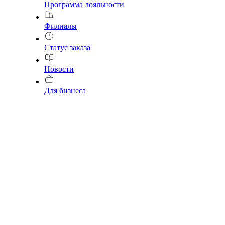
Программа лояльности
Филиалы
Статус заказа
Новости
Для бизнеса