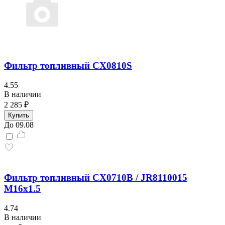
Фильтр топливный CX0810S
4.55
В наличии
2 285 ₽
Купить
До 09.08
Фильтр топливный CX0710B / JR8110015
М16x1.5
4.74
В наличии