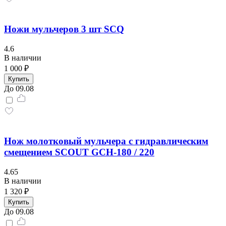
Ножи мульчеров 3 шт SCQ
4.6
В наличии
1 000 ₽
Купить
До 09.08
Нож молотковый мульчера с гидравлическим
смещением SCOUT GCH-180 / 220
4.65
В наличии
1 320 ₽
Купить
До 09.08