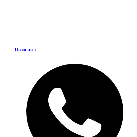
Позвонить