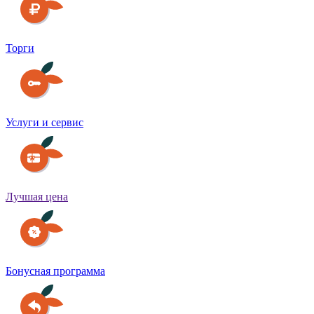
Торги
Услуги и сервис
Лучшая цена
Бонусная программа