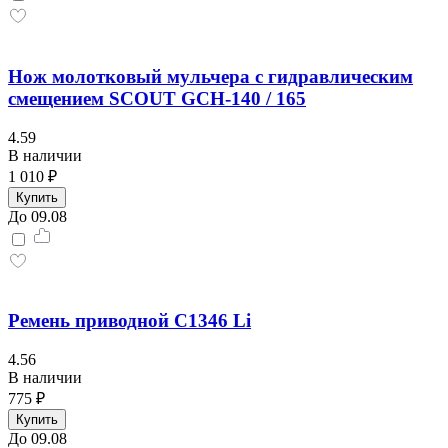
Нож молотковый мульчера с гидравлическим
смещением SCOUT GCH-140 / 165
4.59
В наличии
1 010 ₽
Купить
До 09.08
Ремень приводной С1346 Li
4.56
В наличии
775 ₽
Купить
До 09.08