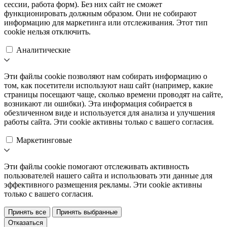
сессии, работа форм). Без них сайт не сможет
функционировать должным образом. Они не собирают
информацию для маркетинга или отслеживания. Этот тип
cookie нельзя отключить.
Аналитические
Эти файлы cookie позволяют нам собирать информацию о
том, как посетители используют наш сайт (например, какие
страницы посещают чаще, сколько времени проводят на сайте,
возникают ли ошибки). Эта информация собирается в
обезличенном виде и используется для анализа и улучшения
работы сайта. Эти cookie активны только с вашего согласия.
Маркетинговые
Эти файлы cookie помогают отслеживать активность
пользователей нашего сайта и использовать эти данные для
эффективного размещения рекламы. Эти cookie активны
только с вашего согласия.
Принять все
Принять выбранные
Отказаться