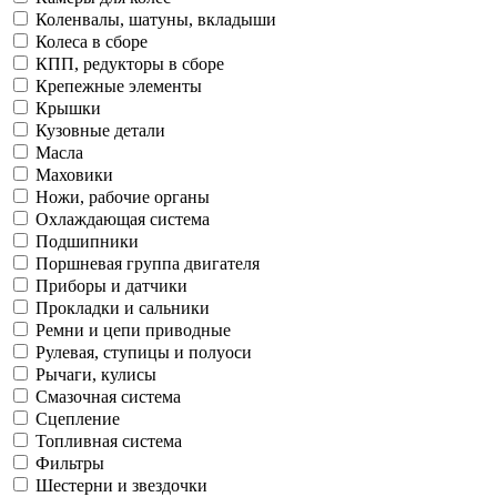
Коленвалы, шатуны, вкладыши
Колеса в сборе
КПП, редукторы в сборе
Крепежные элементы
Крышки
Кузовные детали
Масла
Маховики
Ножи, рабочие органы
Охлаждающая система
Подшипники
Поршневая группа двигателя
Приборы и датчики
Прокладки и сальники
Ремни и цепи приводные
Рулевая, ступицы и полуоси
Рычаги, кулисы
Смазочная система
Сцепление
Топливная система
Фильтры
Шестерни и звездочки