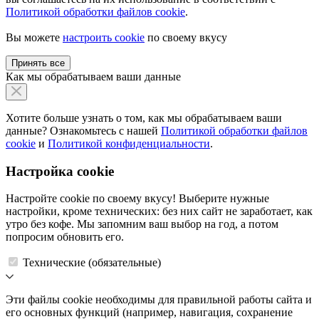
Политикой обработки файлов cookie
.
Вы можете
настроить cookie
по своему вкусу
Принять все
Как мы обрабатываем ваши данные
Хотите больше узнать о том, как мы обрабатываем ваши
данные? Ознакомьтесь с нашей
Политикой обработки файлов
cookie
и
Политикой конфиденциальности
.
Настройка cookie
Настройте cookie по своему вкусу! Выберите нужные
настройки, кроме технических: без них сайт не заработает, как
утро без кофе. Мы запомним ваш выбор на год, а потом
попросим обновить его.
Технические (обязательные)
Эти файлы cookie необходимы для правильной работы сайта и
его основных функций (например, навигация, сохранение