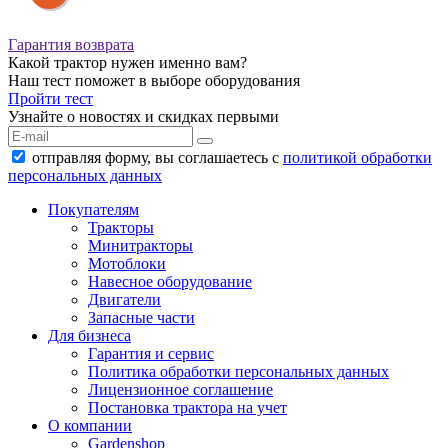
Гарантия возврата
Какой трактор нужен именно вам?
Наш тест поможет в выборе оборудования
Пройти тест
Узнайте о новостях и скидках первыми
отправляя форму, вы соглашаетесь с
политикой обработки
персональных данных
Покупателям
Тракторы
Минитракторы
Мотоблоки
Навесное оборудование
Двигатели
Запасные части
Для бизнеса
Гарантия и сервис
Политика обработки персональных данных
Лицензионное соглашение
Постановка трактора на учет
О компании
Gardenshop