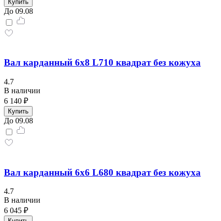
Купить
До 09.08
Вал карданный 6х8 L710 квадрат без кожуха
4.7
В наличии
6 140 ₽
Купить
До 09.08
Вал карданный 6х6 L680 квадрат без кожуха
4.7
В наличии
6 045 ₽
Купить