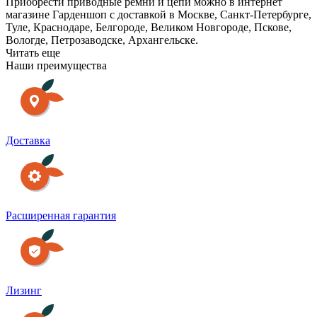
Приобрести приводные ремни и цепи можно в интернет
магазине Гарденшоп с доставкой в Москве, Санкт-Петербурге,
Туле, Краснодаре, Белгороде, Великом Новгороде, Пскове,
Вологде, Петрозаводске, Архангельске.
Читать еще
Наши преимущества
Доставка
Расширенная гарантия
Лизинг