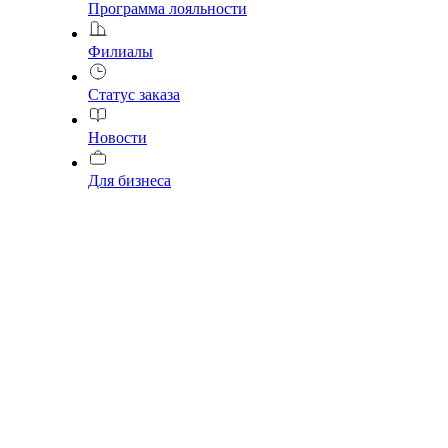
Программа лояльности
Филиалы
Статус заказа
Новости
Для бизнеса