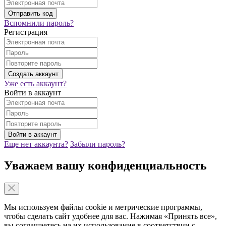
Вспомнили пароль?
Регистрация
Уже есть аккаунт?
Войти в аккаунт
Еще нет аккаунта?
Забыли пароль?
Уважаем вашу конфиденциальность
Мы используем файлы cookie и метрические программы,
чтобы сделать сайт удобнее для вас. Нажимая «Принять все»,
вы соглашаетесь на их использование в соответствии с