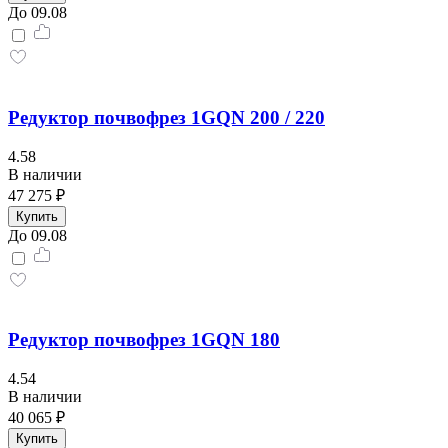
До 09.08
Редуктор почвофрез 1GQN 200 / 220
4.58
В наличии
47 275 ₽
Купить
До 09.08
Редуктор почвофрез 1GQN 180
4.54
В наличии
40 065 ₽
Купить