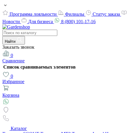
Программа лояльности
Филиалы
Статус заказа
Новости
Для бизнеса
8 (800) 101-17-16
Найти
Заказать звонок
0
Сравнение
Список сравниваемых элементов
0
Избранное
Корзина
Каталог