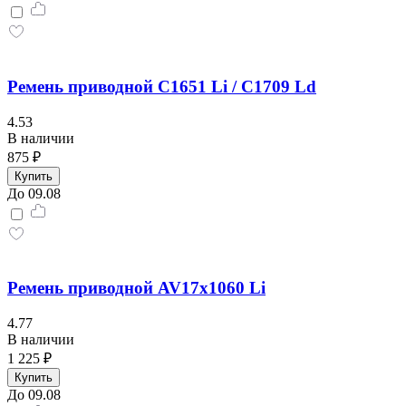
Ремень приводной С1651 Li / C1709 Ld
4.53
В наличии
875 ₽
Купить
До 09.08
Ремень приводной AV17x1060 Li
4.77
В наличии
1 225 ₽
Купить
До 09.08