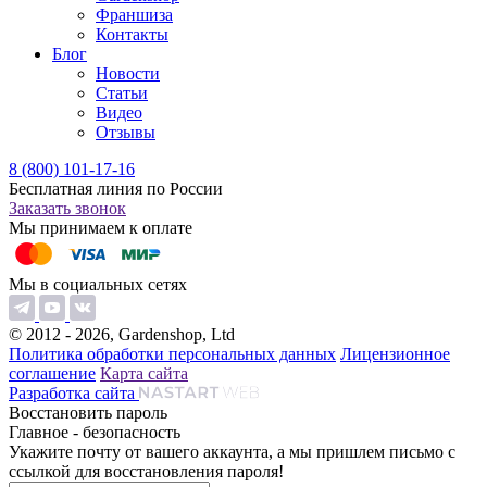
Франшиза
Контакты
Блог
Новости
Статьи
Видео
Отзывы
8 (800) 101-17-16
Бесплатная линия по России
Заказать звонок
Мы принимаем к оплате
Мы в социальных сетях
© 2012 - 2026, Gardenshop, Ltd
Политика обработки персональных данных
Лицензионное
соглашение
Карта сайта
Разработка сайта
Восстановить пароль
Главное - безопасность
Укажите почту от вашего аккаунта, а мы пришлем письмо с
ссылкой для восстановления пароля!