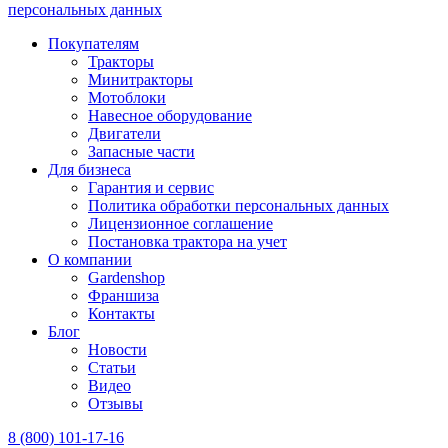
персональных данных
Покупателям
Тракторы
Минитракторы
Мотоблоки
Навесное оборудование
Двигатели
Запасные части
Для бизнеса
Гарантия и сервис
Политика обработки персональных данных
Лицензионное соглашение
Постановка трактора на учет
О компании
Gardenshop
Франшиза
Контакты
Блог
Новости
Статьи
Видео
Отзывы
8 (800) 101-17-16