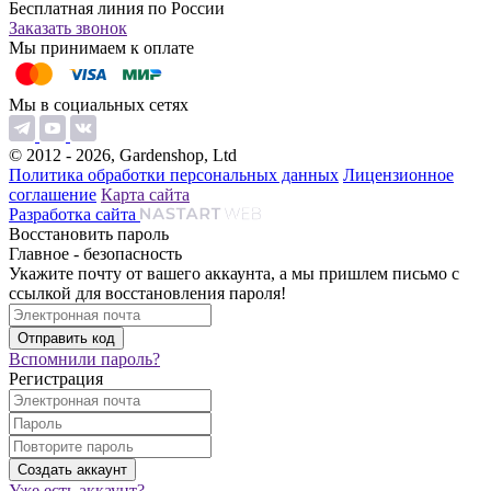
Бесплатная линия по России
Заказать звонок
Мы принимаем к оплате
Мы в социальных сетях
© 2012 - 2026, Gardenshop, Ltd
Политика обработки персональных данных
Лицензионное
соглашение
Карта сайта
Разработка сайта
Восстановить пароль
Главное - безопасность
Укажите почту от вашего аккаунта, а мы пришлем письмо с
ссылкой для восстановления пароля!
Вспомнили пароль?
Регистрация
Уже есть аккаунт?