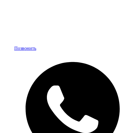
Позвонить