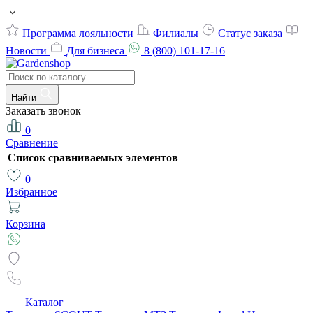
Программа лояльности
Филиалы
Статус заказа
Новости
Для бизнеса
8 (800) 101-17-16
Найти
Заказать звонок
0
Сравнение
Список сравниваемых элементов
0
Избранное
Корзина
Каталог