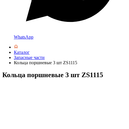
WhatsApp
Каталог
Запасные части
Кольца поршневые 3 шт ZS1115
Кольца поршневые 3 шт ZS1115