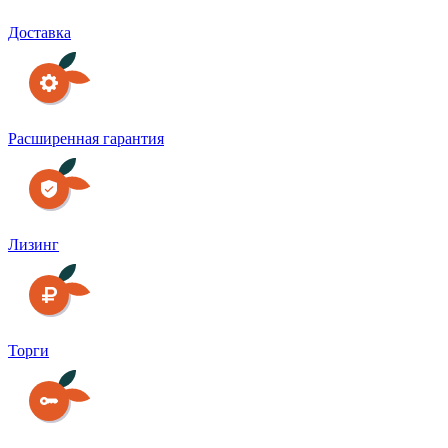
Доставка
Расширенная гарантия
Лизинг
Торги