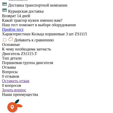
Доставка транспортной компании
Курьерская доставка
Возврат 14 дней
Какой трактор нужен именно вам?
Наш тест поможет в выборе оборудования
Пройти тест
Характеристики Кольца поршневые 3 шт ZS1115
Добавить к сравнению
Основные
К чему необходима запчасть
Двигатель ZS1115-T
Тип детали
Поршневая группа двигателя
Отзывы
Вопросы
0 отзывов
Оставить отзыв
0 вопросов
Задать вопрос
Наши преимущества