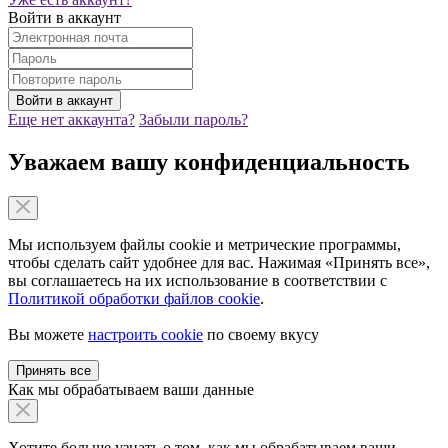
Войти в аккаунт
Еще нет аккаунта?
Забыли пароль?
Уважаем вашу конфиденциальность
Мы используем файлы cookie и метрические программы,
чтобы сделать сайт удобнее для вас. Нажимая «Принять все»,
вы соглашаетесь на их использование в соответствии с
Политикой обработки файлов cookie
.
Вы можете
настроить cookie
по своему вкусу
Принять все
Как мы обрабатываем ваши данные
Хотите больше узнать о том, как мы обрабатываем ваши