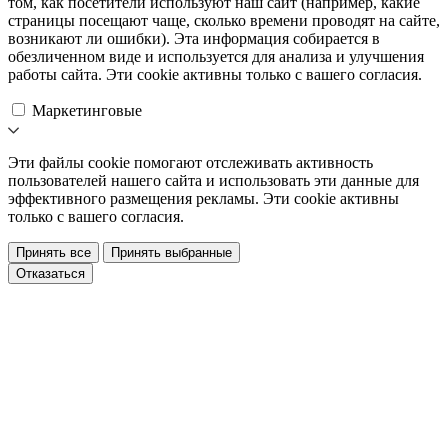
том, как посетители используют наш сайт (например, какие
страницы посещают чаще, сколько времени проводят на сайте,
возникают ли ошибки). Эта информация собирается в
обезличенном виде и используется для анализа и улучшения
работы сайта. Эти cookie активны только с вашего согласия.
Маркетинговые
Эти файлы cookie помогают отслеживать активность
пользователей нашего сайта и использовать эти данные для
эффективного размещения рекламы. Эти cookie активны
только с вашего согласия.
Принять все
Принять выбранные
Отказаться