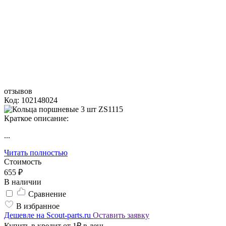
отзывов
Код: 102148024
Краткое описание:
...
Читать полностью
Стоимость
655 ₽
В наличии
Сравнение
В избранное
Дешевле на Scout-parts.ru
Оставить заявку
Купить в кредит от 1₽ в день