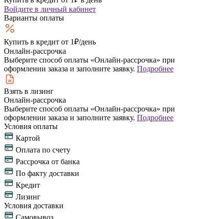
Войдите
в личный кабинет
Варианты оплаты
Купить в кредит
от 1₽/день
Онлайн-рассрочка
Выберите способ оплаты «Онлайн-рассрочка» при
оформлении заказа и заполните заявку.
Подробнее
Взять в лизинг
Онлайн-рассрочка
Выберите способ оплаты «Онлайн-рассрочка» при
оформлении заказа и заполните заявку.
Подробнее
Условия оплаты
Картой
Оплата по счету
Рассрочка от банка
По факту доставки
Кредит
Лизинг
Условия доставки
Самовывоз