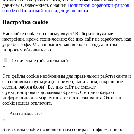
данные? Ознакомьтесь с нашей
Политикой обработки файлов
cookie
и
Политикой конфиденциальности
.
Настройка cookie
Настройте cookie по своему вкусу! Выберите нужные
настройки, кроме технических: без них сайт не заработает, как
утро без кофе. Мы запомним ваш выбор на год, а потом
попросим обновить его.
Технические (обязательные)
Эти файлы cookie необходимы для правильной работы сайта и
его основных функций (например, навигация, сохранение
сессии, работа форм). Без них сайт не сможет
функционировать должным образом. Они не собирают
информацию для маркетинга или отслеживания. Этот тип
cookie нельзя отключить.
Аналитические
Эти файлы cookie позволяют нам собирать информацию о