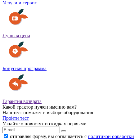
Услуги и сервис
Лучшая цена
Бонусная программа
Гарантия возврата
Какой трактор нужен именно вам?
Наш тест поможет в выборе оборудования
Пройти тест
Узнайте о новостях и скидках первыми
отправляя форму, вы соглашаетесь с
политикой обработки