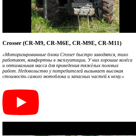
Crosser (CR-M9, CR-M6E, CR-M9E, CR-M11)
«Моторизированные блоки Crosser быстро заводятся, тихо
работают, комфортны в эксплуатации. У них хорошие колёса
и оптимальная масса для проведения тяжёлых полевых
работ. Недовольство у потребителей вызывает высокая
стоимость самого мотоблока и запасных частей к нему.»