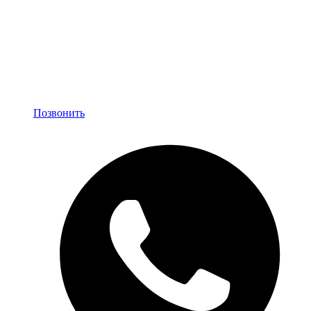
Позвонить