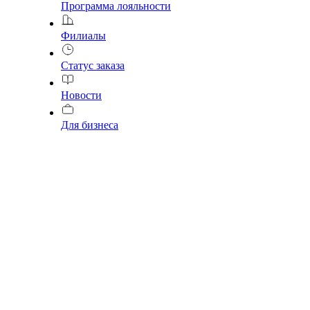
Программа лояльности
Филиалы
Статус заказа
Новости
Для бизнеса