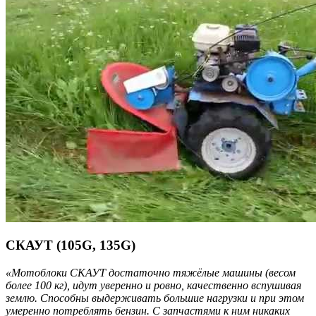
СКАУТ (105G, 135G)
«Мотоблоки СКАУТ достаточно тяжёлые машины (весом
более 100 кг), идут уверенно и ровно, качественно вспушивая
землю. Способны выдерживать большие нагрузки и при этом
умеренно потреблять бензин. С запчастями к ним никаких