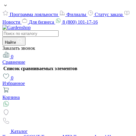
Программа лояльности
Филиалы
Статус заказа
Новости
Для бизнеса
8 (800) 101-17-16
Найти
Заказать звонок
0
Сравнение
Список сравниваемых элементов
0
Избранное
Корзина
Каталог