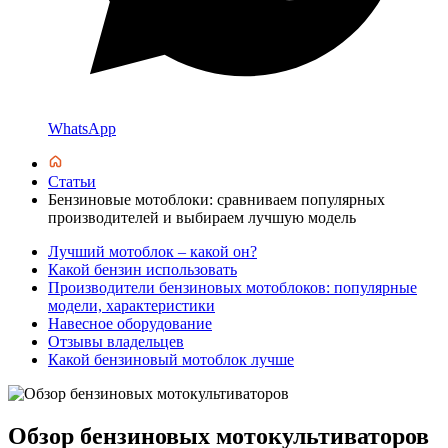
WhatsApp
Статьи
Бензиновые мотоблоки: сравниваем популярных
производителей и выбираем лучшую модель
Лучший мотоблок – какой он?
Какой бензин использовать
Производители бензиновых мотоблоков: популярные
модели, характеристики
Навесное оборудование
Отзывы владельцев
Какой бензиновый мотоблок лучше
Обзор бензиновых мотокультиваторов