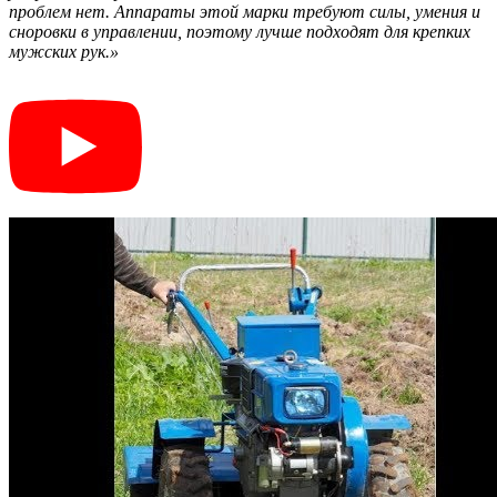
проблем нет. Аппараты этой марки требуют силы, умения и
сноровки в управлении, поэтому лучше подходят для крепких
мужских рук.»