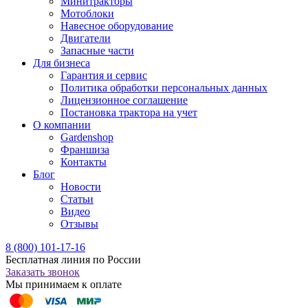
Минитракторы
Мотоблоки
Навесное оборудование
Двигатели
Запасные части
Для бизнеса
Гарантия и сервис
Политика обработки персональных данных
Лицензионное соглашение
Постановка трактора на учет
О компании
Gardenshop
Франшиза
Контакты
Блог
Новости
Статьи
Видео
Отзывы
8 (800) 101-17-16
Бесплатная линия по России
Заказать звонок
Мы принимаем к оплате