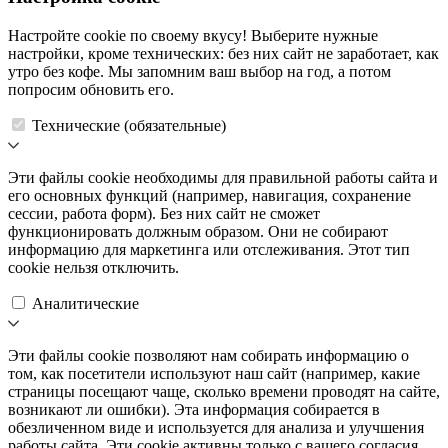
Настройте cookie по своему вкусу! Выберите нужные
настройки, кроме технических: без них сайт не заработает, как
утро без кофе. Мы запомним ваш выбор на год, а потом
попросим обновить его.
Технические (обязательные)
Эти файлы cookie необходимы для правильной работы сайта и
его основных функций (например, навигация, сохранение
сессии, работа форм). Без них сайт не сможет
функционировать должным образом. Они не собирают
информацию для маркетинга или отслеживания. Этот тип
cookie нельзя отключить.
Аналитические
Эти файлы cookie позволяют нам собирать информацию о
том, как посетители используют наш сайт (например, какие
страницы посещают чаще, сколько времени проводят на сайте,
возникают ли ошибки). Эта информация собирается в
обезличенном виде и используется для анализа и улучшения
работы сайта. Эти cookie активны только с вашего согласия.