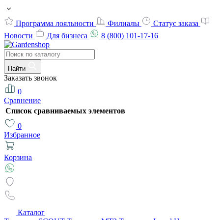
Программа лояльности
Филиалы
Статус заказа
Новости
Для бизнеса
8 (800) 101-17-16
Найти
Заказать звонок
0
Сравнение
Список сравниваемых элементов
0
Избранное
Корзина
Каталог