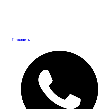
Позвонить