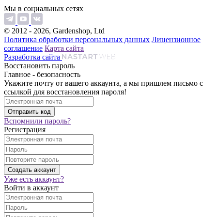
Мы в социальных сетях
© 2012 - 2026, Gardenshop, Ltd
Политика обработки персональных данных
Лицензионное
соглашение
Карта сайта
Разработка сайта
Восстановить пароль
Главное - безопасность
Укажите почту от вашего аккаунта, а мы пришлем письмо с
ссылкой для восстановления пароля!
Вспомнили пароль?
Регистрация
Уже есть аккаунт?
Войти в аккаунт