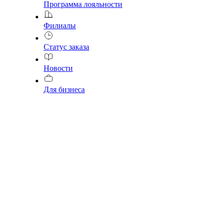
Программа лояльности
Филиалы
Статус заказа
Новости
Для бизнеса