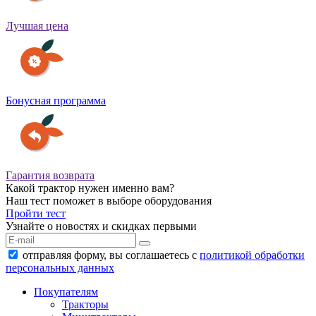
Лучшая цена
Бонусная программа
Гарантия возврата
Какой трактор нужен именно вам?
Наш тест поможет в выборе оборудования
Пройти тест
Узнайте о новостях и скидках первыми
отправляя форму, вы соглашаетесь с
политикой обработки
персональных данных
Покупателям
Тракторы