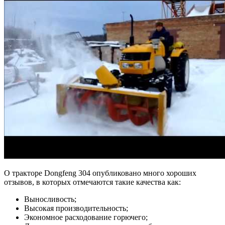
О тракторе Dongfeng 304 опубликовано много хороших
отзывов, в которых отмечаются такие качества как:
Выносливость;
Высокая производительность;
Экономное расходование горючего;