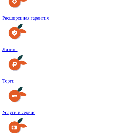
Расширенная гарантия
Лизинг
Торги
Услуги и сервис