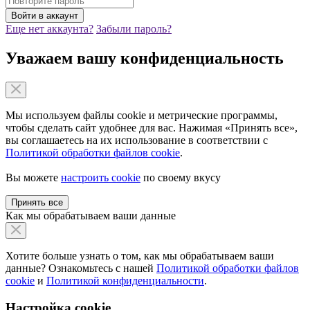
Еще нет аккаунта?
Забыли пароль?
Уважаем вашу конфиденциальность
Мы используем файлы cookie и метрические программы,
чтобы сделать сайт удобнее для вас. Нажимая «Принять все»,
вы соглашаетесь на их использование в соответствии с
Политикой обработки файлов cookie
.
Вы можете
настроить cookie
по своему вкусу
Принять все
Как мы обрабатываем ваши данные
Хотите больше узнать о том, как мы обрабатываем ваши
данные? Ознакомьтесь с нашей
Политикой обработки файлов
cookie
и
Политикой конфиденциальности
.
Настройка cookie