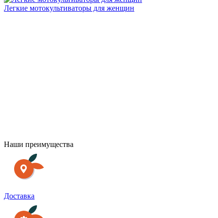
Легкие мотокультиваторы для женщин
О
Наши преимущества
Доставка