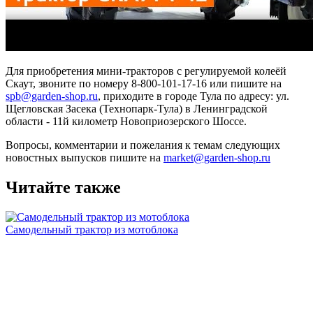
Для приобретения мини-тракторов с регулируемой колеёй
Скаут, звоните по номеру 8-800-101-17-16 или пишите на
spb@garden-shop.ru
, приходите в городе Тула по адресу: ул.
Щегловская Засека (Технопарк-Тула) в Ленинградской
области - 11й километр Новоприозерского Шоссе.
Вопросы, комментарии и пожелания к темам следующих
новостных выпусков пишите на
market@garden-shop.ru
Читайте также
Самодельный трактор из мотоблока