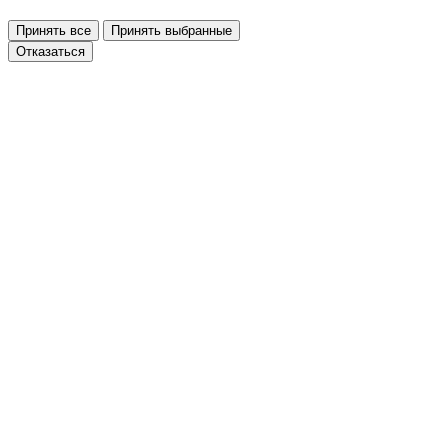
Принять все
Принять выбранные
Отказаться