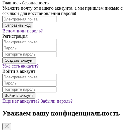
Главное - безопасность
Укажите почту от вашего аккаунта, а мы пришлем письмо с
ссылкой для восстановления пароля!
Вспомнили пароль?
Регистрация
Уже есть аккаунт?
Войти в аккаунт
Еще нет аккаунта?
Забыли пароль?
Уважаем вашу конфиденциальность