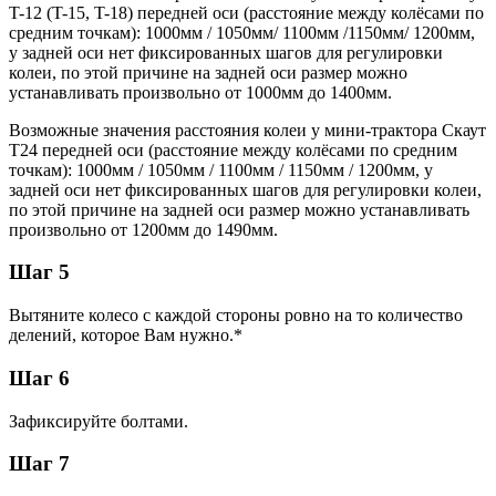
T-12 (T-15, T-18) передней оси (расстояние между колёсами по
средним точкам): 1000мм / 1050мм/ 1100мм /1150мм/ 1200мм,
у задней оси нет фиксированных шагов для регулировки
колеи, по этой причине на задней оси размер можно
устанавливать произвольно от 1000мм до 1400мм.
Возможные значения расстояния колеи у мини-трактора Скаут
Т24 передней оси (расстояние между колёсами по средним
точкам): 1000мм / 1050мм / 1100мм / 1150мм / 1200мм, у
задней оси нет фиксированных шагов для регулировки колеи,
по этой причине на задней оси размер можно устанавливать
произвольно от 1200мм до 1490мм.
Шаг 5
Вытяните колесо с каждой стороны ровно на то количество
делений, которое Вам нужно.*
Шаг 6
Зафиксируйте болтами.
Шаг 7