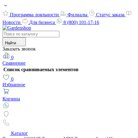
Программа лояльности
Филиалы
Статус заказа
Новости
Для бизнеса
8 (800) 101-17-16
Найти
Заказать звонок
0
Сравнение
Список сравниваемых элементов
0
Избранное
Корзина
Каталог