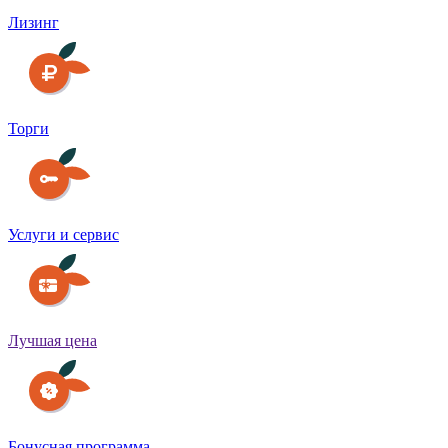
Лизинг
Торги
Услуги и сервис
Лучшая цена
Бонусная программа