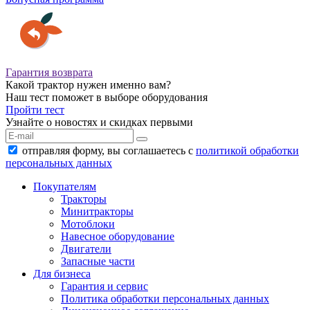
Гарантия возврата
Какой трактор нужен именно вам?
Наш тест поможет в выборе оборудования
Пройти тест
Узнайте о новостях и скидках первыми
отправляя форму, вы соглашаетесь с
политикой обработки
персональных данных
Покупателям
Тракторы
Минитракторы
Мотоблоки
Навесное оборудование
Двигатели
Запасные части
Для бизнеса
Гарантия и сервис
Политика обработки персональных данных