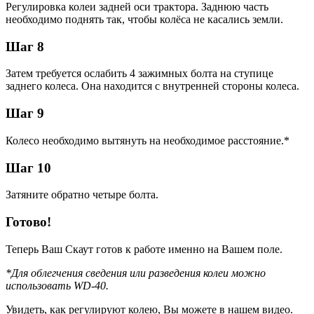
Регулировка колеи задней оси трактора. Заднюю часть
необходимо поднять так, чтобы колёса не касались земли.
Шаг 8
Затем требуется ослабить 4 зажимных болта на ступице
заднего колеса. Она находится с внутренней стороны колеса.
Шаг 9
Колесо необходимо вытянуть на необходимое расстояние.*
Шаг 10
Затяните обратно четыре болта.
Готово!
Теперь Ваш Скаут готов к работе именно на Вашем поле.
*Для облегчения сведения или разведения колеи можно
использовать WD-40.
Увидеть, как регулируют колею, Вы можете в нашем видео.