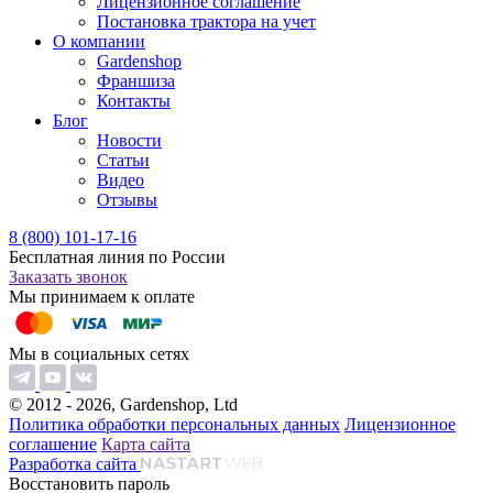
Лицензионное соглашение
Постановка трактора на учет
О компании
Gardenshop
Франшиза
Контакты
Блог
Новости
Статьи
Видео
Отзывы
8 (800) 101-17-16
Бесплатная линия по России
Заказать звонок
Мы принимаем к оплате
Мы в социальных сетях
© 2012 - 2026, Gardenshop, Ltd
Политика обработки персональных данных
Лицензионное
соглашение
Карта сайта
Разработка сайта
Восстановить пароль