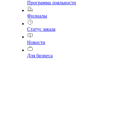
Программа лояльности
Филиалы
Статус заказа
Новости
Для бизнеса