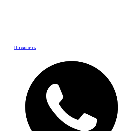
Позвонить