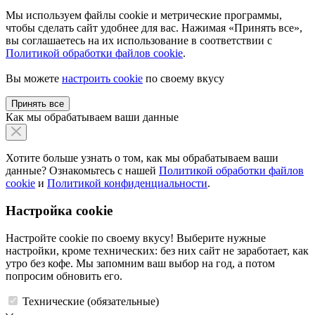
Мы используем файлы cookie и метрические программы,
чтобы сделать сайт удобнее для вас. Нажимая «Принять все»,
вы соглашаетесь на их использование в соответствии с
Политикой обработки файлов cookie
.
Вы можете
настроить cookie
по своему вкусу
Принять все
Как мы обрабатываем ваши данные
Хотите больше узнать о том, как мы обрабатываем ваши
данные? Ознакомьтесь с нашей
Политикой обработки файлов
cookie
и
Политикой конфиденциальности
.
Настройка cookie
Настройте cookie по своему вкусу! Выберите нужные
настройки, кроме технических: без них сайт не заработает, как
утро без кофе. Мы запомним ваш выбор на год, а потом
попросим обновить его.
Технические (обязательные)