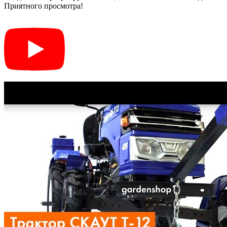
Приятного просмотра!