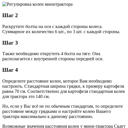
Шаг 2
Раскрутите болты на оси с каждой стороны колеса.
Суммарное их количество 6 шт., по 3 шт. с каждой стороны.
Шаг 3
Также необходимо открутить 4 болта на тяге. Она
располагается с внутренней стороны передней оси.
Шаг 4
Определите расстояние колеи, которое Вам необходимо
настроить. Стандартная ширина грядки, к примеру картофеля
равна 70 см. Соответственно для картофеля стандартная колея
для трактора это 140 см.
Но, если у Вас всё не по обычным стандартам, то определите
расстояние между грядками и настройте колею Вашего
трактора максимально к данному расстоянию.
Возможные значения расстояния колеи у мини-трактора Скаут