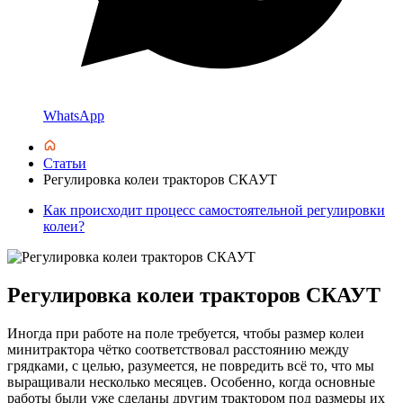
WhatsApp
Статьи
Регулировка колеи тракторов СКАУТ
Как происходит процесс самостоятельной регулировки
колеи?
Регулировка колеи тракторов СКАУТ
Иногда при работе на поле требуется, чтобы размер колеи
минитрактора чётко соответствовал расстоянию между
грядками, с целью, разумеется, не повредить всё то, что мы
выращивали несколько месяцев. Особенно, когда основные
работы были уже сделаны другим трактором под размеры их