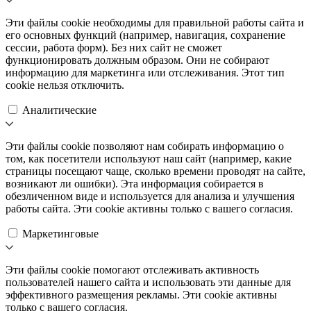
Эти файлы cookie необходимы для правильной работы сайта и
его основных функций (например, навигация, сохранение
сессии, работа форм). Без них сайт не сможет
функционировать должным образом. Они не собирают
информацию для маркетинга или отслеживания. Этот тип
cookie нельзя отключить.
Аналитические
Эти файлы cookie позволяют нам собирать информацию о
том, как посетители используют наш сайт (например, какие
страницы посещают чаще, сколько времени проводят на сайте,
возникают ли ошибки). Эта информация собирается в
обезличенном виде и используется для анализа и улучшения
работы сайта. Эти cookie активны только с вашего согласия.
Маркетинговые
Эти файлы cookie помогают отслеживать активность
пользователей нашего сайта и использовать эти данные для
эффективного размещения рекламы. Эти cookie активны
только с вашего согласия.