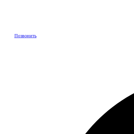
Позвонить