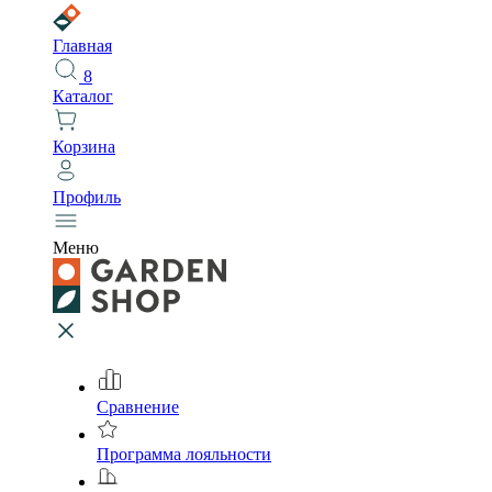
Главная
8
Каталог
Корзина
Профиль
Меню
Сравнение
Программа лояльности