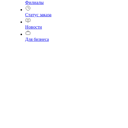
Филиалы
Статус заказа
Новости
Для бизнеса