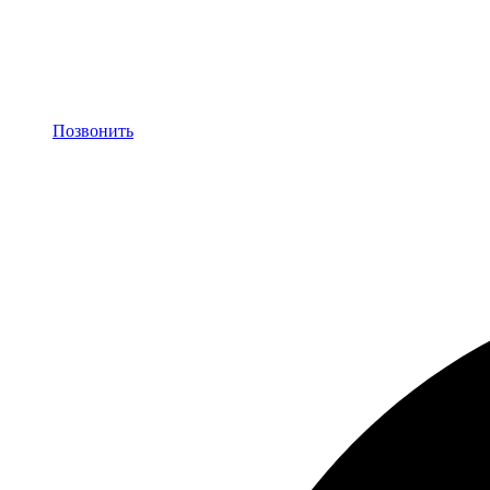
Позвонить