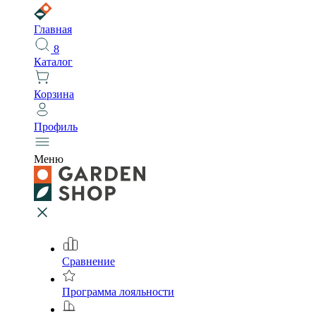
Главная
8
Каталог
Корзина
Профиль
Меню
Сравнение
Программа лояльности