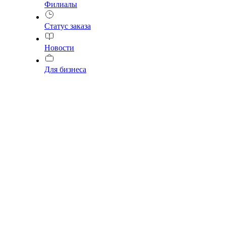
Филиалы
Статус заказа
Новости
Для бизнеса