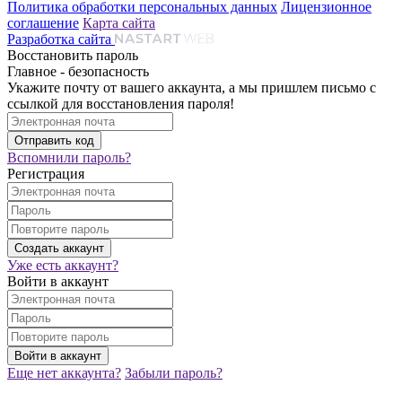
Политика обработки персональных данных
Лицензионное
соглашение
Карта сайта
Разработка сайта
Восстановить пароль
Главное - безопасность
Укажите почту от вашего аккаунта, а мы пришлем письмо с
ссылкой для восстановления пароля!
Вспомнили пароль?
Регистрация
Уже есть аккаунт?
Войти в аккаунт
Еще нет аккаунта?
Забыли пароль?