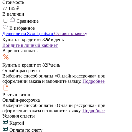
Стоимость
77 145 ₽
В наличии
Сравнение
В избранное
Дешевле на Scout-parts.ru
Оставить заявку
Купить в кредит от 82₽ в день
Войдите
в личный кабинет
Варианты оплаты
Купить в кредит
от 82₽/день
Онлайн-рассрочка
Выберите способ оплаты «Онлайн-рассрочка» при
оформлении заказа и заполните заявку.
Подробнее
Взять в лизинг
Онлайн-рассрочка
Выберите способ оплаты «Онлайн-рассрочка» при
оформлении заказа и заполните заявку.
Подробнее
Условия оплаты
Картой
Оплата по счету