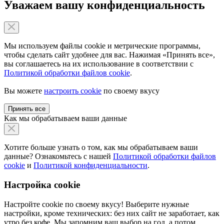
Уважаем вашу конфиденциальность
Мы используем файлы cookie и метрические программы,
чтобы сделать сайт удобнее для вас. Нажимая «Принять все»,
вы соглашаетесь на их использование в соответствии с
Политикой обработки файлов cookie
.
Вы можете
настроить cookie
по своему вкусу
Принять все
Как мы обрабатываем ваши данные
Хотите больше узнать о том, как мы обрабатываем ваши
данные? Ознакомьтесь с нашей
Политикой обработки файлов
cookie
и
Политикой конфиденциальности
.
Настройка cookie
Настройте cookie по своему вкусу! Выберите нужные
настройки, кроме технических: без них сайт не заработает, как
утро без кофе. Мы запомним ваш выбор на год, а потом