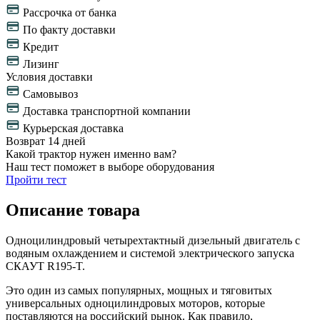
Рассрочка от банка
По факту доставки
Кредит
Лизинг
Условия доставки
Самовывоз
Доставка транспортной компании
Курьерская доставка
Возврат 14 дней
Какой трактор нужен именно вам?
Наш тест поможет в выборе оборудования
Пройти тест
Описание товара
Одноцилиндровый четырехтактный дизельный двигатель с
водяным охлаждением и системой электрического запуска
СКАУТ R195-T.
Это один из самых популярных, мощных и тяговитых
универсальных одноцилиндровых моторов, которые
поставляются на российский рынок. Как правило,