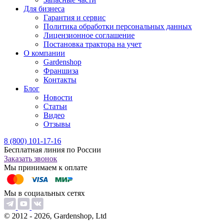
Для бизнеса
Гарантия и сервис
Политика обработки персональных данных
Лицензионное соглашение
Постановка трактора на учет
О компании
Gardenshop
Франшиза
Контакты
Блог
Новости
Статьи
Видео
Отзывы
8 (800) 101-17-16
Бесплатная линия по России
Заказать звонок
Мы принимаем к оплате
Мы в социальных сетях
© 2012 - 2026, Gardenshop, Ltd