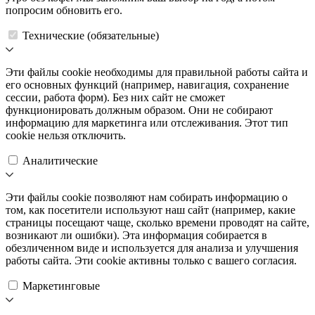
попросим обновить его.
Технические (обязательные)
Эти файлы cookie необходимы для правильной работы сайта и
его основных функций (например, навигация, сохранение
сессии, работа форм). Без них сайт не сможет
функционировать должным образом. Они не собирают
информацию для маркетинга или отслеживания. Этот тип
cookie нельзя отключить.
Аналитические
Эти файлы cookie позволяют нам собирать информацию о
том, как посетители используют наш сайт (например, какие
страницы посещают чаще, сколько времени проводят на сайте,
возникают ли ошибки). Эта информация собирается в
обезличенном виде и используется для анализа и улучшения
работы сайта. Эти cookie активны только с вашего согласия.
Маркетинговые