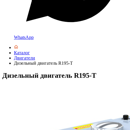
WhatsApp
Каталог
Двигатели
Дизельный двигатель R195-T
Дизельный двигатель R195-T