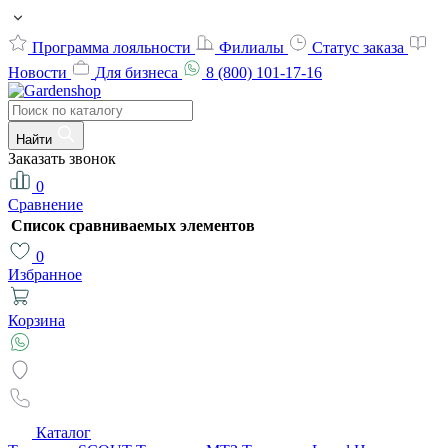
Программа лояльности
Филиалы
Статус заказа
Новости
Для бизнеса
8 (800) 101-17-16
Найти
Заказать звонок
0
Сравнение
Список сравниваемых элементов
0
Избранное
Корзина
Каталог