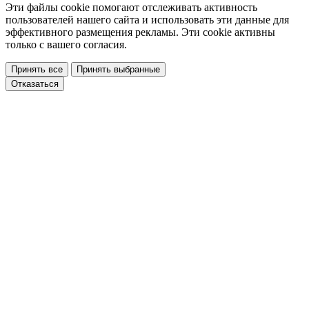
Эти файлы cookie помогают отслеживать активность
пользователей нашего сайта и использовать эти данные для
эффективного размещения рекламы. Эти cookie активны
только с вашего согласия.
Принять все
Принять выбранные
Отказаться