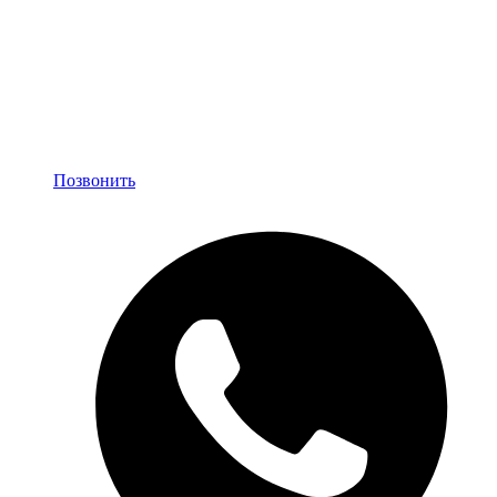
Позвонить