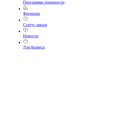
Программа лояльности
Филиалы
Статус заказа
Новости
Для бизнеса