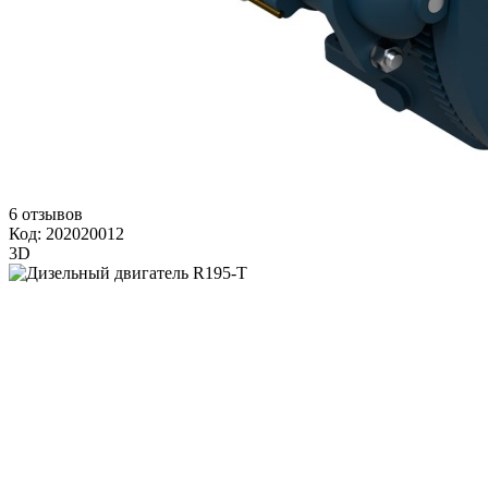
6 отзывов
Код: 202020012
3D