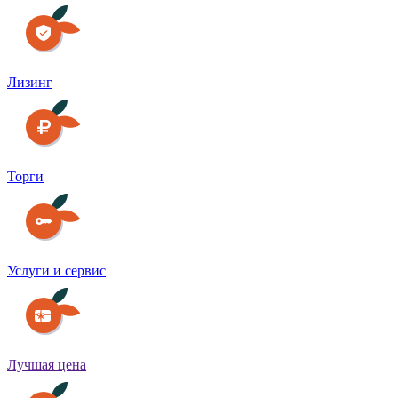
Лизинг
Торги
Услуги и сервис
Лучшая цена