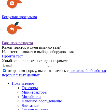
Бонусная программа
Гарантия возврата
Какой трактор нужен именно вам?
Наш тест поможет в выборе оборудования
Пройти тест
Узнайте о новостях и скидках первыми
отправляя форму, вы соглашаетесь с
политикой обработки
персональных данных
Покупателям
Тракторы
Минитракторы
Мотоблоки
Навесное оборудование
Двигатели
Запасные части