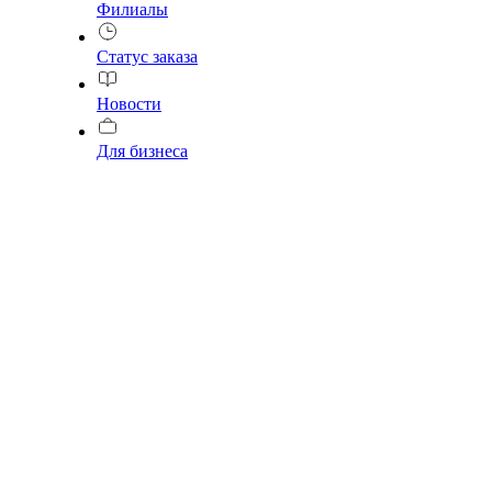
Филиалы
Статус заказа
Новости
Для бизнеса