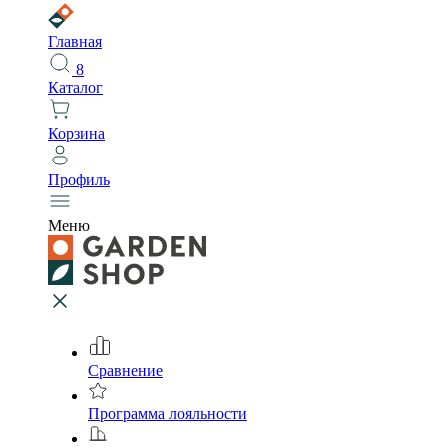
Главная
8
Каталог
Корзина
Профиль
Меню
Сравнение
Программа лояльности