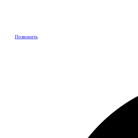
Позвонить