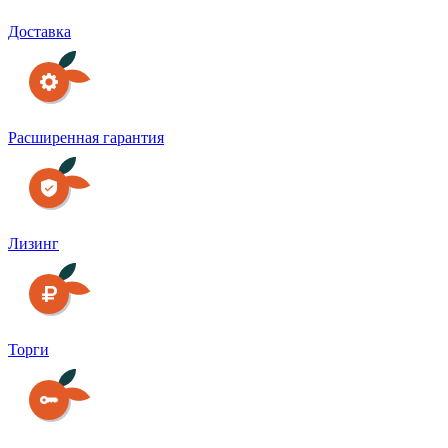
Доставка
Расширенная гарантия
Лизинг
Торги