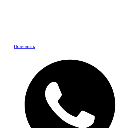
Позвонить