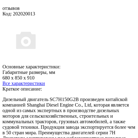
отзывов
Код: 202020013
Основные характеристики:
Габаритные размеры, мм
680 х 850 х 910
Все характеристики
Краткое описание:
Дизельный двигатель SC7H150G2B произведен китайской
компанией Shanghai Diesel Engine Co., Ltd, которая является
одной из самых экспертных в производстве дизельных
моторов для сельскохозяйственных, строительных и
коммунальных тракторов, грузовых автомобилей, а также
судовой техники. Продукция завода экспортируется более чем
в 50 стран мира. Преимущества двигателей серии 7H