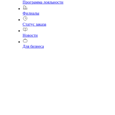
Программа лояльности
Филиалы
Статус заказа
Новости
Для бизнеса