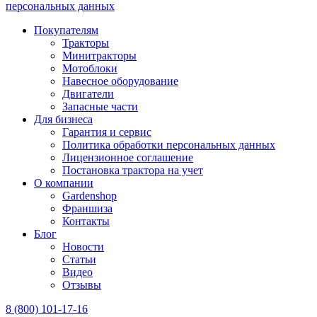
персональных данных
Покупателям
Тракторы
Минитракторы
Мотоблоки
Навесное оборудование
Двигатели
Запасные части
Для бизнеса
Гарантия и сервис
Политика обработки персональных данных
Лицензионное соглашение
Постановка трактора на учет
О компании
Gardenshop
Франшиза
Контакты
Блог
Новости
Статьи
Видео
Отзывы
8 (800) 101-17-16