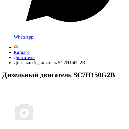
WhatsApp
Каталог
Двигатели
Дизельный двигатель SC7H150G2B
Дизельный двигатель SC7H150G2B