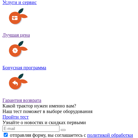
Услуги и сервис
Лучшая цена
Бонусная программа
Гарантия возврата
Какой трактор нужен именно вам?
Наш тест поможет в выборе оборудования
Пройти тест
Узнайте о новостях и скидках первыми
отправляя форму, вы соглашаетесь с
политикой обработки