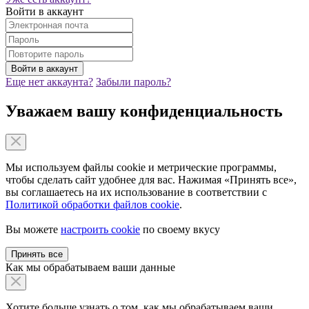
Войти в аккаунт
Еще нет аккаунта?
Забыли пароль?
Уважаем вашу конфиденциальность
Мы используем файлы cookie и метрические программы,
чтобы сделать сайт удобнее для вас. Нажимая «Принять все»,
вы соглашаетесь на их использование в соответствии с
Политикой обработки файлов cookie
.
Вы можете
настроить cookie
по своему вкусу
Принять все
Как мы обрабатываем ваши данные
Хотите больше узнать о том, как мы обрабатываем ваши