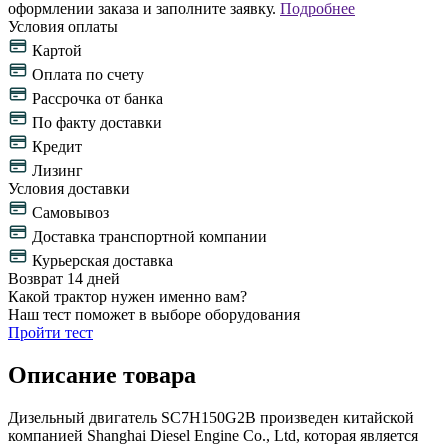
оформлении заказа и заполните заявку.
Подробнее
Условия оплаты
Картой
Оплата по счету
Рассрочка от банка
По факту доставки
Кредит
Лизинг
Условия доставки
Самовывоз
Доставка транспортной компании
Курьерская доставка
Возврат 14 дней
Какой трактор нужен именно вам?
Наш тест поможет в выборе оборудования
Пройти тест
Описание товара
Дизельный двигатель SC7H150G2B произведен китайской
компанией Shanghai Diesel Engine Co., Ltd, которая является