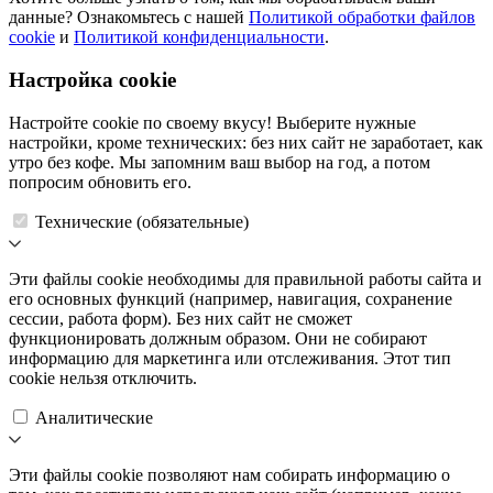
данные? Ознакомьтесь с нашей
Политикой обработки файлов
cookie
и
Политикой конфиденциальности
.
Настройка cookie
Настройте cookie по своему вкусу! Выберите нужные
настройки, кроме технических: без них сайт не заработает, как
утро без кофе. Мы запомним ваш выбор на год, а потом
попросим обновить его.
Технические (обязательные)
Эти файлы cookie необходимы для правильной работы сайта и
его основных функций (например, навигация, сохранение
сессии, работа форм). Без них сайт не сможет
функционировать должным образом. Они не собирают
информацию для маркетинга или отслеживания. Этот тип
cookie нельзя отключить.
Аналитические
Эти файлы cookie позволяют нам собирать информацию о