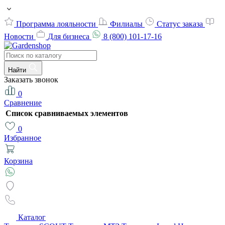
Программа лояльности
Филиалы
Статус заказа
Новости
Для бизнеса
8 (800) 101-17-16
Найти
Заказать звонок
0
Сравнение
Список сравниваемых элементов
0
Избранное
Корзина
Каталог