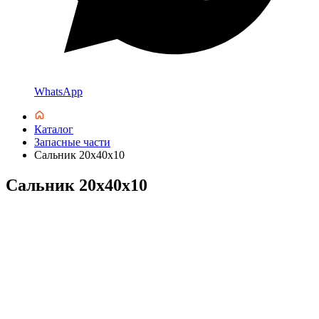
WhatsApp
Каталог
Запасные части
Сальник 20х40х10
Сальник 20х40х10