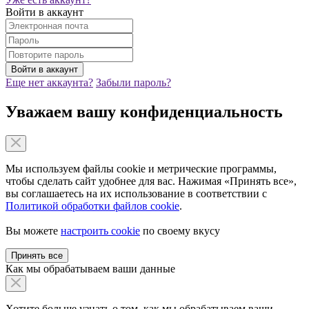
Войти в аккаунт
Еще нет аккаунта?
Забыли пароль?
Уважаем вашу конфиденциальность
Мы используем файлы cookie и метрические программы,
чтобы сделать сайт удобнее для вас. Нажимая «Принять все»,
вы соглашаетесь на их использование в соответствии с
Политикой обработки файлов cookie
.
Вы можете
настроить cookie
по своему вкусу
Принять все
Как мы обрабатываем ваши данные
Хотите больше узнать о том, как мы обрабатываем ваши