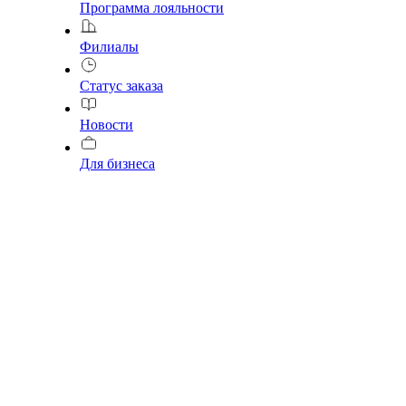
Программа лояльности
Филиалы
Статус заказа
Новости
Для бизнеса