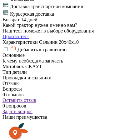
Доставка транспортной компании
Курьерская доставка
Возврат 14 дней
Какой трактор нужен именно вам?
Наш тест поможет в выборе оборудования
Пройти тест
Характеристики Сальник 20х40х10
Добавить к сравнению
Основные
К чему необходима запчасть
Мотоблок СКАУТ
Тип детали
Прокладки и сальники
Отзывы
Вопросы
0 отзывов
Оставить отзыв
0 вопросов
Задать вопрос
Наши преимущества