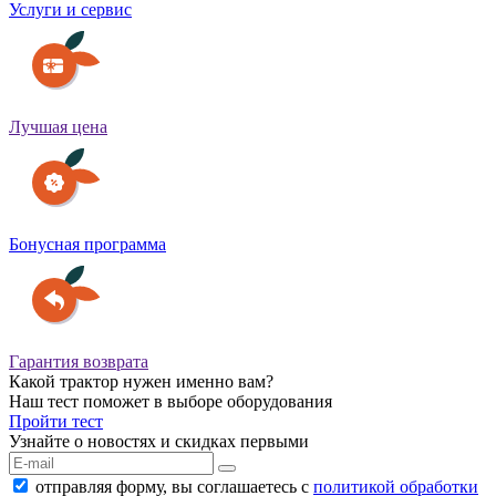
Услуги и сервис
Лучшая цена
Бонусная программа
Гарантия возврата
Какой трактор нужен именно вам?
Наш тест поможет в выборе оборудования
Пройти тест
Узнайте о новостях и скидках первыми
отправляя форму, вы соглашаетесь с
политикой обработки