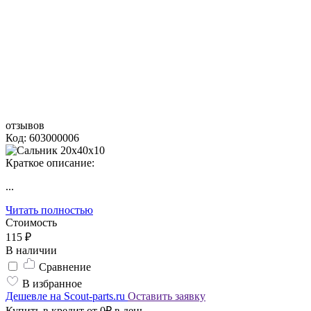
отзывов
Код: 603000006
Краткое описание:
...
Читать полностью
Стоимость
115 ₽
В наличии
Сравнение
В избранное
Дешевле на Scout-parts.ru
Оставить заявку
Купить в кредит от 0₽ в день