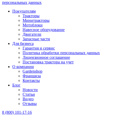
персональных данных
Покупателям
Тракторы
Минитракторы
Мотоблоки
Навесное оборудование
Двигатели
Запасные части
Для бизнеса
Гарантия и сервис
Политика обработки персональных данных
Лицензионное соглашение
Постановка трактора на учет
О компании
Gardenshop
Франшиза
Контакты
Блог
Новости
Статьи
Видео
Отзывы
8 (800) 101-17-16