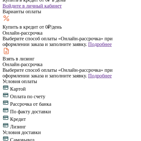
Войдите
в личный кабинет
Варианты оплаты
Купить в кредит
от 0₽/день
Онлайн-рассрочка
Выберите способ оплаты «Онлайн-рассрочка» при
оформлении заказа и заполните заявку.
Подробнее
Взять в лизинг
Онлайн-рассрочка
Выберите способ оплаты «Онлайн-рассрочка» при
оформлении заказа и заполните заявку.
Подробнее
Условия оплаты
Картой
Оплата по счету
Рассрочка от банка
По факту доставки
Кредит
Лизинг
Условия доставки
Самовывоз