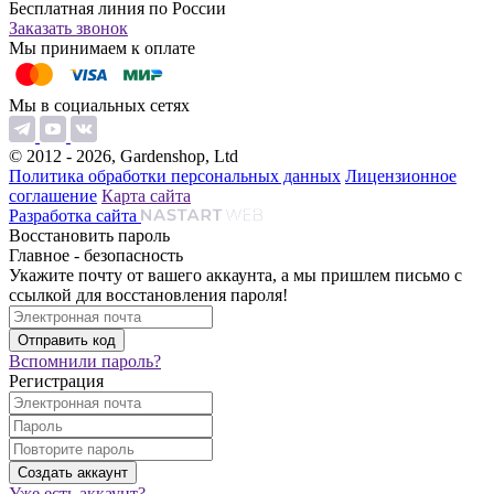
Бесплатная линия по России
Заказать звонок
Мы принимаем к оплате
Мы в социальных сетях
© 2012 - 2026, Gardenshop, Ltd
Политика обработки персональных данных
Лицензионное
соглашение
Карта сайта
Разработка сайта
Восстановить пароль
Главное - безопасность
Укажите почту от вашего аккаунта, а мы пришлем письмо с
ссылкой для восстановления пароля!
Вспомнили пароль?
Регистрация
Уже есть аккаунт?