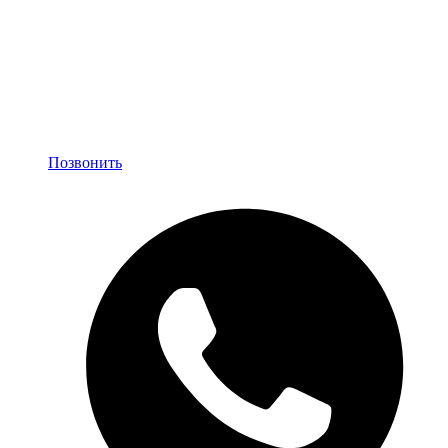
Позвонить