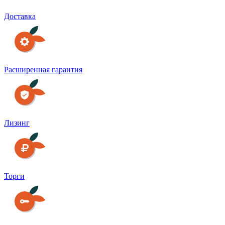
Доставка
Расширенная гарантия
Лизинг
Торги