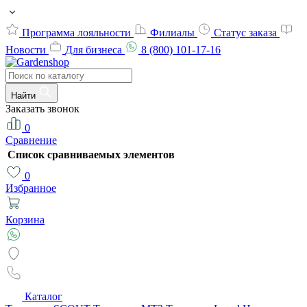
Программа лояльности
Филиалы
Статус заказа
Новости
Для бизнеса
8 (800) 101-17-16
Найти
Заказать звонок
0
Сравнение
Список сравниваемых элементов
0
Избранное
Корзина
Каталог