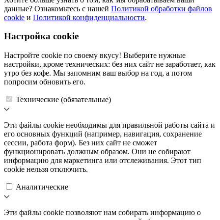
данные? Ознакомьтесь с нашей
Политикой обработки файлов
cookie
и
Политикой конфиденциальности
.
Настройка cookie
Настройте cookie по своему вкусу! Выберите нужные
настройки, кроме технических: без них сайт не заработает, как
утро без кофе. Мы запомним ваш выбор на год, а потом
попросим обновить его.
Технические (обязательные)
Эти файлы cookie необходимы для правильной работы сайта и
его основных функций (например, навигация, сохранение
сессии, работа форм). Без них сайт не сможет
функционировать должным образом. Они не собирают
информацию для маркетинга или отслеживания. Этот тип
cookie нельзя отключить.
Аналитические
Эти файлы cookie позволяют нам собирать информацию о