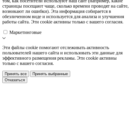
том, как посетители используют наш сайт (например, какие
страницы посещают чаще, сколько времени проводят на сайте,
возникают ли ошибки). Эта информация собирается в
обезличенном виде и используется для анализа и улучшения
работы сайта. Эти cookie активны только с вашего согласия.
Маркетинговые
Эти файлы cookie помогают отслеживать активность
пользователей нашего сайта и использовать эти данные для
эффективного размещения рекламы. Эти cookie активны
только с вашего согласия.
Принять все
Принять выбранные
Отказаться