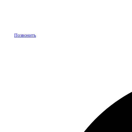
Позвонить