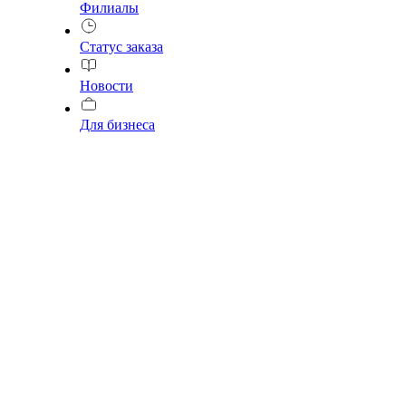
Филиалы
Статус заказа
Новости
Для бизнеса