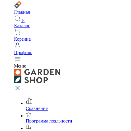
Главная
8
Каталог
Корзина
Профиль
Меню
Сравнение
Программа лояльности