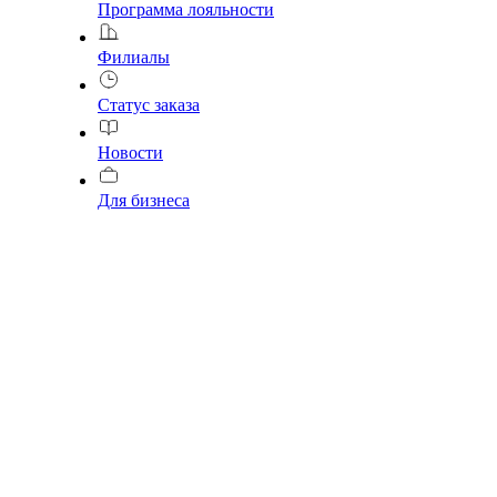
Программа лояльности
Филиалы
Статус заказа
Новости
Для бизнеса