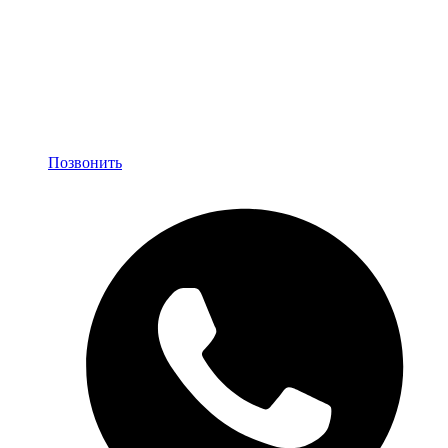
Позвонить