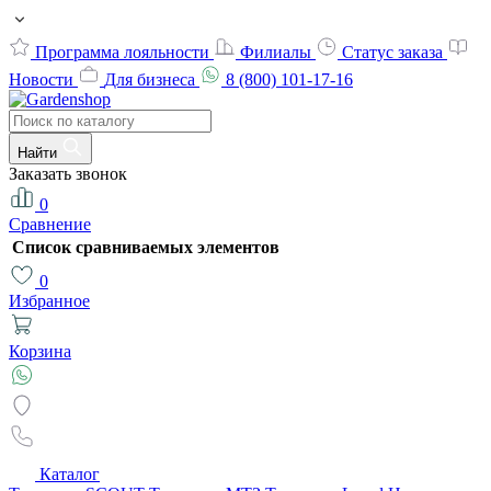
Программа лояльности
Филиалы
Статус заказа
Новости
Для бизнеса
8 (800) 101-17-16
Найти
Заказать звонок
0
Сравнение
Список сравниваемых элементов
0
Избранное
Корзина
Каталог