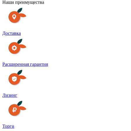
Наши преимущества
Доставка
Расширенная гарантия
Лизинг
Торги