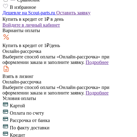
В избранное
Дешевле на Scout-parts.ru
Оставить заявку
Купить в кредит от 1₽ в день
Войдите
в личный кабинет
Варианты оплаты
Купить в кредит
от 1₽/день
Онлайн-рассрочка
Выберите способ оплаты «Онлайн-рассрочка» при
оформлении заказа и заполните заявку.
Подробнее
Взять в лизинг
Онлайн-рассрочка
Выберите способ оплаты «Онлайн-рассрочка» при
оформлении заказа и заполните заявку.
Подробнее
Условия оплаты
Картой
Оплата по счету
Рассрочка от банка
По факту доставки
Кредит