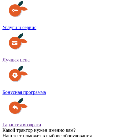
Услуги и сервис
Лучшая цена
Бонусная программа
Гарантия возврата
Какой трактор нужен именно вам?
Наш тест поможет в выборе оборудования