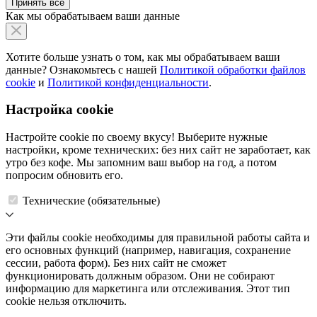
Принять все
Как мы обрабатываем ваши данные
Хотите больше узнать о том, как мы обрабатываем ваши
данные? Ознакомьтесь с нашей
Политикой обработки файлов
cookie
и
Политикой конфиденциальности
.
Настройка cookie
Настройте cookie по своему вкусу! Выберите нужные
настройки, кроме технических: без них сайт не заработает, как
утро без кофе. Мы запомним ваш выбор на год, а потом
попросим обновить его.
Технические (обязательные)
Эти файлы cookie необходимы для правильной работы сайта и
его основных функций (например, навигация, сохранение
сессии, работа форм). Без них сайт не сможет
функционировать должным образом. Они не собирают
информацию для маркетинга или отслеживания. Этот тип
cookie нельзя отключить.