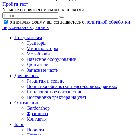
Пройти тест
Узнайте о новостях и скидках первыми
отправляя форму, вы соглашаетесь с
политикой обработки
персональных данных
Покупателям
Тракторы
Минитракторы
Мотоблоки
Навесное оборудование
Двигатели
Запасные части
Для бизнеса
Гарантия и сервис
Политика обработки персональных данных
Лицензионное соглашение
Постановка трактора на учет
О компании
Gardenshop
Франшиза
Контакты
Блог
Новости