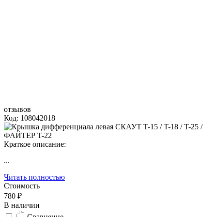
отзывов
Код: 108042018
Краткое описание:
...
Читать полностью
Стоимость
780 ₽
В наличии
Сравнение