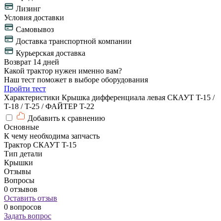
Лизинг
Условия доставки
Самовывоз
Доставка транспортной компании
Курьерская доставка
Возврат 14 дней
Какой трактор нужен именно вам?
Наш тест поможет в выборе оборудования
Пройти тест
Характеристики Крышка дифференциала левая СКАУТ T-15 /
T-18 / T-25 / ФАЙТЕР T-22
Добавить к сравнению
Основные
К чему необходима запчасть
Трактор СКАУТ T-15
Тип детали
Крышки
Отзывы
Вопросы
0 отзывов
Оставить отзыв
0 вопросов
Задать вопрос