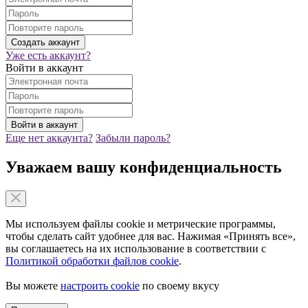
Уже есть аккаунт?
Войти в аккаунт
Еще нет аккаунта?
Забыли пароль?
Уважаем вашу конфиденциальность
Мы используем файлы cookie и метрические программы,
чтобы сделать сайт удобнее для вас. Нажимая «Принять все»,
вы соглашаетесь на их использование в соответствии с
Политикой обработки файлов cookie
.
Вы можете
настроить cookie
по своему вкусу