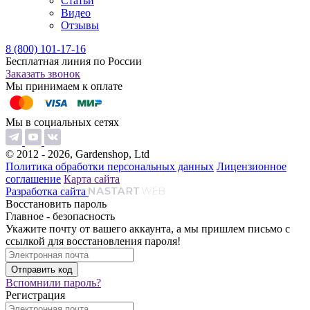
Статьи
Видео
Отзывы
8 (800) 101-17-16
Бесплатная линия по России
Заказать звонок
Мы принимаем к оплате
Мы в социальных сетях
© 2012 - 2026, Gardenshop, Ltd
Политика обработки персональных данных
Лицензионное
соглашение
Карта сайта
Разработка сайта
Восстановить пароль
Главное - безопасность
Укажите почту от вашего аккаунта, а мы пришлем письмо с
ссылкой для восстановления пароля!
Вспомнили пароль?
Регистрация