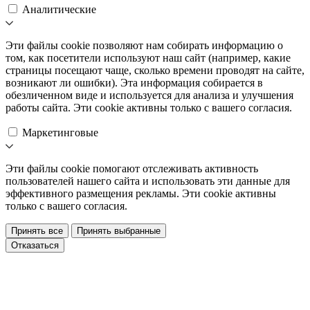
Аналитические
Эти файлы cookie позволяют нам собирать информацию о
том, как посетители используют наш сайт (например, какие
страницы посещают чаще, сколько времени проводят на сайте,
возникают ли ошибки). Эта информация собирается в
обезличенном виде и используется для анализа и улучшения
работы сайта. Эти cookie активны только с вашего согласия.
Маркетинговые
Эти файлы cookie помогают отслеживать активность
пользователей нашего сайта и использовать эти данные для
эффективного размещения рекламы. Эти cookie активны
только с вашего согласия.
Принять все
Принять выбранные
Отказаться