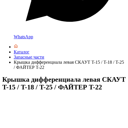
WhatsApp
Каталог
Запасные части
Крышка дифференциала левая СКАУТ T-15 / T-18 / T-25
/ ФАЙТЕР T-22
Крышка дифференциала левая СКАУТ
T-15 / T-18 / T-25 / ФАЙТЕР T-22