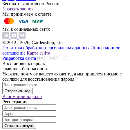
Бесплатная линия по России
Заказать звонок
Мы принимаем к оплате
Мы в социальных сетях
© 2012 - 2026, Gardenshop, Ltd
Политика обработки персональных данных
Лицензионное
соглашение
Карта сайта
Разработка сайта
Восстановить пароль
Главное - безопасность
Укажите почту от вашего аккаунта, а мы пришлем письмо с
ссылкой для восстановления пароля!
Вспомнили пароль?
Регистрация