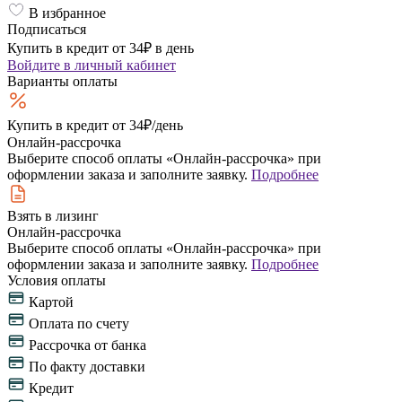
В избранное
Подписаться
Купить в кредит от 34₽ в день
Войдите
в личный кабинет
Варианты оплаты
Купить в кредит
от 34₽/день
Онлайн-рассрочка
Выберите способ оплаты «Онлайн-рассрочка» при
оформлении заказа и заполните заявку.
Подробнее
Взять в лизинг
Онлайн-рассрочка
Выберите способ оплаты «Онлайн-рассрочка» при
оформлении заказа и заполните заявку.
Подробнее
Условия оплаты
Картой
Оплата по счету
Рассрочка от банка
По факту доставки
Кредит