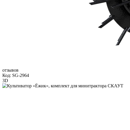
отзывов
Код: SG-2964
3D