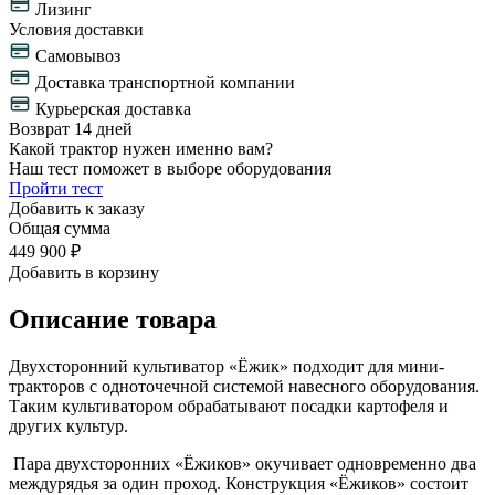
Лизинг
Условия доставки
Самовывоз
Доставка транспортной компании
Курьерская доставка
Возврат 14 дней
Какой трактор нужен именно вам?
Наш тест поможет в выборе оборудования
Пройти тест
Добавить к заказу
Общая сумма
449 900 ₽
Добавить в корзину
Описание товара
Двухсторонний культиватор «Ёжик» подходит для мини-
тракторов с одноточечной системой навесного оборудования.
Таким культиватором обрабатывают посадки картофеля и
других культур.
Пара двухсторонних «Ёжиков» окучивает одновременно два
междурядья за один проход. Конструкция «Ёжиков» состоит