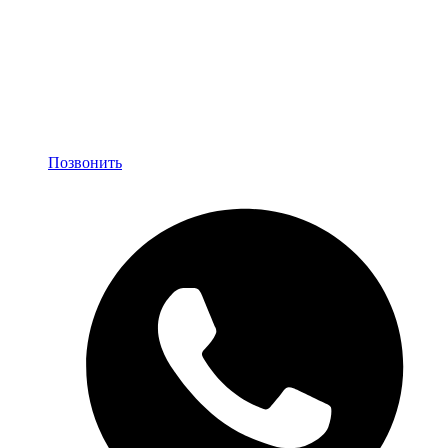
Позвонить