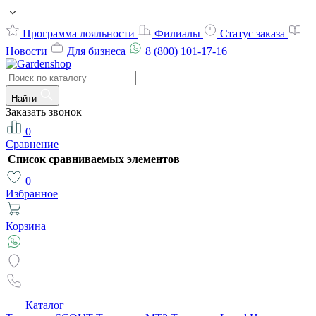
Программа лояльности
Филиалы
Статус заказа
Новости
Для бизнеса
8 (800) 101-17-16
Найти
Заказать звонок
0
Сравнение
Список сравниваемых элементов
0
Избранное
Корзина
Каталог