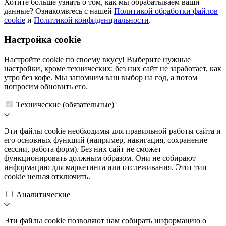
Хотите больше узнать о том, как мы обрабатываем ваши
данные? Ознакомьтесь с нашей
Политикой обработки файлов
cookie
и
Политикой конфиденциальности
.
Настройка cookie
Настройте cookie по своему вкусу! Выберите нужные
настройки, кроме технических: без них сайт не заработает, как
утро без кофе. Мы запомним ваш выбор на год, а потом
попросим обновить его.
Технические (обязательные)
Эти файлы cookie необходимы для правильной работы сайта и
его основных функций (например, навигация, сохранение
сессии, работа форм). Без них сайт не сможет
функционировать должным образом. Они не собирают
информацию для маркетинга или отслеживания. Этот тип
cookie нельзя отключить.
Аналитические
Эти файлы cookie позволяют нам собирать информацию о