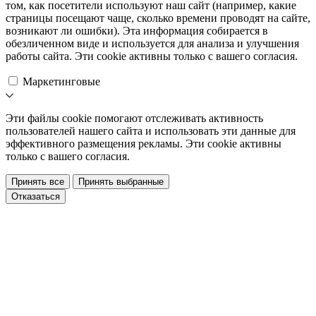
том, как посетители используют наш сайт (например, какие
страницы посещают чаще, сколько времени проводят на сайте,
возникают ли ошибки). Эта информация собирается в
обезличенном виде и используется для анализа и улучшения
работы сайта. Эти cookie активны только с вашего согласия.
Маркетинговые
Эти файлы cookie помогают отслеживать активность
пользователей нашего сайта и использовать эти данные для
эффективного размещения рекламы. Эти cookie активны
только с вашего согласия.
Принять все
Принять выбранные
Отказаться