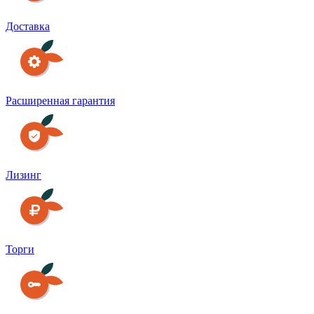
Доставка
Расширенная гарантия
Лизинг
Торги