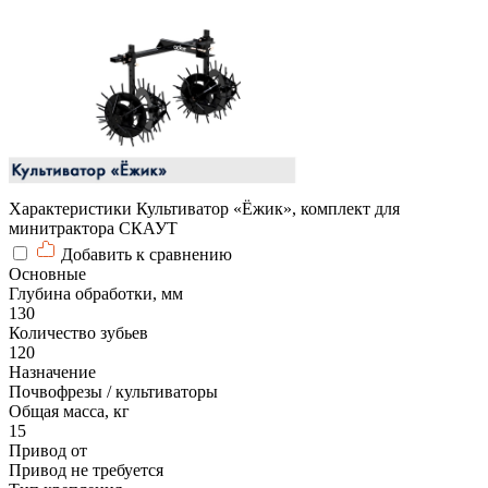
Характеристики Культиватор «Ёжик», комплект для
минитрактора СКАУТ
Добавить к сравнению
Основные
Глубина обработки, мм
130
Количество зубьев
120
Назначение
Почвофрезы / культиваторы
Общая масса, кг
15
Привод от
Привод не требуется