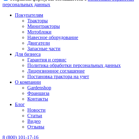
персональных данных
Покупателям
Тракторы
Минитракторы
Мотоблоки
Навесное оборудование
Двигатели
Запасные части
Для бизнеса
Гарантия и сервис
Политика обработки персональных данных
Лицензионное соглашение
Постановка трактора на учет
О компании
Gardenshop
Франшиза
Контакты
Блог
Новости
Статьи
Видео
Отзывы
8 (800) 101-17-16