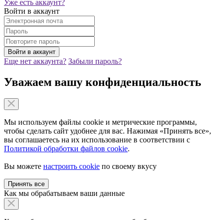
Уже есть аккаунт?
Войти в аккаунт
Еще нет аккаунта?
Забыли пароль?
Уважаем вашу конфиденциальность
Мы используем файлы cookie и метрические программы,
чтобы сделать сайт удобнее для вас. Нажимая «Принять все»,
вы соглашаетесь на их использование в соответствии с
Политикой обработки файлов cookie
.
Вы можете
настроить cookie
по своему вкусу
Принять все
Как мы обрабатываем ваши данные