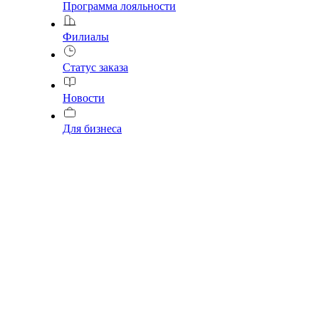
Программа лояльности
Филиалы
Статус заказа
Новости
Для бизнеса