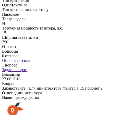
Тип крепления
Одноточечное
Тип крепления к трактору
Навесное
Товар недели
N
Требуемая мощность трактора, л.с.
15
Ширина захвата, мм
750
Отзывы
Вопросы
0 отзывов
Оставить отзыв
1 вопрос
Задать вопрос
Владимир
27.06.2018
Вопрос
Здравствуйте ! Для минитрактора Файтер Т 15 подойёт ?
Ответ администратора
Наши преимущества