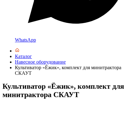
WhatsApp
Каталог
Навесное оборудование
Культиватор «Ёжик», комплект для минитрактора
СКАУТ
Культиватор «Ёжик», комплект для
минитрактора СКАУТ