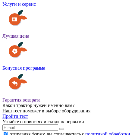
Услуги и сервис
Лучшая цена
Бонусная программа
Гарантия возврата
Какой трактор нужен именно вам?
Наш тест поможет в выборе оборудования
Пройти тест
Узнайте о новостях и скидках первыми
отправляя форму, вы соглашаетесь с
политикой обработки